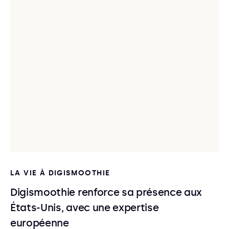
LA VIE À DIGISMOOTHIE
Digismoothie renforce sa présence aux
États-Unis, avec une expertise
européenne