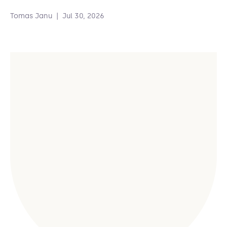
Tomas Janu
|
Jul 30, 2026