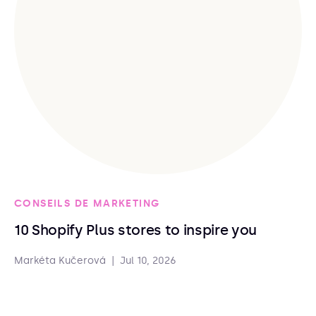
CONSEILS DE MARKETING
10 Shopify Plus stores to inspire you
Markéta Kučerová
|
Jul 10, 2026