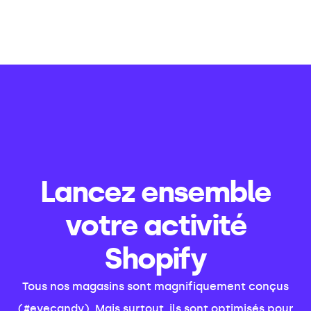
Lancez ensemble
votre activité
Shopify
Tous nos magasins sont magnifiquement conçus
(#eyecandy). Mais surtout, ils sont optimisés pour