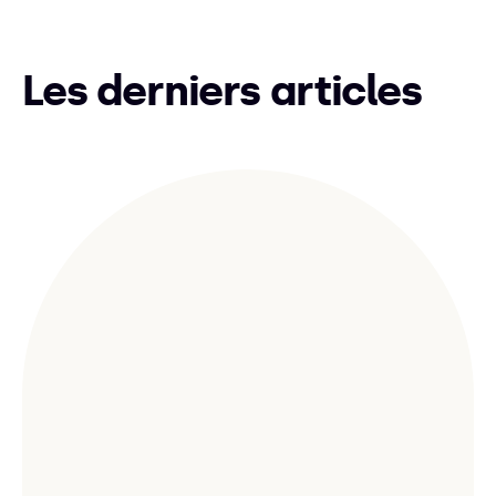
Les derniers articles