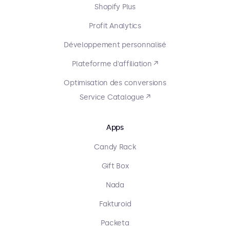
Shopify Plus
Profit Analytics
Développement personnalisé
Plateforme d'affiliation ↗
Optimisation des conversions
Service Catalogue ↗
Apps
Candy Rack
Gift Box
Nada
Fakturoid
Packeta