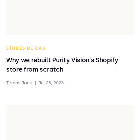
ÉTUDES DE CAS
Why we rebuilt Purity Vision's Shopify
store from scratch
Tomas Janu
|
Jul 28, 2026