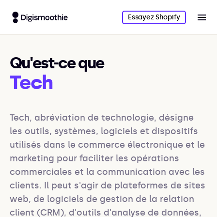
Essayez Shopify
Qu'est-ce que
Tech
Tech, abréviation de technologie, désigne 
les outils, systèmes, logiciels et dispositifs 
utilisés dans le commerce électronique et le 
marketing pour faciliter les opérations 
commerciales et la communication avec les 
clients. Il peut s'agir de plateformes de sites 
web, de logiciels de gestion de la relation 
client (CRM), d'outils d'analyse de données, 