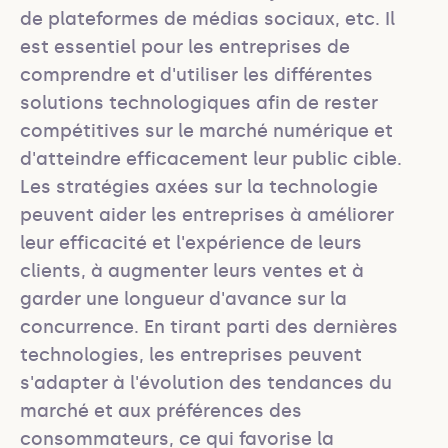
de plateformes de médias sociaux, etc. Il 
est essentiel pour les entreprises de 
comprendre et d'utiliser les différentes 
solutions technologiques afin de rester 
compétitives sur le marché numérique et 
d'atteindre efficacement leur public cible. 
Les stratégies axées sur la technologie 
peuvent aider les entreprises à améliorer 
leur efficacité et l'expérience de leurs 
clients, à augmenter leurs ventes et à 
garder une longueur d'avance sur la 
concurrence. En tirant parti des dernières 
technologies, les entreprises peuvent 
s'adapter à l'évolution des tendances du 
marché et aux préférences des 
consommateurs, ce qui favorise la 