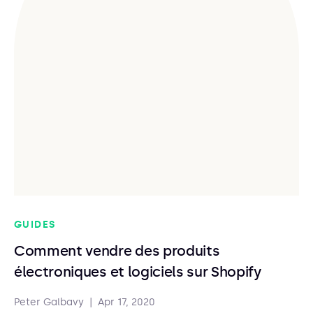
GUIDES
Comment vendre des produits
électroniques et logiciels sur Shopify
Peter Galbavy
|
Apr 17, 2020