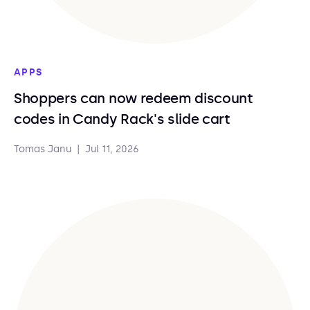
APPS
Shoppers can now redeem discount
codes in Candy Rack's slide cart
Tomas Janu
|
Jul 11, 2026