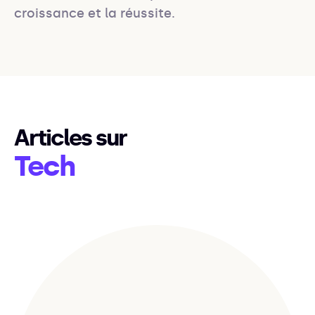
croissance et la réussite.
Articles sur
Tech