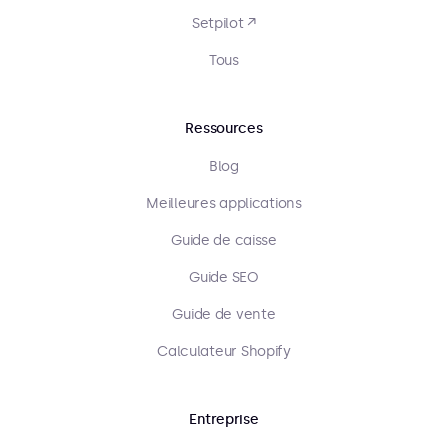
Setpilot ↗
Tous
Ressources
Blog
Meilleures applications
Guide de caisse
Guide SEO
Guide de vente
Calculateur Shopify
Entreprise