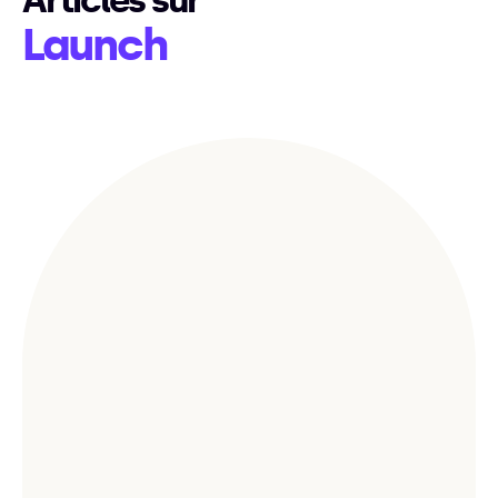
Articles sur
Launch