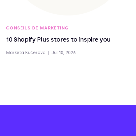
CONSEILS DE MARKETING
10 Shopify Plus stores to inspire you
Markéta Kučerová
|
Jul 10, 2026