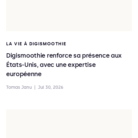
LA VIE À DIGISMOOTHIE
Digismoothie renforce sa présence aux
États-Unis, avec une expertise
européenne
Tomas Janu
|
Jul 30, 2026