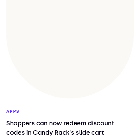
APPS
Shoppers can now redeem discount
codes in Candy Rack's slide cart