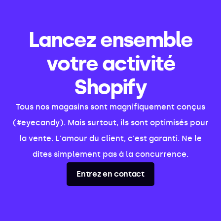
Lancez ensemble
votre activité
Shopify
Tous nos magasins sont magnifiquement conçus
(#eyecandy). Mais surtout, ils sont optimisés pour
la vente. L'amour du client, c'est garanti. Ne le
dites simplement pas à la concurrence.
Entrez en contact