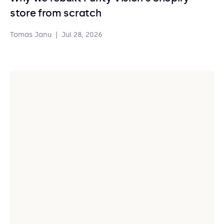
store from scratch
Tomas Janu
|
Jul 28, 2026