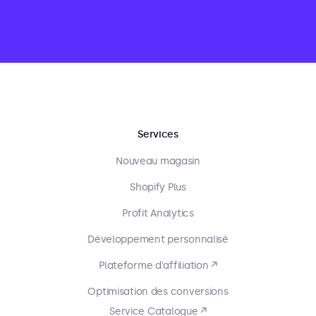
Services
Nouveau magasin
Shopify Plus
Profit Analytics
Développement personnalisé
Plateforme d'affiliation ↗
Optimisation des conversions
Service Catalogue ↗