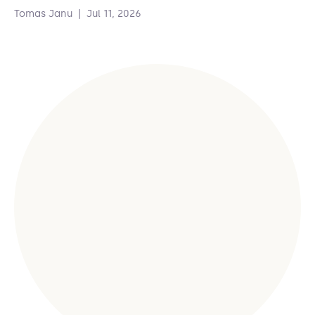
Tomas Janu
|
Jul 11, 2026