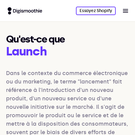
Essayez Shopify
Qu'est-ce que
Launch
Dans le contexte du commerce électronique 
ou du marketing, le terme "lancement" fait 
référence à l'introduction d'un nouveau 
produit, d'un nouveau service ou d'une 
nouvelle initiative sur le marché. Il s'agit de 
promouvoir le produit ou le service et de le 
mettre à la disposition des consommateurs, 
souvent par le biais de divers efforts de 