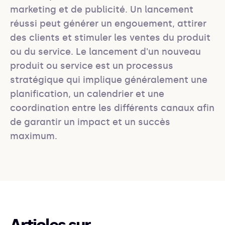
marketing et de publicité. Un lancement 
réussi peut générer un engouement, attirer 
des clients et stimuler les ventes du produit 
ou du service. Le lancement d'un nouveau 
produit ou service est un processus 
stratégique qui implique généralement une 
planification, un calendrier et une 
coordination entre les différents canaux afin 
de garantir un impact et un succès 
maximum.