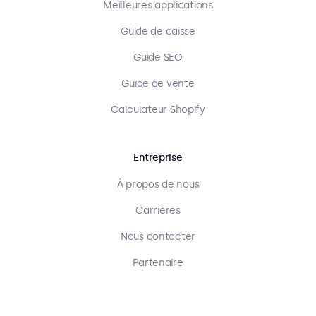
Meilleures applications
Guide de caisse
Guide SEO
Guide de vente
Calculateur Shopify
Entreprise
À propos de nous
Carrières
Nous contacter
Partenaire