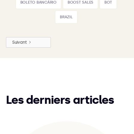
BOLETO BANCÁRIO
BOOST SALES
BOT
BRAZIL
Suivant
Les derniers articles