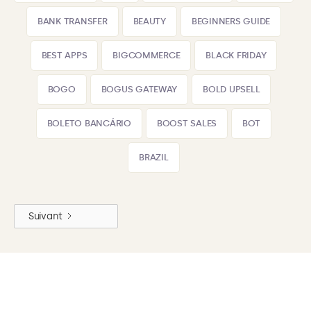
BANK TRANSFER
BEAUTY
BEGINNERS GUIDE
BEST APPS
BIGCOMMERCE
BLACK FRIDAY
BOGO
BOGUS GATEWAY
BOLD UPSELL
BOLETO BANCÁRIO
BOOST SALES
BOT
BRAZIL
Suivant