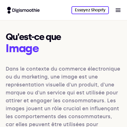
Essayez Shopify
Qu'est-ce que
Image
Dans le contexte du commerce électronique 
ou du marketing, une image est une 
représentation visuelle d'un produit, d'une 
marque ou d'un service qui est utilisée pour 
attirer et engager les consommateurs. Les 
images jouent un rôle crucial en influençant 
les comportements des consommateurs, 
car elles peuvent être utilisées pour 