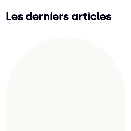
Les derniers articles