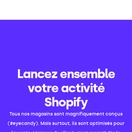
Lancez ensemble
votre activité
Shopify
Tous nos magasins sont magnifiquement conçus
(#eyecandy). Mais surtout, ils sont optimisés pour