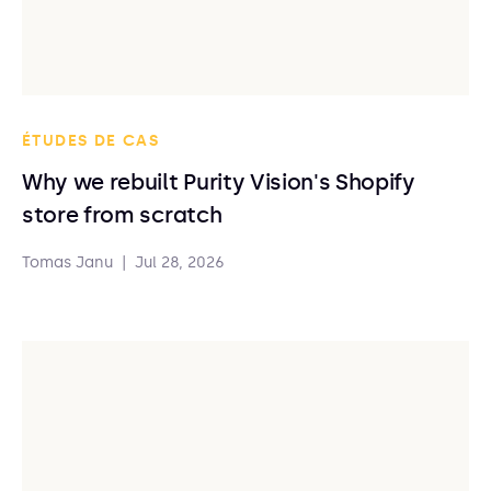
ÉTUDES DE CAS
Why we rebuilt Purity Vision's Shopify
store from scratch
Tomas Janu
|
Jul 28, 2026