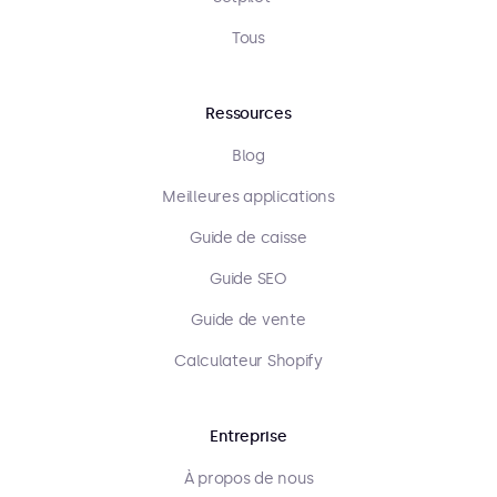
Tous
Ressources
Blog
Meilleures applications
Guide de caisse
Guide SEO
Guide de vente
Calculateur Shopify
Entreprise
À propos de nous