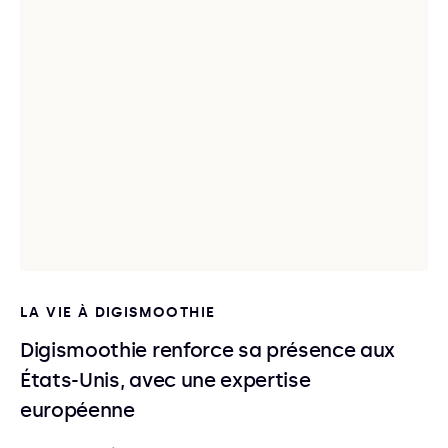
LA VIE À DIGISMOOTHIE
Digismoothie renforce sa présence aux
États-Unis, avec une expertise
européenne