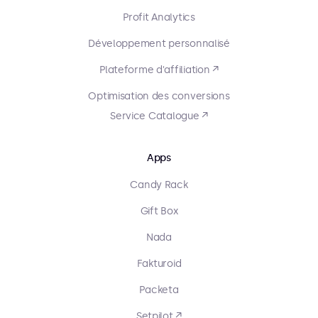
Profit Analytics
Développement personnalisé
Plateforme d'affiliation ↗
Optimisation des conversions
Service Catalogue ↗
Apps
Candy Rack
Gift Box
Nada
Fakturoid
Packeta
Setpilot ↗