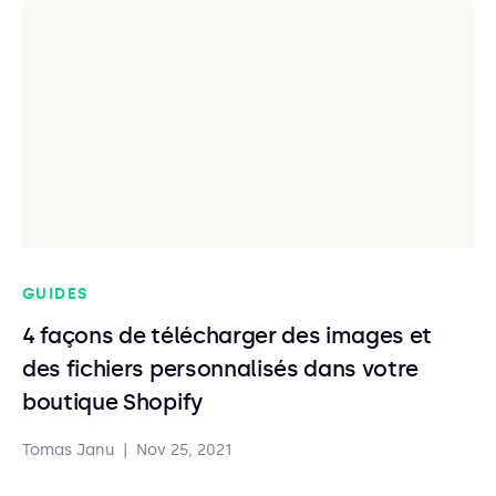
GUIDES
4 façons de télécharger des images et
des fichiers personnalisés dans votre
boutique Shopify
Tomas Janu
|
Nov 25, 2021