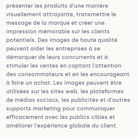
présenter les produits d'une manière 
visuellement attrayante, transmettre le 
message de la marque et créer une 
impression mémorable sur les clients 
potentiels. Des images de haute qualité 
peuvent aider les entreprises à se 
démarquer de leurs concurrents et à 
stimuler les ventes en captant l'attention 
des consommateurs et en les encourageant 
à faire un achat. Les images peuvent être 
utilisées sur les sites web, les plateformes 
de médias sociaux, les publicités et d'autres 
supports marketing pour communiquer 
efficacement avec les publics cibles et 
améliorer l'expérience globale du client.