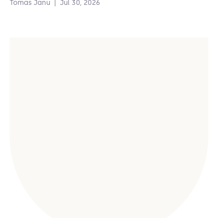
Tomas Janu
|
Jul 30, 2026