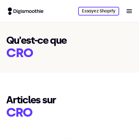
Essayez Shopify
Qu'est-ce que
CRO
Articles sur
CRO