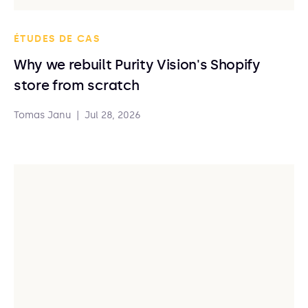
ÉTUDES DE CAS
Why we rebuilt Purity Vision's Shopify
store from scratch
Tomas Janu
|
Jul 28, 2026