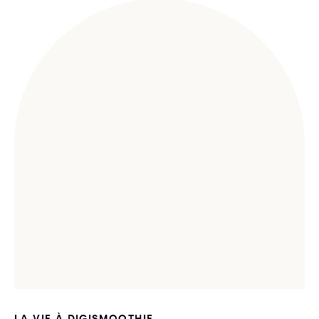
LA VIE À DIGISMOOTHIE