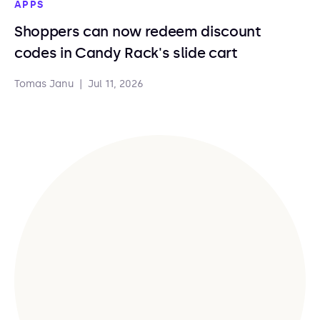
APPS
Shoppers can now redeem discount
codes in Candy Rack's slide cart
Tomas Janu
|
Jul 11, 2026