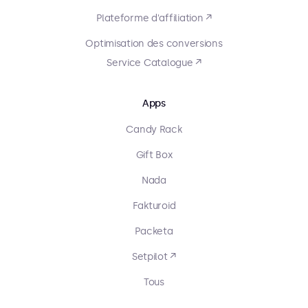
Plateforme d'affiliation ↗
Optimisation des conversions
Service Catalogue ↗
Apps
Candy Rack
Gift Box
Nada
Fakturoid
Packeta
Setpilot ↗
Tous