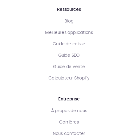
Ressources
Blog
Meilleures applications
Guide de caisse
Guide SEO
Guide de vente
Calculateur Shopify
Entreprise
À propos de nous
Carrières
Nous contacter