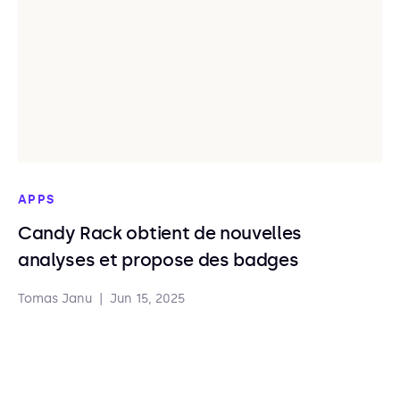
APPS
Candy Rack obtient de nouvelles
analyses et propose des badges
Tomas Janu
|
Jun 15, 2025