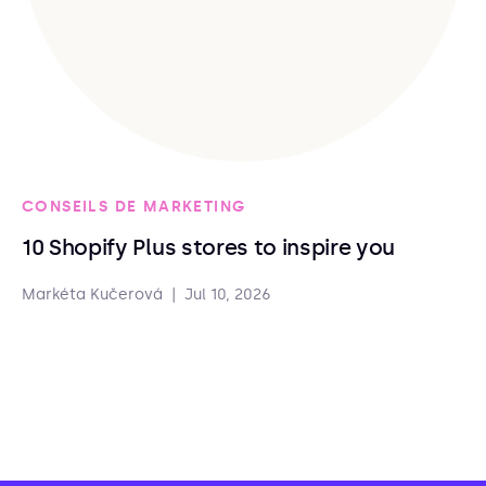
CONSEILS DE MARKETING
10 Shopify Plus stores to inspire you
Markéta Kučerová
|
Jul 10, 2026