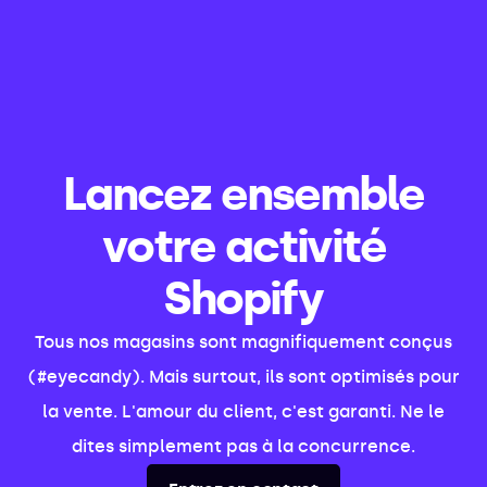
Lancez ensemble
votre activité
Shopify
Tous nos magasins sont magnifiquement conçus
(#eyecandy). Mais surtout, ils sont optimisés pour
la vente. L'amour du client, c'est garanti. Ne le
dites simplement pas à la concurrence.