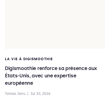
LA VIE À DIGISMOOTHIE
Digismoothie renforce sa présence aux
États-Unis, avec une expertise
européenne
Tomas Janu
|
Jul 30, 2026