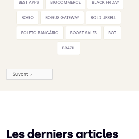
BEST APPS
BIGCOMMERCE
BLACK FRIDAY
BOGO
BOGUS GATEWAY
BOLD UPSELL
BOLETO BANCÁRIO
BOOST SALES
BOT
BRAZIL
Suivant
Les derniers articles