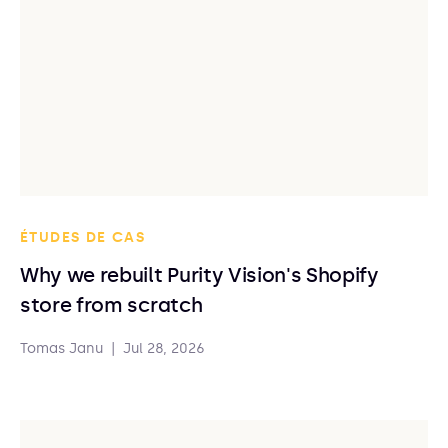
ÉTUDES DE CAS
Why we rebuilt Purity Vision's Shopify
store from scratch
Tomas Janu
|
Jul 28, 2026