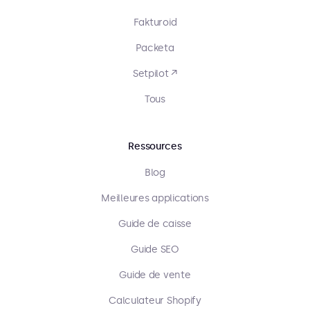
Fakturoid
Packeta
Setpilot ↗
Tous
Ressources
Blog
Meilleures applications
Guide de caisse
Guide SEO
Guide de vente
Calculateur Shopify