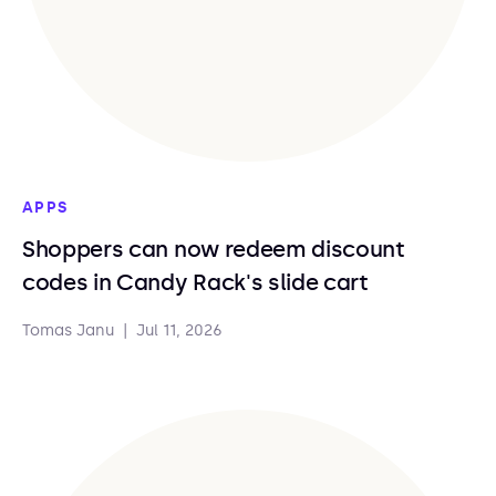
APPS
Shoppers can now redeem discount
codes in Candy Rack's slide cart
Tomas Janu
|
Jul 11, 2026