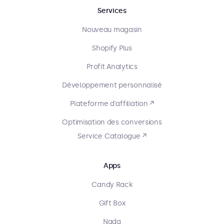
Services
Nouveau magasin
Shopify Plus
Profit Analytics
Développement personnalisé
Plateforme d'affiliation ↗
Optimisation des conversions
Service Catalogue ↗
Apps
Candy Rack
Gift Box
Nada