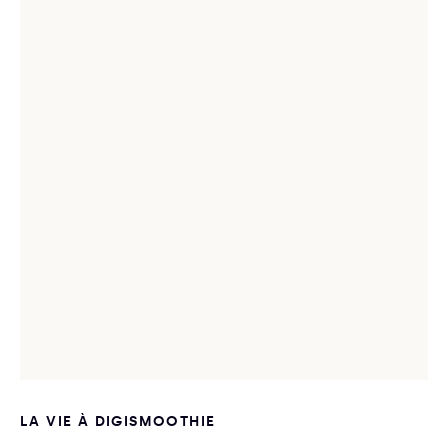
LA VIE À DIGISMOOTHIE