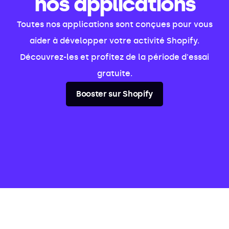
nos applications
Toutes nos applications sont conçues pour vous
aider à développer votre activité Shopify.
Découvrez-les et profitez de la période d'essai
gratuite.
Booster sur Shopify