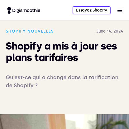
Essayez Shopify
SHOPIFY NOUVELLES
June 14, 2024
Shopify a mis à jour ses
plans tarifaires
Qu'est-ce qui a changé dans la tarification 
de Shopify ?