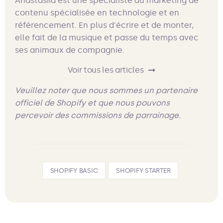
Anastasiia est une spécialiste du marketing de
contenu spécialisée en technologie et en
référencement. En plus d'écrire et de monter,
elle fait de la musique et passe du temps avec
ses animaux de compagnie.
Voir tous les articles
Veuillez noter que nous sommes un partenaire
officiel de Shopify et que nous pouvons
percevoir des commissions de parrainage.
SHOPIFY BASIC
SHOPIFY STARTER