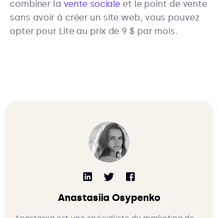
combiner la
vente sociale
et le point de vente
sans avoir à créer un site web, vous pouvez
opter pour Lite au prix de 9 $ par mois.
Anastasiia Osypenko