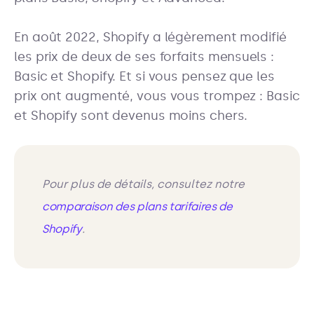
En août 2022, Shopify a légèrement modifié
les prix de deux de ses forfaits mensuels :
Basic et Shopify. Et si vous pensez que les
prix ont augmenté, vous vous trompez : Basic
et Shopify sont devenus moins chers.
Pour plus de détails, consultez notre
comparaison des plans tarifaires de
Shopify
.