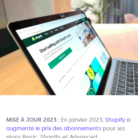
MISE À JOUR 2023 :
En janvier 2023,
Shopify a
augmenté le prix des abonnements
pour les
plans Basic, Shopify et Advanced.