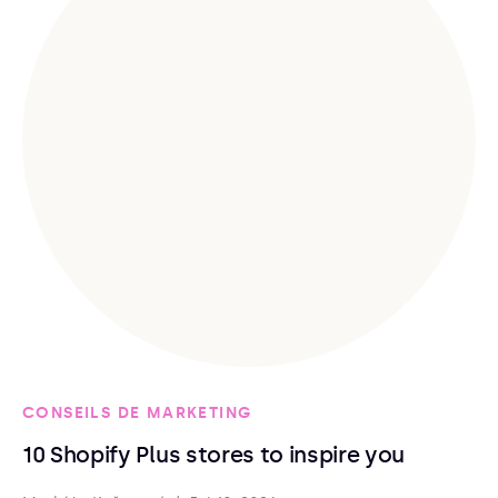
CONSEILS DE MARKETING
10 Shopify Plus stores to inspire you