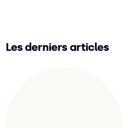
Les derniers articles