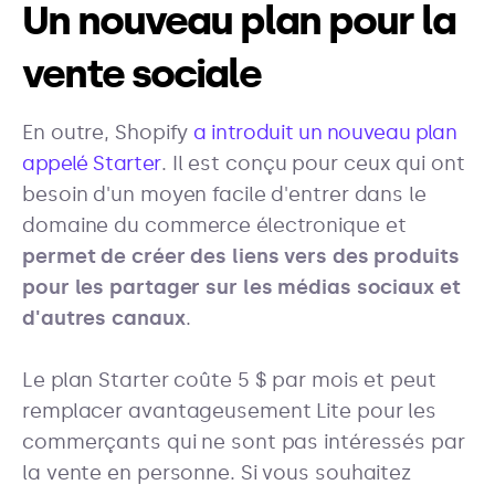
Un nouveau plan pour la
vente sociale
En outre, Shopify
a introduit un nouveau plan
appelé Starter
. Il est conçu pour ceux qui ont
besoin d'un moyen facile d'entrer dans le
domaine du commerce électronique et
permet de créer des liens vers des produits
pour les partager sur les médias sociaux et
d'autres canaux
.
Le plan Starter coûte 5 $ par mois et peut
remplacer avantageusement Lite pour les
commerçants qui ne sont pas intéressés par
la vente en personne. Si vous souhaitez