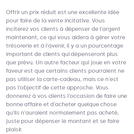
Offrir un prix réduit est une excellente idée
pour faire de la vente incitative. Vous
inciterez vos clients à dépenser de l'argent
maintenant, ce qui vous aidera à gérer votre
trésorerie et à l'avenir, il y a un pourcentage
important de clients qui dépenseront plus
que prévu. Un autre facteur qui joue en votre
faveur est que certains clients pourraient ne
pas utiliser la carte-cadeau, mais ce n'est
pas l'objectif de cette approche. Vous
donnerez à vos clients l'occasion de faire une
bonne affaire et d'acheter quelque chose
qu'ils n'auraient normalement pas acheté,
juste pour dépenser le montant et se faire
plaisir.