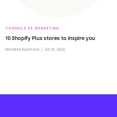
CONSEILS DE MARKETING
10 Shopify Plus stores to inspire you
Markéta Kučerová
|
Jul 10, 2026