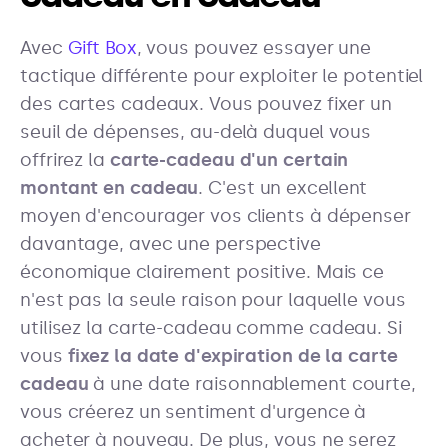
Avec
Gift Box
, vous pouvez essayer une
tactique différente pour exploiter le potentiel
des cartes cadeaux. Vous pouvez fixer un
seuil de dépenses, au-delà duquel vous
offrirez la
carte-cadeau d'un certain
montant en cadeau
. C'est un excellent
moyen d'encourager vos clients à dépenser
davantage, avec une perspective
économique clairement positive. Mais ce
n'est pas la seule raison pour laquelle vous
utilisez la carte-cadeau comme cadeau. Si
vous
fixez la date d'expiration de la carte
cadeau
à une date raisonnablement courte,
vous créerez un sentiment d'urgence à
acheter à nouveau. De plus, vous ne serez