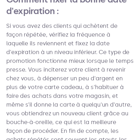
d'expiration :
Si vous avez des clients qui achètent de
façon répétée, vérifiez la fréquence à
laquelle ils reviennent et fixez la date
d'expiration à un niveau inférieur. Ce type de
promotion fonctionne mieux lorsque le temps
presse. Vous inciterez votre client à revenir
chez vous, à dépenser un peu d'argent en
plus de votre carte cadeau, à s'habituer à
faire des achats dans votre magasin, et
même s'il donne la carte à quelqu'un d'autre,
vous obtiendrez un nouveau client grâce au
bouche-à-oreille, ce qui est la meilleure
façon de procéder. En fin de compte, les
achats répétés sont souvent les atouts les