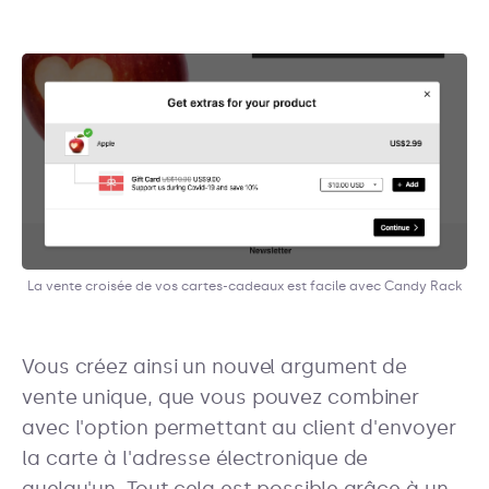
La vente croisée de vos cartes-cadeaux est facile avec Candy Rack
Vous créez ainsi un nouvel argument de
vente unique, que vous pouvez combiner
avec l'option permettant au client d'envoyer
la carte à l'adresse électronique de
quelqu'un. Tout cela est possible grâce à un