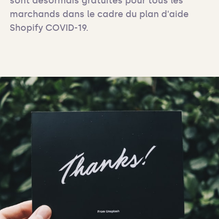
sont désormais gratuites pour tous les 
marchands dans le cadre du plan d'aide 
Shopify COVID-19.