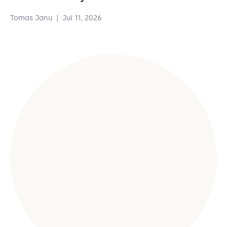
Tomas Janu
|
Jul 11, 2026