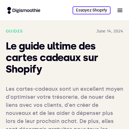
Essayez Shopify
GUIDES
June 14, 2024
Le guide ultime des
cartes cadeaux sur
Shopify
Les cartes-cadeaux sont un excellent moyen 
d'optimiser votre trésorerie, de nouer des 
liens avec vos clients, d'en créer de 
nouveaux et de les aider à dépenser plus 
lors de leur prochain achat. De plus, elles 