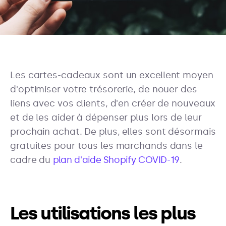
Les cartes-cadeaux sont un excellent moyen
d'optimiser votre trésorerie, de nouer des
liens avec vos clients, d'en créer de nouveaux
et de les aider à dépenser plus lors de leur
prochain achat. De plus, elles sont désormais
gratuites pour tous les marchands dans le
cadre du
plan d'aide Shopify COVID-19
.
Les utilisations les plus