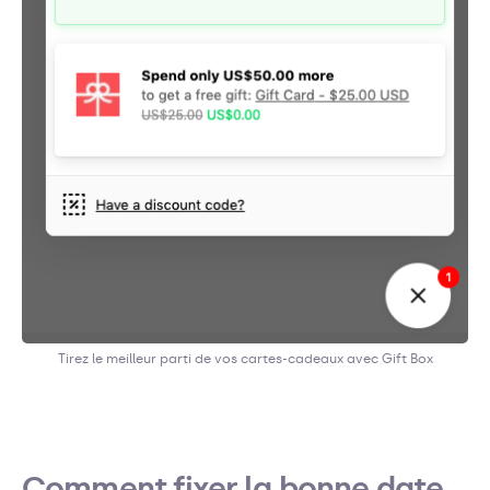
Tirez le meilleur parti de vos cartes-cadeaux avec Gift Box
Comment fixer la bonne date