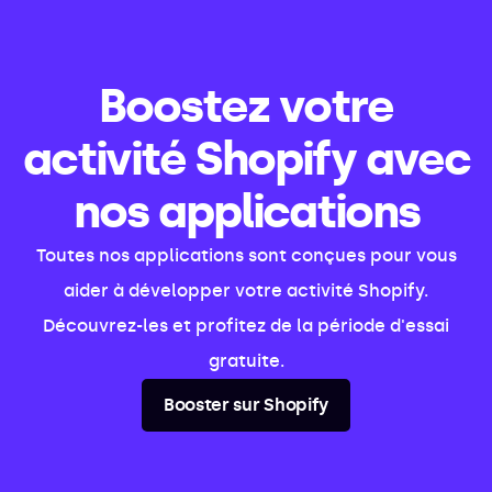
Boostez votre
activité Shopify avec
nos applications
Toutes nos applications sont conçues pour vous
aider à développer votre activité Shopify.
Découvrez-les et profitez de la période d'essai
gratuite.
Booster sur Shopify