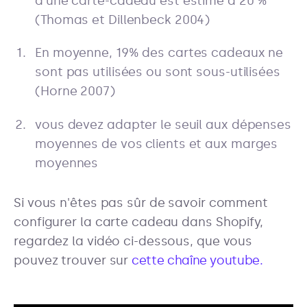
d'une carte-cadeau est estimé à 20 %
(Thomas et Dillenbeck 2004)
En moyenne, 19% des cartes cadeaux ne
sont pas utilisées ou sont sous-utilisées
(Horne 2007)
vous devez adapter le seuil aux dépenses
moyennes de vos clients et aux marges
moyennes
Si vous n'êtes pas sûr de savoir comment
configurer la carte cadeau dans Shopify,
regardez la vidéo ci-dessous, que vous
pouvez trouver sur
cette chaîne youtube.