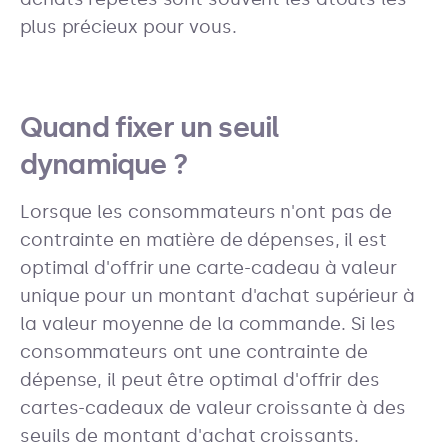
plus précieux pour vous.
Quand fixer un seuil
dynamique ?
Lorsque les consommateurs n'ont pas de
contrainte en matière de dépenses, il est
optimal d'offrir une carte-cadeau à valeur
unique pour un montant d'achat supérieur à
la valeur moyenne de la commande. Si les
consommateurs ont une contrainte de
dépense, il peut être optimal d'offrir des
cartes-cadeaux de valeur croissante à des
seuils de montant d'achat croissants.