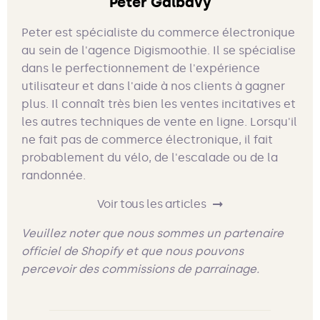
Peter Galbavy
Peter est spécialiste du commerce électronique
au sein de l'agence Digismoothie. Il se spécialise
dans le perfectionnement de l'expérience
utilisateur et dans l'aide à nos clients à gagner
plus. Il connaît très bien les ventes incitatives et
les autres techniques de vente en ligne. Lorsqu'il
ne fait pas de commerce électronique, il fait
probablement du vélo, de l'escalade ou de la
randonnée.
Voir tous les articles
Veuillez noter que nous sommes un partenaire
officiel de Shopify et que nous pouvons
percevoir des commissions de parrainage.