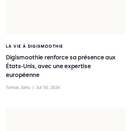
LA VIE À DIGISMOOTHIE
Digismoothie renforce sa présence aux
États-Unis, avec une expertise
européenne
Tomas Janu
|
Jul 30, 2026