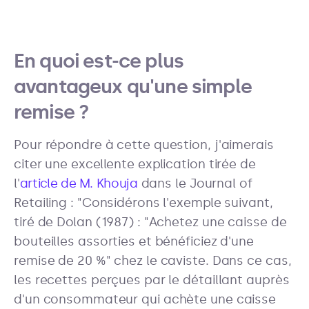
En quoi est-ce plus
avantageux qu'une simple
remise ?
Pour répondre à cette question, j'aimerais
citer une excellente explication tirée de
l'
article de M. Khouja
dans le Journal of
Retailing : "Considérons l'exemple suivant,
tiré de Dolan (1987) : "Achetez une caisse de
bouteilles assorties et bénéficiez d'une
remise de 20 %" chez le caviste. Dans ce cas,
les recettes perçues par le détaillant auprès
d'un consommateur qui achète une caisse