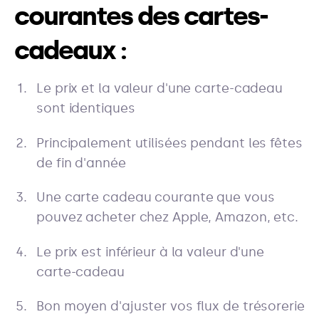
courantes des cartes-
cadeaux :
Le prix et la valeur d'une carte-cadeau
sont identiques
Principalement utilisées pendant les fêtes
de fin d'année
Une carte cadeau courante que vous
pouvez acheter chez Apple, Amazon, etc.
Le prix est inférieur à la valeur d'une
carte-cadeau
Bon moyen d'ajuster vos flux de trésorerie