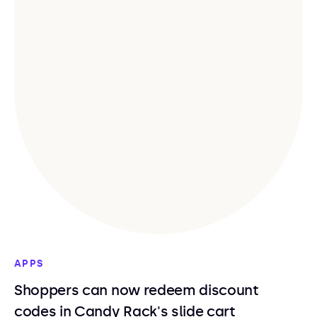
APPS
Shoppers can now redeem discount
codes in Candy Rack's slide cart