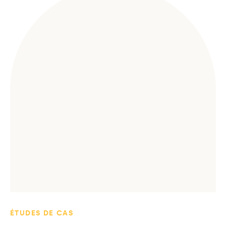
ÉTUDES DE CAS