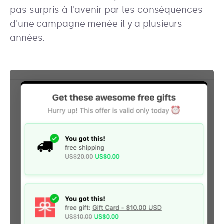
pas surpris à l'avenir par les conséquences
d'une campagne menée il y a plusieurs
années.