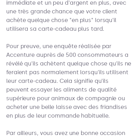
immédiate et un peu d'argent en plus, avec
une très grande chance que votre client
achète quelque chose "en plus" lorsqu'il
utilisera sa carte-cadeau plus tard.
Pour preuve, une enquête réalisée par
Accenture auprès de 500 consommateurs a
révélé qu'ils achètent quelque chose qu'ils ne
feraient pas normalement lorsqu'ils utilisent
leur carte-cadeau. Cela signifie qu'ils
peuvent essayer les aliments de qualité
supérieure pour animaux de compagnie ou
acheter une belle laisse avec des friandises
en plus de leur commande habituelle.
Par ailleurs, vous avez une bonne occasion