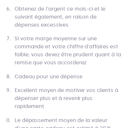
Obtenez de l'argent ce mois-ci et le
suivant également, en raison de
dépenses excessives
Si votre marge moyenne sur une
commande et votre chiffre d'affaires est
faible, vous devez être prudent quant à la
remise que vous accorderez
Cadeau pour une dépense
Excellent moyen de motiver vos clients à
dépenser plus et à revenir plus
rapidement
Le dépassement moyen de la valeur