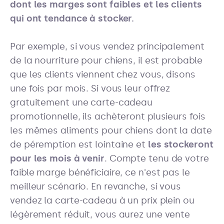
dont les marges sont faibles et les clients
qui ont tendance à stocker.
Par exemple, si vous vendez principalement
de la nourriture pour chiens, il est probable
que les clients viennent chez vous, disons
une fois par mois. Si vous leur offrez
gratuitement une carte-cadeau
promotionnelle, ils achèteront plusieurs fois
les mêmes aliments pour chiens dont la date
de péremption est lointaine et
les stockeront
pour les mois à venir
. Compte tenu de votre
faible marge bénéficiaire, ce n'est pas le
meilleur scénario. En revanche, si vous
vendez la carte-cadeau à un prix plein ou
légèrement réduit, vous aurez une vente