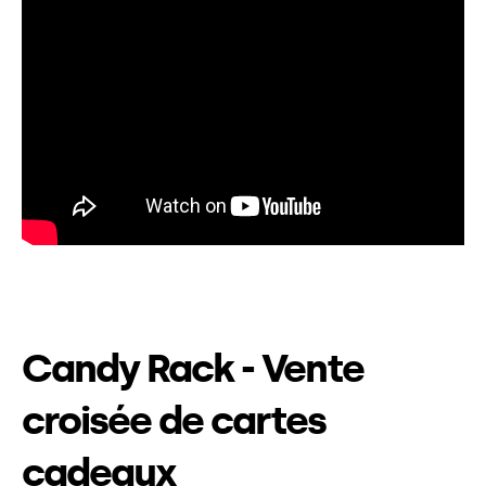
Candy Rack - Vente
croisée de cartes
cadeaux