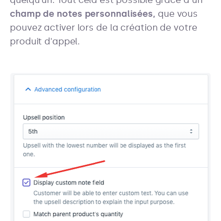
champ de notes personnalisées,
que vous
pouvez activer lors de la création de votre
produit d'appel.