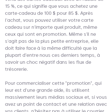
15 %, ce qui signifie que vous achetez une
carte-cadeau de 100 $ pour 85 $. Après
l'achat, vous pouvez utiliser votre carte
cadeau sur n'importe quel produit, même
ceux qui sont en promotion. Même s'il ne
s'agit pas de la plus petite entreprise, elle
doit faire face à la même difficulté que la
plupart d'entre nous ces derniers temps, à
savoir un choc négatif dans les flux de
trésorerie.
Pour commercialiser cette "promotion", qui
leur est d'une grande aide, ils utilisent
massivement leurs médias sociaux et, si vous
avez un point de contact et une relation avec
vos clients, n'hésitez pas à utiliser le courrier