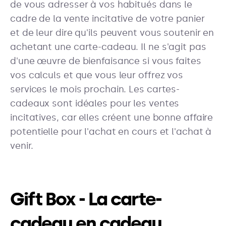
de vous adresser à vos habitués dans le
cadre de la vente incitative de votre panier
et de leur dire qu'ils peuvent vous soutenir en
achetant une carte-cadeau. Il ne s'agit pas
d'une œuvre de bienfaisance si vous faites
vos calculs et que vous leur offrez vos
services le mois prochain. Les cartes-
cadeaux sont idéales pour les ventes
incitatives, car elles créent une bonne affaire
potentielle pour l'achat en cours et l'achat à
venir.
Gift Box - La carte-
cadeau en cadeau