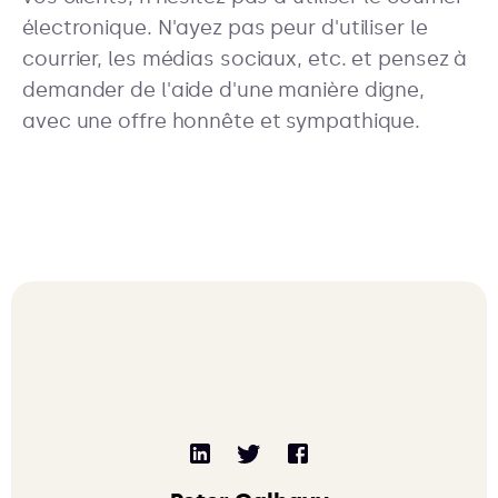
électronique. N'ayez pas peur d'utiliser le
courrier, les médias sociaux, etc. et pensez à
demander de l'aide d'une manière digne,
avec une offre honnête et sympathique.