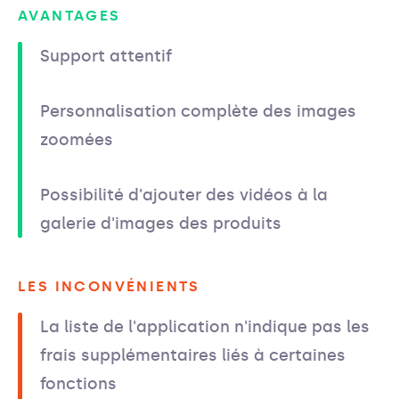
AVANTAGES
Support attentif
Personnalisation complète des images
zoomées
Possibilité d'ajouter des vidéos à la
galerie d'images des produits
LES INCONVÉNIENTS
La liste de l'application n'indique pas les
frais supplémentaires liés à certaines
fonctions