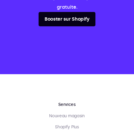
gratuite.
Booster sur Shopify
Services
Nouveau magasin
Shopify Plus