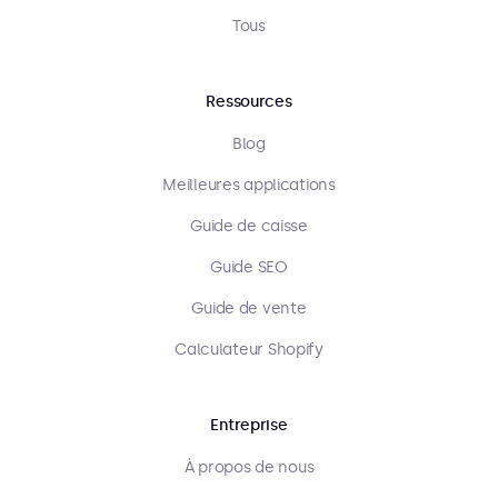
Tous
Ressources
Blog
Meilleures applications
Guide de caisse
Guide SEO
Guide de vente
Calculateur Shopify
Entreprise
À propos de nous