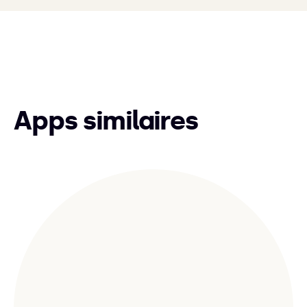
Apps similaires