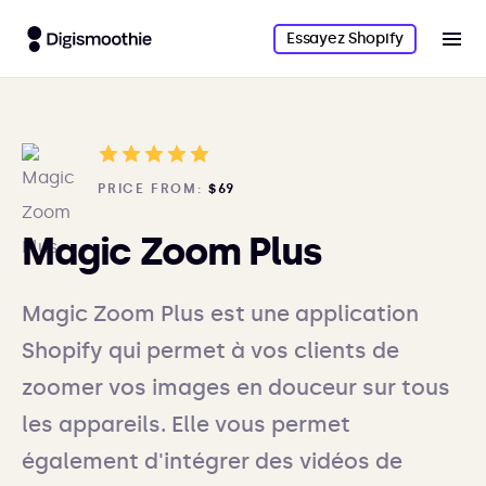
Essayez Shopify
PRICE FROM:
$69
Magic Zoom Plus
Magic Zoom Plus est une application
Shopify qui permet à vos clients de
zoomer vos images en douceur sur tous
les appareils. Elle vous permet
également d'intégrer des vidéos de