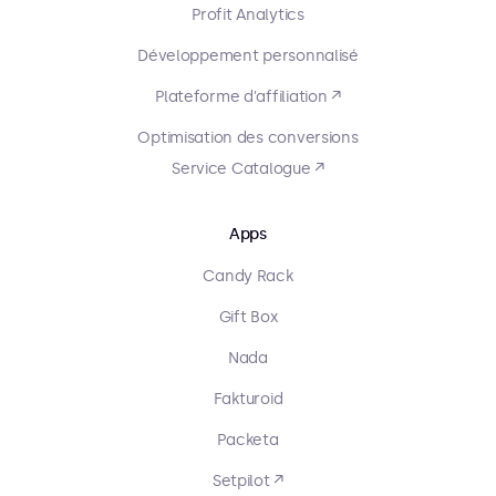
Profit Analytics
Développement personnalisé
Plateforme d'affiliation ↗
Optimisation des conversions
Service Catalogue ↗
Apps
Candy Rack
Gift Box
Nada
Fakturoid
Packeta
Setpilot ↗