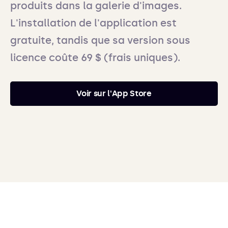
produits dans la galerie d'images.
L'installation de l'application est
gratuite, tandis que sa version sous
licence coûte 69 $ (frais uniques).
Voir sur l'App Store