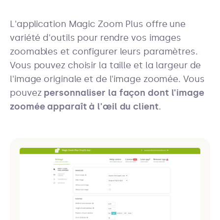
L'application Magic Zoom Plus offre une
variété d'outils pour rendre vos images
zoomables et configurer leurs paramètres.
Vous pouvez choisir la taille et la largeur de
l'image originale et de l'image zoomée. Vous
pouvez
personnaliser la façon dont l'image
zoomée apparaît à l'œil du client
.