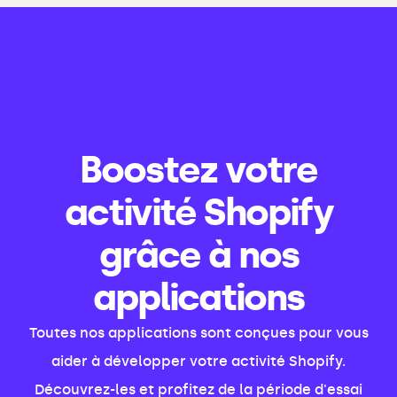
Boostez votre
activité Shopify
grâce à nos
applications
Toutes nos applications sont conçues pour vous
aider à développer votre activité Shopify.
Découvrez-les et profitez de la période d'essai