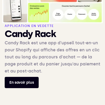
APPLICATION EN VEDETTE
Candy Rack
Candy Rack est une app d'upsell tout-en-un
pour Shopify qui affiche des offres en un clic
tout au long du parcours d'achat — de la
page produit et du panier jusqu'au paiement
et au post-achat.
En savoir plus