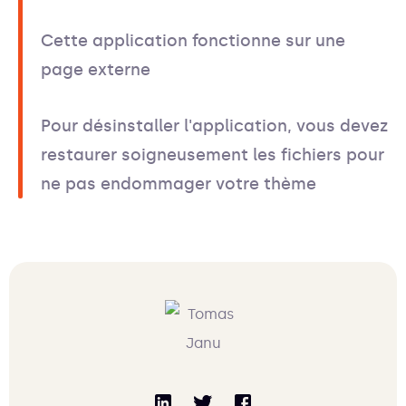
Cette application fonctionne sur une
page externe
Pour désinstaller l'application, vous devez
restaurer soigneusement les fichiers pour
ne pas endommager votre thème