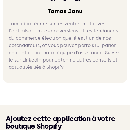
Tomas Janu
Tom adore écrire sur les ventes incitatives,
l'optimisation des conversions et les tendances
du commerce électronique. Il est l'un de nos
cofondateurs, et vous pouvez parfois lui parler
en contactant notre équipe d'assistance. Suivez-
le sur LinkedIn pour obtenir d'autres conseils et
actualités liés à Shopify.
Ajoutez cette application à votre
boutique Shopify