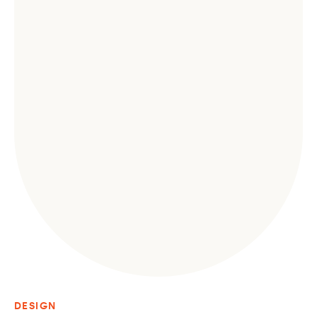
DESIGN