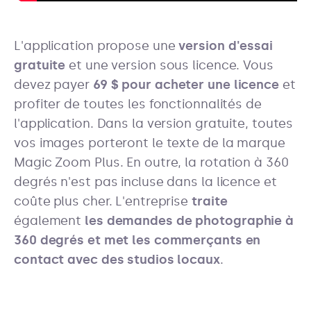
L'application propose une
version d'essai
gratuite
et une version sous licence. Vous
devez payer
69 $ pour acheter une licence
et
profiter de toutes les fonctionnalités de
l'application. Dans la version gratuite, toutes
vos images porteront le texte de la marque
Magic Zoom Plus. En outre, la rotation à 360
degrés n'est pas incluse dans la licence et
coûte plus cher. L'entreprise
traite
également
les demandes de photographie à
360 degrés et met les commerçants en
contact avec des studios locaux
.