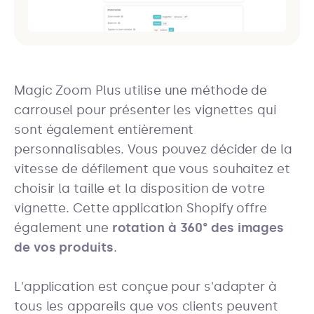
Magic Zoom Plus utilise une méthode de
carrousel pour présenter les vignettes qui
sont également entièrement
personnalisables. Vous pouvez décider de la
vitesse de défilement que vous souhaitez et
choisir la taille et la disposition de votre
vignette. Cette application Shopify offre
également une
rotation à 360° des images
de vos produits
.
L'application est conçue pour s'adapter à
tous les appareils que vos clients peuvent