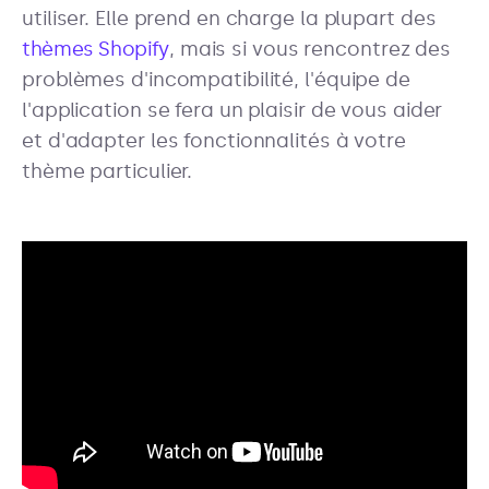
utiliser. Elle prend en charge la plupart des
thèmes Shopify
, mais si vous rencontrez des
problèmes d'incompatibilité, l'équipe de
l'application se fera un plaisir de vous aider
et d'adapter les fonctionnalités à votre
thème particulier.