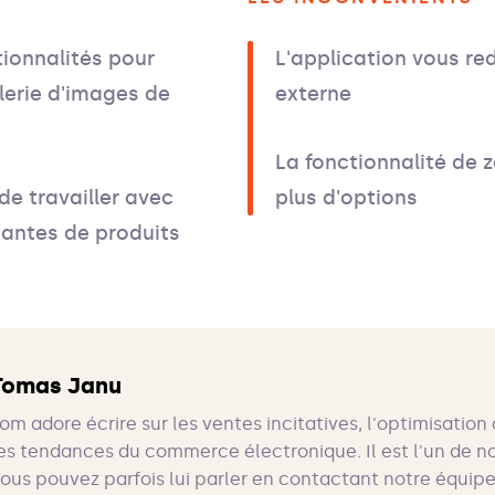
ionnalités pour
L'application vous redi
lerie d'images de
externe
La fonctionnalité de 
de travailler avec
plus d'options
iantes de produits
Tomas Janu
om adore écrire sur les ventes incitatives, l'optimisation
es tendances du commerce électronique. Il est l'un de n
ous pouvez parfois lui parler en contactant notre équipe