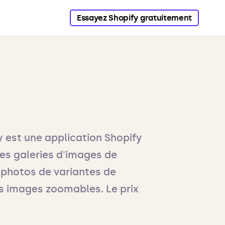
Essayez Shopify gratuitement
 est une application Shopify
des galeries d'images de
s photos de variantes de
es images zoomables. Le prix