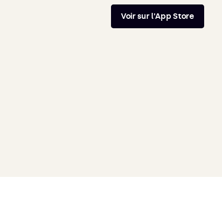
Voir sur l'App Store