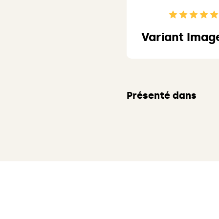
Variant Imag
Présenté dans