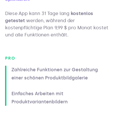
Diese App kann 31 Tage lang
kostenlos
getestet
werden, während der
kostenpflichtige Plan 9,99 $ pro Monat kostet
und alle Funktionen enthält.
PRO
Zahlreiche Funktionen zur Gestaltung
einer schönen Produktbildgalerie
Einfaches Arbeiten mit
Produktvariantenbildern