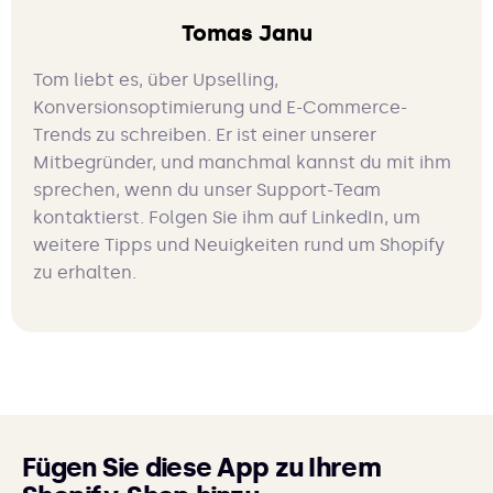
Tomas Janu
Tom liebt es, über Upselling,
Konversionsoptimierung und E-Commerce-
Trends zu schreiben. Er ist einer unserer
Mitbegründer, und manchmal kannst du mit ihm
sprechen, wenn du unser Support-Team
kontaktierst. Folgen Sie ihm auf LinkedIn, um
weitere Tipps und Neuigkeiten rund um Shopify
zu erhalten.
Fügen Sie diese App zu Ihrem