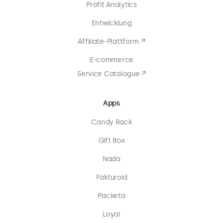
Profit Analytics
Entwicklung
Affiliate-Plattform ↗
E-commerce
Service Catalogue ↗
Apps
Candy Rack
Gift Box
Nada
Fakturoid
Packeta
Loyal