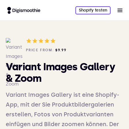
Shopify testen
PRICE FROM:
$9.99
Variant Images Gallery
& Zoom
Variant Images Gallery ist eine Shopify-
App, mit der Sie Produktbildergalerien
erstellen, Fotos von Produktvarianten
einfügen und Bilder zoomen können. Der