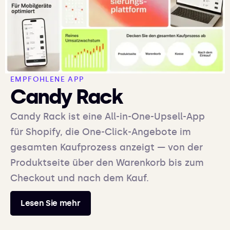
EMPFOHLENE APP
Candy Rack
Candy Rack ist eine All-in-One-Upsell-App
für Shopify, die One-Click-Angebote im
gesamten Kaufprozess anzeigt — von der
Produktseite über den Warenkorb bis zum
Checkout und nach dem Kauf.
Lesen Sie mehr