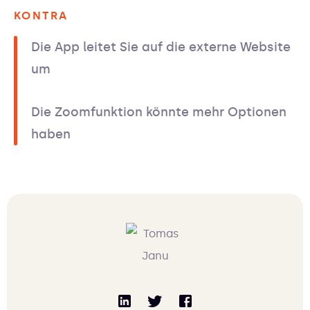
KONTRA
Die App leitet Sie auf die externe Website
um
Die Zoomfunktion könnte mehr Optionen
haben