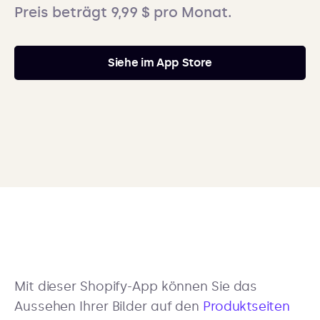
Preis beträgt 9,99 $ pro Monat.
Siehe im App Store
Mit dieser Shopify-App können Sie das
Aussehen Ihrer Bilder auf den
Produktseiten