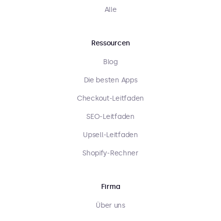
Alle
Ressourcen
Blog
Die besten Apps
Checkout-Leitfaden
SEO-Leitfaden
Upsell-Leitfaden
Shopify-Rechner
Firma
Über uns