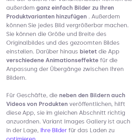
außerdem
ganz einfach Bilder zu Ihren
Produktvarianten
hinzufügen
. Außerdem
können Sie jedes Bild vergrößerbar machen.
Sie können die Größe und Breite des
Originalbildes und des gezoomten Bildes
einstellen. Darüber hinaus
bietet
die App
verschiedene Animationseffekte
für die
Anpassung der Übergänge zwischen Ihren
Bildern.
Für Geschäfte, die
neben den Bildern auch
Videos von Produkten
veröffentlichen, hilft
diese App, sie im gleichen Abschnitt richtig
anzuordnen. Variant Images Gallery ist auch
in der Lage,
Ihre Bilder
für das Laden zu
optimieren
.