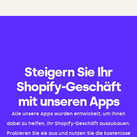
Steigern Sie Ihr
Shopify-Geschäft
mit unseren Apps
Alle unsere Apps wurden entwickelt, um Ihnen
dabei zu helfen, Ihr Shopify-Geschäft auszubauen.
Probieren Sie sie aus und nutzen Sie die kostenlose