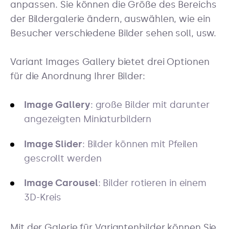
anpassen. Sie können die Größe des Bereichs
der Bildergalerie ändern, auswählen, wie ein
Besucher verschiedene Bilder sehen soll, usw.
Variant Images Gallery bietet drei Optionen
für die Anordnung Ihrer Bilder:
Image Gallery
: große Bilder mit darunter
angezeigten Miniaturbildern
Image Slider
: Bilder können mit Pfeilen
gescrollt werden
Image Carousel
: Bilder rotieren in einem
3D-Kreis
Mit der Galerie für Variantenbilder können Sie