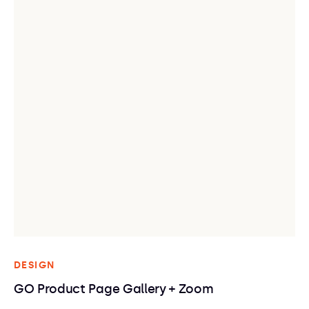
DESIGN
GO Product Page Gallery + Zoom