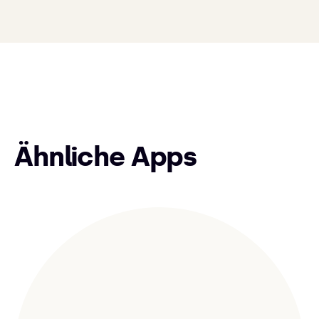
Ähnliche Apps