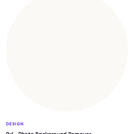
DESIGN