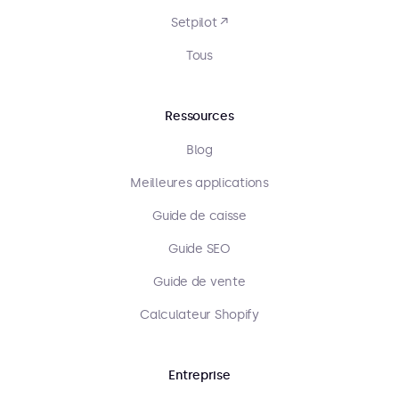
Setpilot ↗
Tous
Ressources
Blog
Meilleures applications
Guide de caisse
Guide SEO
Guide de vente
Calculateur Shopify
Entreprise