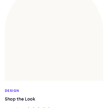
DESIGN
Shop the Look