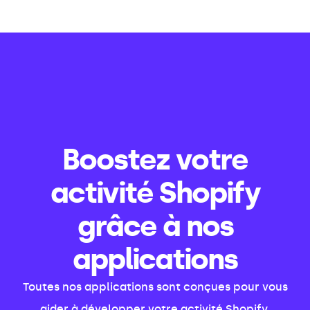
Boostez votre
activité Shopify
grâce à nos
applications
Toutes nos applications sont conçues pour vous
aider à développer votre activité Shopify.