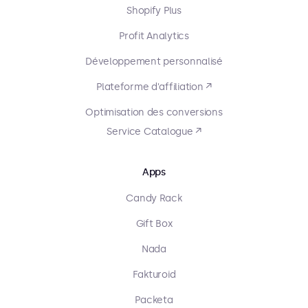
Shopify Plus
Profit Analytics
Développement personnalisé
Plateforme d'affiliation ↗
Optimisation des conversions
Service Catalogue ↗
Apps
Candy Rack
Gift Box
Nada
Fakturoid
Packeta