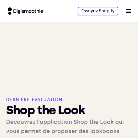
Essayez Shopify
DERNIÈRE ÉVALUATION
Shop the Look
Découvrez l'application Shop the Look qui
vous permet de proposer des lookbooks