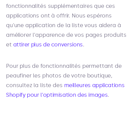
fonctionnalités supplémentaires que ces
applications ont à offrir. Nous espérons
qu'une application de la liste vous aidera à
améliorer l'apparence de vos pages produits
et
attirer plus de conversions
.
Pour plus de fonctionnalités permettant de
peaufiner les photos de votre boutique,
consultez la liste des
meilleures applications
Shopify pour l'optimisation des images
.