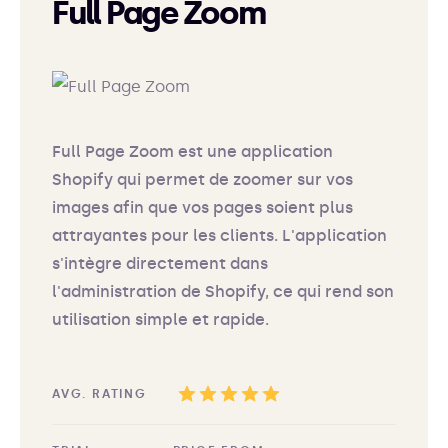
Full Page Zoom
Full Page Zoom est une application
Shopify qui permet de zoomer sur vos
images afin que vos pages soient plus
attrayantes pour les clients. L'application
s'intègre directement dans
l'administration de Shopify, ce qui rend son
utilisation simple et rapide.
AVG. RATING