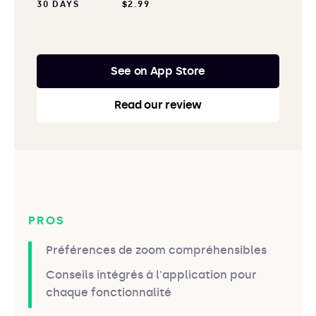
30 DAYS
$2.99
See on App Store
Read our review
PROS
Préférences de zoom compréhensibles
Conseils intégrés à l'application pour
chaque fonctionnalité