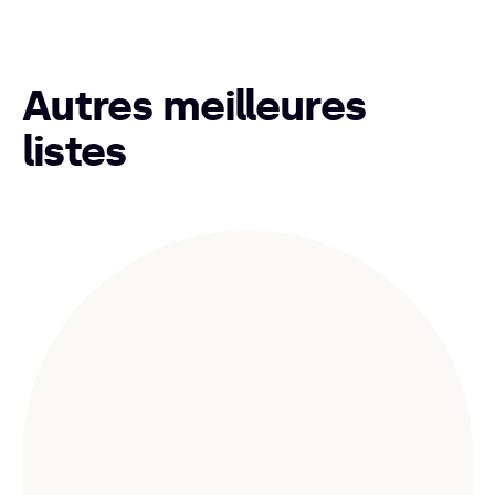
Autres meilleures
listes