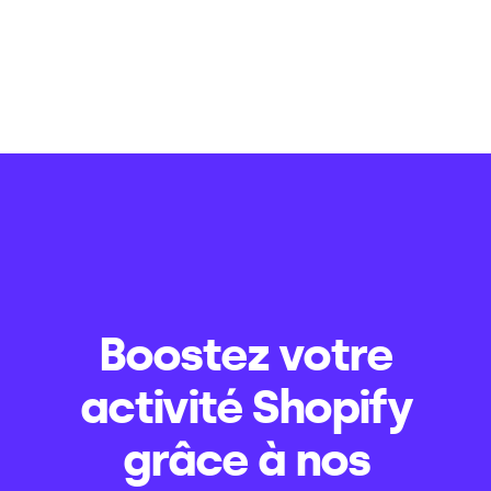
Boostez votre
activité Shopify
grâce à nos