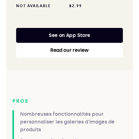
NOT AVAILABLE
$2.99
See on App Store
Read our review
PROS
Nombreuses fonctionnalités pour
personnaliser les galeries d'images de
produits