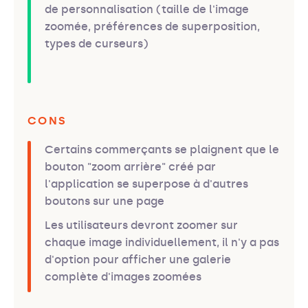
de personnalisation (taille de l'image
zoomée, préférences de superposition,
types de curseurs)
CONS
Certains commerçants se plaignent que le
bouton "zoom arrière" créé par
l'application se superpose à d'autres
boutons sur une page
Les utilisateurs devront zoomer sur
chaque image individuellement, il n'y a pas
d'option pour afficher une galerie
complète d'images zoomées