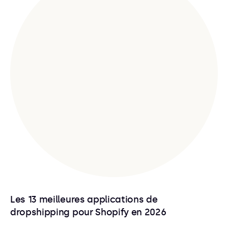
Les 13 meilleures applications de
dropshipping pour Shopify en 2026