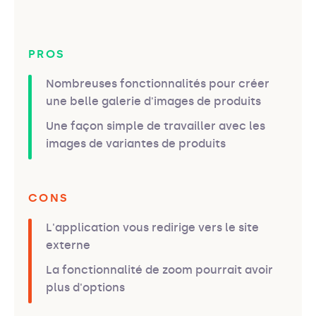
PROS
Nombreuses fonctionnalités pour créer
une belle galerie d'images de produits
Une façon simple de travailler avec les
images de variantes de produits
CONS
L'application vous redirige vers le site
externe
La fonctionnalité de zoom pourrait avoir
plus d'options