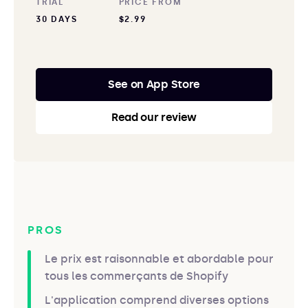
TRIAL
PRICE FROM
30 DAYS
$2.99
See on App Store
Read our review
PROS
Le prix est raisonnable et abordable pour
tous les commerçants de Shopify
L'application comprend diverses options