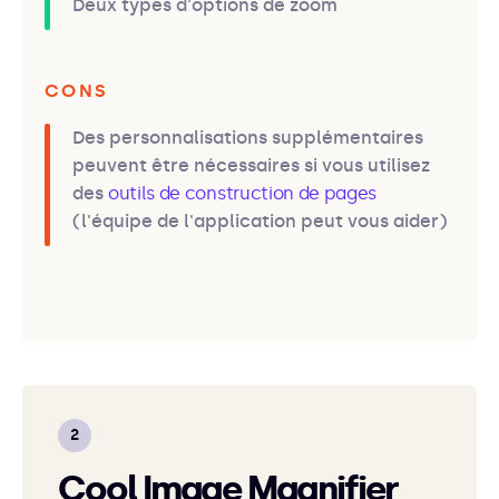
Deux types d'options de zoom
CONS
Des personnalisations supplémentaires
peuvent être nécessaires si vous utilisez
des
outils de construction de pages
(l'équipe de l'application peut vous aider)
Cool Image Magnifier