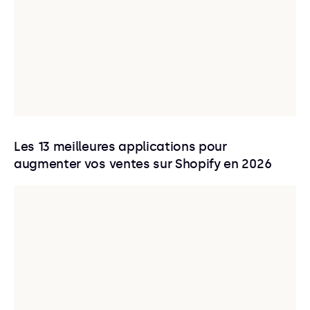
Les 13 meilleures applications pour
augmenter vos ventes sur Shopify en 2026