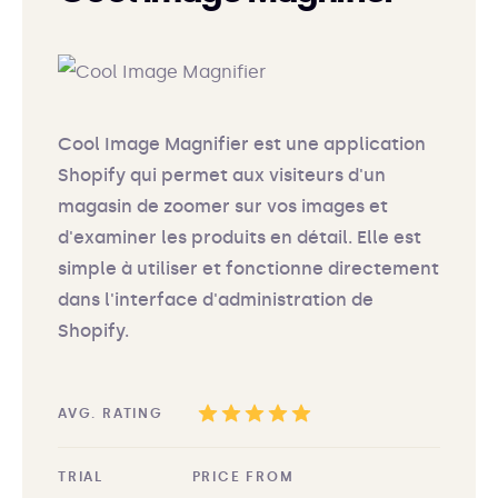
Cool Image Magnifier est une application
Shopify qui permet aux visiteurs d'un
magasin de zoomer sur vos images et
d'examiner les produits en détail. Elle est
simple à utiliser et fonctionne directement
dans l'interface d'administration de
Shopify.
AVG. RATING
TRIAL
PRICE FROM