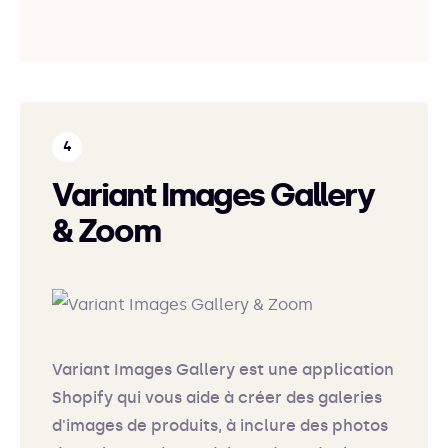
Variant Images Gallery
& Zoom
Variant Images Gallery est une application
Shopify qui vous aide à créer des galeries
d'images de produits, à inclure des photos