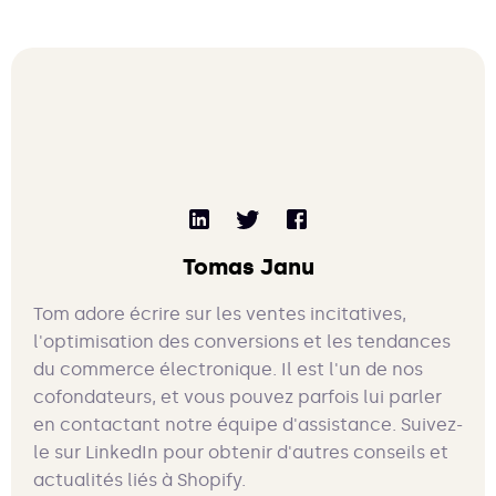
Tomas Janu
Tom adore écrire sur les ventes incitatives,
l'optimisation des conversions et les tendances
du commerce électronique. Il est l'un de nos
cofondateurs, et vous pouvez parfois lui parler
en contactant notre équipe d'assistance. Suivez-
le sur LinkedIn pour obtenir d'autres conseils et
actualités liés à Shopify.