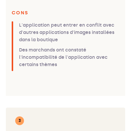
CONS
L'application peut entrer en conflit avec
d'autres applications d'images installées
dans la boutique
Des marchands ont constaté
l'incompatibilité de l'application avec
certains thèmes