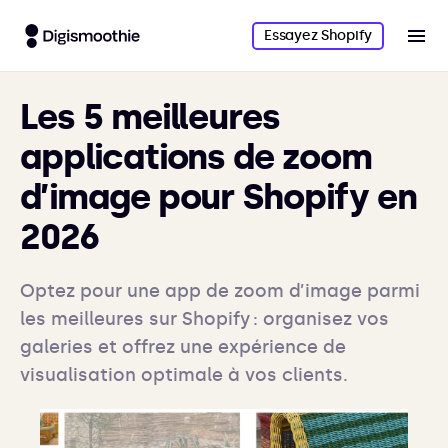
Essayez Shopify
Les 5 meilleures
applications de zoom
d’image pour Shopify en
2026
Optez pour une app de zoom d’image parmi
les meilleures sur Shopify : organisez vos
galeries et offrez une expérience de
visualisation optimale à vos clients.