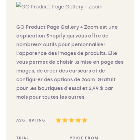
GO Product Page Gallery + Zoom est une
application Shopify qui vous offre de
nombreux outils pour personnaliser
l'apparence des images de produits. Elle
vous permet de choisir la mise en page des
images, de créer des curseurs et de
configurer des options de zoom. Gratuit
pour les boutiques d'essai et 2,99 $ par
mois pour toutes les autres.
AVG. RATING
TRIAL
PRICE FROM