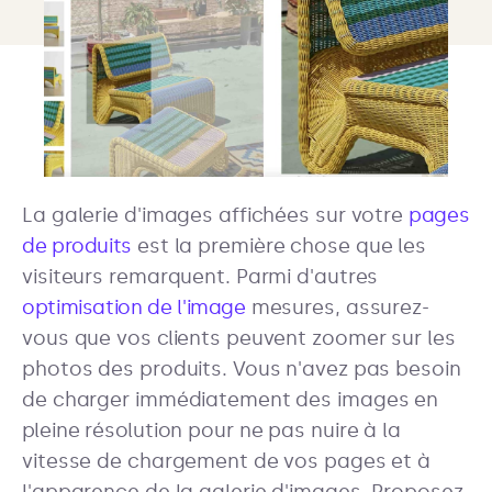
La galerie d'images affichées sur votre
pages
de produits
est la première chose que les
visiteurs remarquent. Parmi d'autres
optimisation de l'image
mesures, assurez-
vous que vos clients peuvent zoomer sur les
photos des produits. Vous n'avez pas besoin
de charger immédiatement des images en
pleine résolution pour ne pas nuire à la
vitesse de chargement de vos pages et à