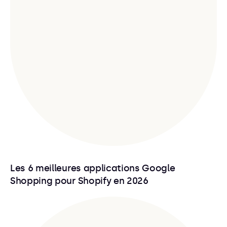
Les 6 meilleures applications Google
Shopping pour Shopify en 2026