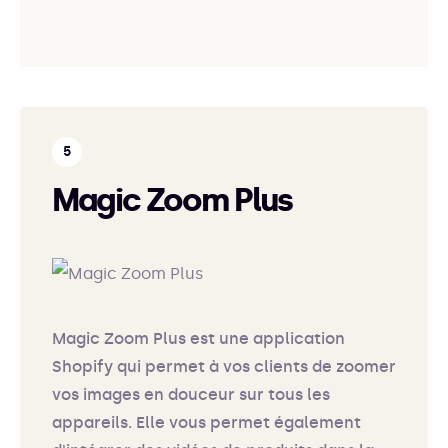
Magic Zoom Plus
Magic Zoom Plus est une application
Shopify qui permet à vos clients de zoomer
vos images en douceur sur tous les
appareils. Elle vous permet également