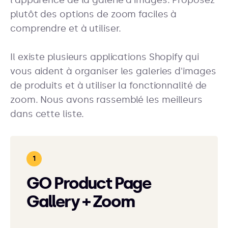
l'apparence de la galerie d'images. Proposez
plutôt des options de zoom faciles à
comprendre et à utiliser.
Il existe plusieurs applications Shopify qui
vous aident à organiser les galeries d'images
de produits et à utiliser la fonctionnalité de
zoom. Nous avons rassemblé les meilleurs
dans cette liste.
GO Product Page
Gallery + Zoom