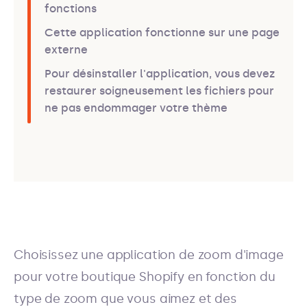
fonctions
Cette application fonctionne sur une page
externe
Pour désinstaller l'application, vous devez
restaurer soigneusement les fichiers pour
ne pas endommager votre thème
Choisissez une application de zoom d'image
pour votre boutique Shopify en fonction du
type de zoom que vous aimez et des