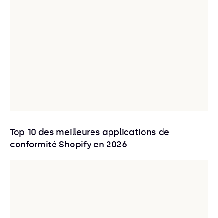
Top 10 des meilleures applications de
conformité Shopify en 2026