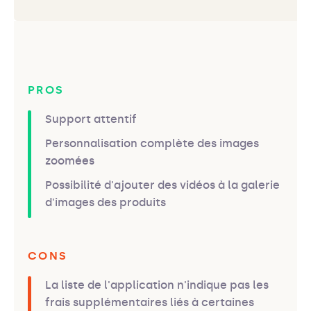
PROS
Support attentif
Personnalisation complète des images
zoomées
Possibilité d'ajouter des vidéos à la galerie
d'images des produits
CONS
La liste de l'application n'indique pas les
frais supplémentaires liés à certaines