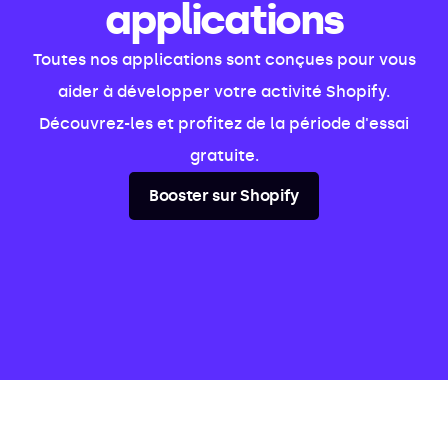
applications
Toutes nos applications sont conçues pour vous
aider à développer votre activité Shopify.
Découvrez-les et profitez de la période d'essai
gratuite.
Booster sur Shopify