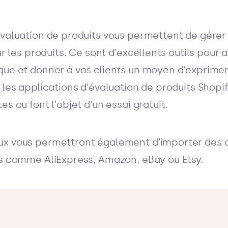
évaluation de produits vous permettent de gérer
ur les produits. Ce sont d'excellents outils pour 
que et donner à vos clients un moyen d'exprimer 
 les applications d'évaluation de produits Shopif
es ou font l'objet d'un essai gratuit.
x vous permettront également d'importer des a
es comme AliExpress, Amazon, eBay ou Etsy.