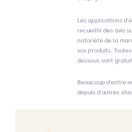
Les applications d'
recueillir des avis s
notoriété de la mar
vos produits. Toutes
dessous sont gratuit
Beaucoup d'entre eu
depuis d'autres sit