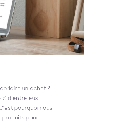
de faire un achat ?
6 % d'entre eux
. C'est pourquoi nous
e produits pour