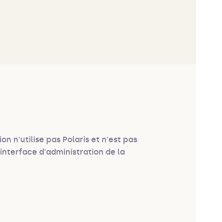
on n'utilise pas Polaris et n'est pas
interface d'administration de la