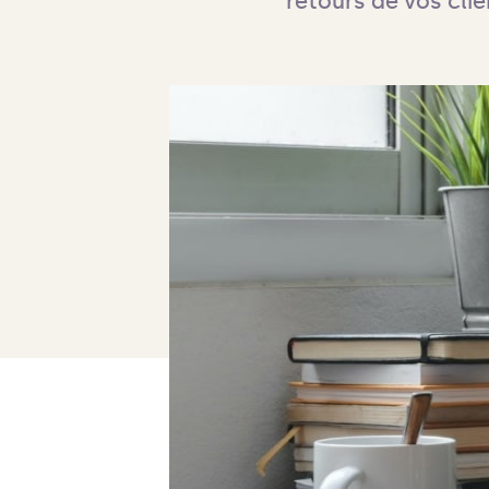
retours de vos clie