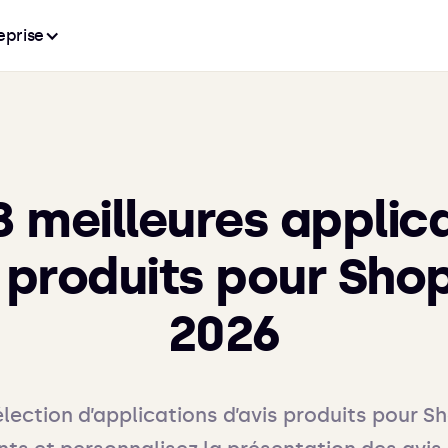
eprise
8 meilleures applic
s produits pour Shop
2026
ection d’applications d’avis produits pour Sh