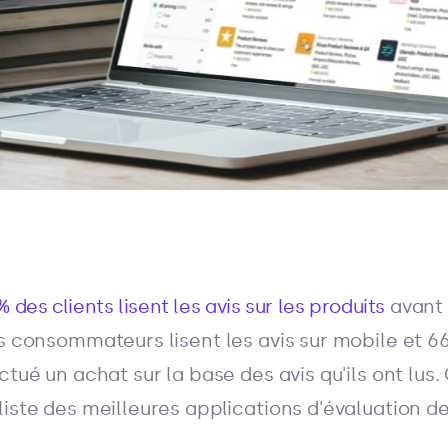
% des clients lisent les avis sur les produits
avant 
es consommateurs lisent les avis sur mobile et 6
ctué un achat sur la base des avis qu'ils ont lus
liste des meilleures applications d'évaluation d