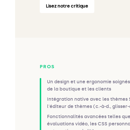
Lisez notre critique
PROS
Un design et une ergonomie soignés
de la boutique et les clients
Intégration native avec les thèmes 
l'éditeur de thèmes (c.-à-d., glisse
Fonctionnalités avancées telles que l
évaluations vidéo, les CSS personna