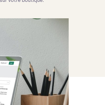
 sur votre boutique.