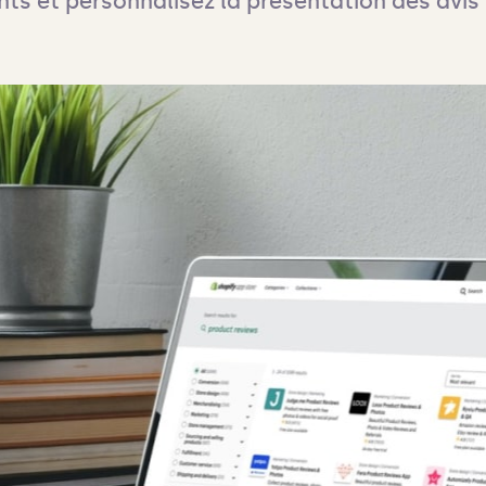
nts et personnalisez la présentation des avis