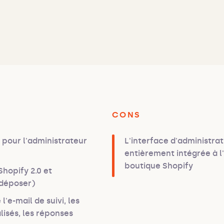
CONS
 pour l'administrateur
L'interface d'administrati
entièrement intégrée à l'
boutique Shopify
Shopify 2.0 et
r-déposer)
'e-mail de suivi, les
lisés, les réponses