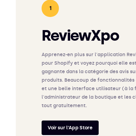
ReviewXpo
Apprenez-en plus sur l'application Re
pour Shopify et voyez pourquoi elle es
gagnante dans la catégorie des avis su
produits. Beaucoup de fonctionnalité
et une belle interface utilisateur (à la 
l'administrateur de la boutique et les cl
tout gratuitement.
Voir sur l'App Store