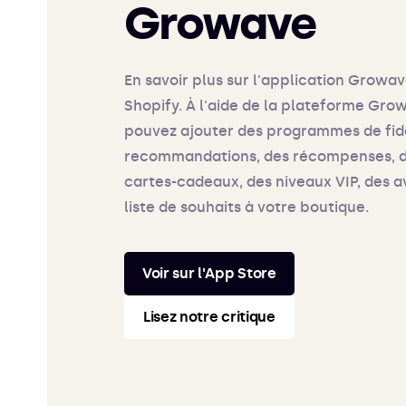
Growave
En savoir plus sur l'application Growa
Shopify. À l'aide de la plateforme Gro
pouvez ajouter des programmes de fidé
recommandations, des récompenses, 
cartes-cadeaux, des niveaux VIP, des a
liste de souhaits à votre boutique.
Voir sur l'App Store
Lisez notre critique