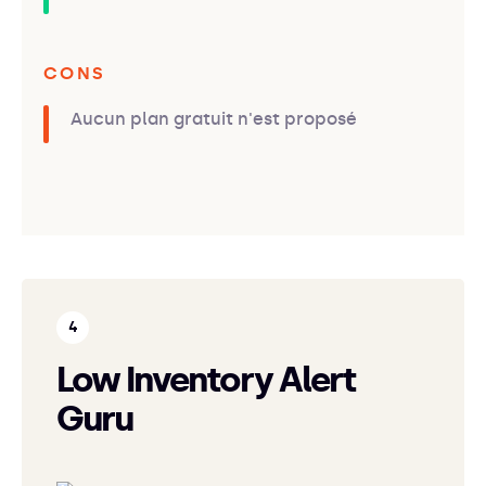
CONS
Aucun plan gratuit n'est proposé
Low Inventory Alert
Guru