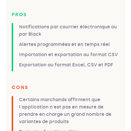
PROS
Notifications par courrier électronique ou
par Black
Alertes programmées et en temps réel
Importation et exportation au format CSV
Exportation au format Excel, CSV et PDF
CONS
Certains marchands affirment que
l'application n'est pas en mesure de
prendre en charge un grand nombre de
variantes de produits