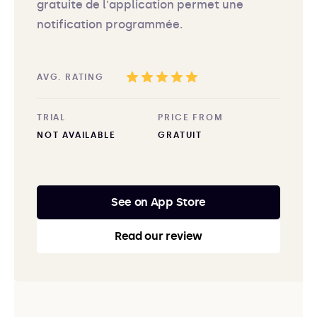
gratuite de l'application permet une
notification programmée.
AVG. RATING
TRIAL
PRICE FROM
NOT AVAILABLE
GRATUIT
See on App Store
Read our review