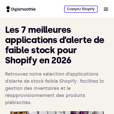
Essayez Shopify
Les 7 meilleures
applications d’alerte de
faible stock pour
Shopify en 2026
Retrouvez notre sélection d’applications
d’alerte de stock faible Shopify : facilitez la
gestion des inventaires et le
réapprovisionnement des produits
plébiscités.