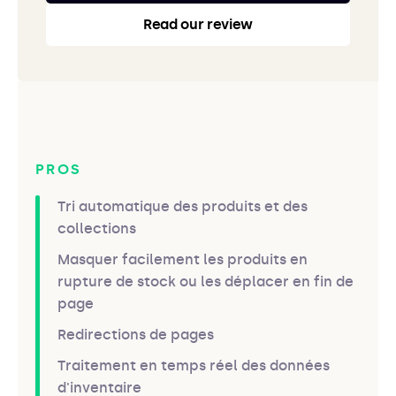
Read our review
PROS
Tri automatique des produits et des
collections
Masquer facilement les produits en
rupture de stock ou les déplacer en fin de
page
Redirections de pages
Traitement en temps réel des données
d'inventaire