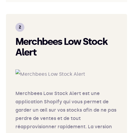
Merchbees Low Stock
Alert
Merchbees Low Stock Alert est une
application Shopify qui vous permet de
garder un œil sur vos stocks afin de ne pas
perdre de ventes et de tout
réapprovisionner rapidement. La version