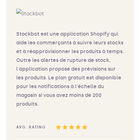
Stockbot est une application Shopify qui
aide les commerçants à suivre leurs stocks
et à réapprovisionner les produits à temps.
Outre les alertes de rupture de stock,
l'application propose des prévisions sur
les produits. Le plan gratuit est disponible
pour les notifications à l'échelle du
magasin si vous avez moins de 200
produits.
AVG. RATING