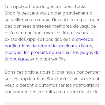
Les applications de gestion des stocks
Shopify peuvent vous aider grandement à
surveiller vos niveaux d'inventaire, à partager
des données entre les membres de l'équipe
et à communiquer avec les fournisseurs. Il
existe des applications dédiées à
envoi de
notifications de retour de stock aux clients
,
masquer les produits épuisés sur les pages de
la boutique
, et à d'autres fins.
Dans cet article, nous allons nous concentrer
sur les applications Shopify à faible stock qui
vous aideront à automatiser les notifications
concernant les produits en rupture de stock.