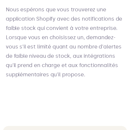
Nous espérons que vous trouverez une
application Shopify avec des notifications de
faible stock qui convient à votre entreprise.
Lorsque vous en choisissez un, demandez-
vous s'il est limité quant au nombre d'alertes
de faible niveau de stock, aux intégrations
qu'il prend en charge et aux fonctionnalités
supplémentaires qu'il propose.