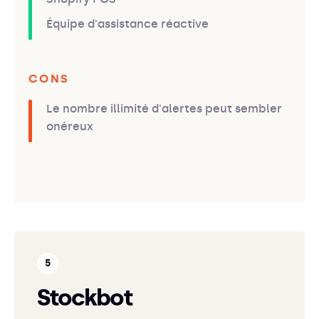
Équipe d'assistance réactive
CONS
Le nombre illimité d'alertes peut sembler
onéreux
Stockbot