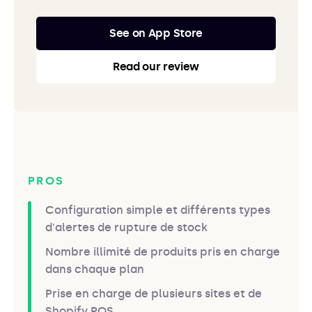
See on App Store
Read our review
PROS
Configuration simple et différents types
d'alertes de rupture de stock
Nombre illimité de produits pris en charge
dans chaque plan
Prise en charge de plusieurs sites et de
Shopify POS