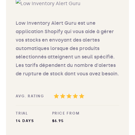
Low Inventory Alert Guru est une
application Shopify qui vous aide à gérer
vos stocks en envoyant des alertes
automatiques lorsque des produits
sélectionnés atteignent un seuil spécifié.
Les tarifs dépendent du nombre d'alertes
de rupture de stock dont vous avez besoin.
AVG. RATING
TRIAL
PRICE FROM
14 DAYS
$6.95