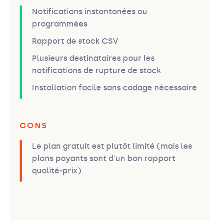
Notifications instantanées ou
programmées
Rapport de stock CSV
Plusieurs destinataires pour les
notifications de rupture de stock
Installation facile sans codage nécessaire
CONS
Le plan gratuit est plutôt limité (mais les
plans payants sont d'un bon rapport
qualité-prix)