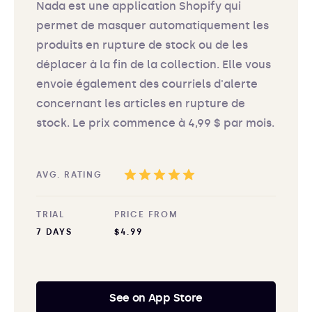
Nada est une application Shopify qui
permet de masquer automatiquement les
produits en rupture de stock ou de les
déplacer à la fin de la collection. Elle vous
envoie également des courriels d'alerte
concernant les articles en rupture de
stock. Le prix commence à 4,99 $ par mois.
AVG. RATING
TRIAL
PRICE FROM
7 DAYS
$4.99
See on App Store