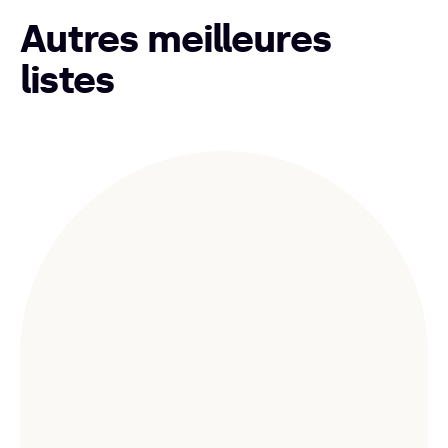
Autres meilleures
listes