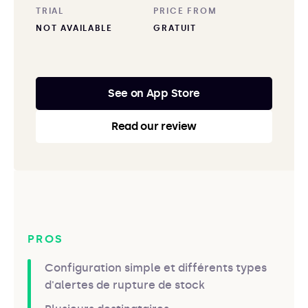
TRIAL
PRICE FROM
NOT AVAILABLE
GRATUIT
See on App Store
Read our review
PROS
Configuration simple et différents types
d'alertes de rupture de stock