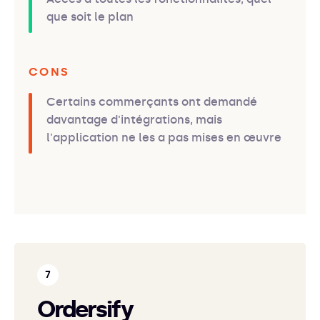
que soit le plan
CONS
Certains commerçants ont demandé
davantage d'intégrations, mais
l'application ne les a pas mises en œuvre
Ordersify