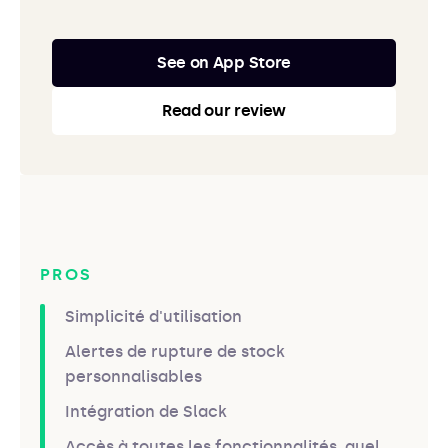
See on App Store
Read our review
PROS
Simplicité d'utilisation
Alertes de rupture de stock
personnalisables
Intégration de Slack
Accès à toutes les fonctionnalités, quel