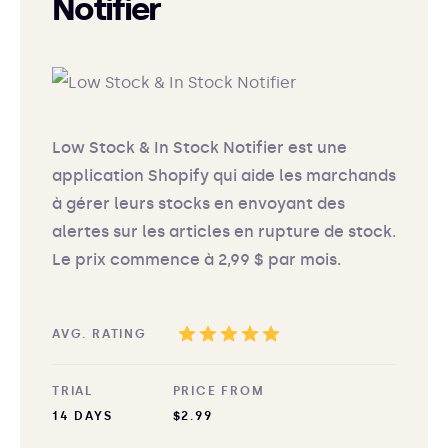
Notifier
Low Stock & In Stock Notifier est une
application Shopify qui aide les marchands
à gérer leurs stocks en envoyant des
alertes sur les articles en rupture de stock.
Le prix commence à 2,99 $ par mois.
AVG. RATING
TRIAL
PRICE FROM
14 DAYS
$2.99