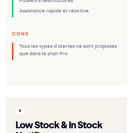
Plusieurs destinataires
Assistance rapide et réactive
CONS
Tous les types d'alertes ne sont proposés
que dans le plan Pro
Low Stock & In Stock