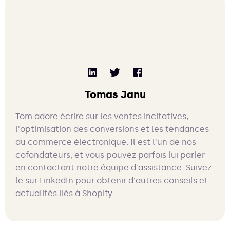
Tomas Janu
Tom adore écrire sur les ventes incitatives,
l'optimisation des conversions et les tendances
du commerce électronique. Il est l'un de nos
cofondateurs, et vous pouvez parfois lui parler
en contactant notre équipe d'assistance. Suivez-
le sur LinkedIn pour obtenir d'autres conseils et
actualités liés à Shopify.