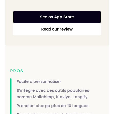
See on App Store
Read our review
PROS
Facile à personnaliser
S'intègre avec des outils populaires
comme Mailchimp, Klaviyo, Langify
Prend en charge plus de 10 langues