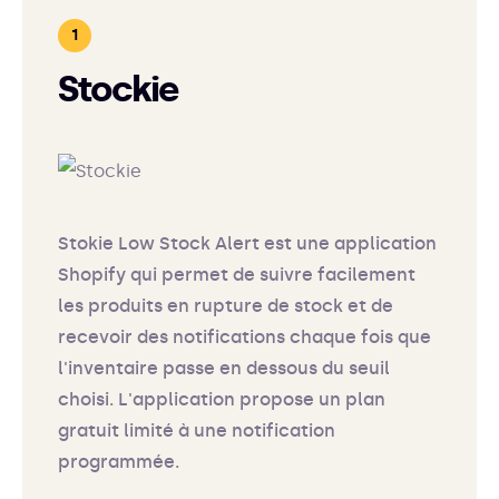
Stockie
Stokie Low Stock Alert est une application
Shopify qui permet de suivre facilement
les produits en rupture de stock et de
recevoir des notifications chaque fois que
l'inventaire passe en dessous du seuil
choisi. L'application propose un plan
gratuit limité à une notification
programmée.