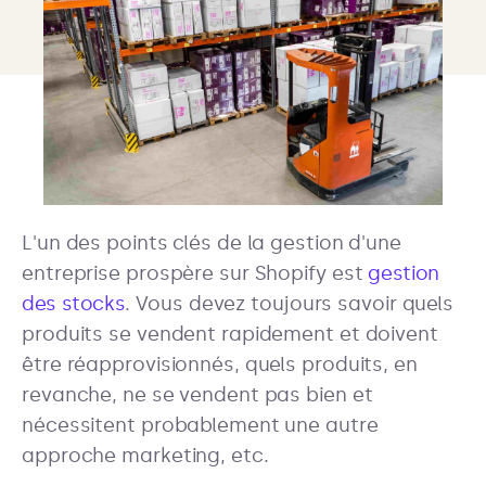
L'un des points clés de la gestion d'une
entreprise prospère sur Shopify est
gestion
des stocks
. Vous devez toujours savoir quels
produits se vendent rapidement et doivent
être réapprovisionnés, quels produits, en
revanche, ne se vendent pas bien et
nécessitent probablement une autre
approche marketing, etc.