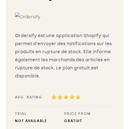
Ordersify est une application Shopify qui
permet d'envoyer des notifications sur les
produits en rupture de stock. Elle informe
également les marchands des articles en
rupture de stock. Le plan gratuit est
disponible.
AVG. RATING
TRIAL
PRICE FROM
NOT AVAILABLE
GRATUIT