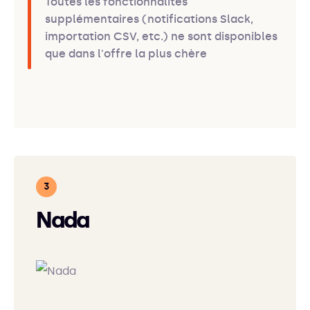
Toutes les fonctionnalités
supplémentaires (notifications Slack,
importation CSV, etc.) ne sont disponibles
que dans l'offre la plus chère
Nada