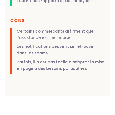
Fournit des rapports et des analyses
CONS
Certains commerçants affirment que
l'assistance est inefficace
Les notifications peuvent se retrouver
dans les spams
Parfois, il n'est pas facile d'adapter la mise
en page à des besoins particuliers