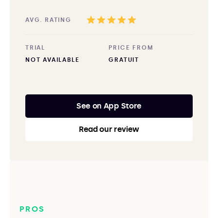
AVG. RATING
TRIAL
PRICE FROM
NOT AVAILABLE
GRATUIT
See on App Store
Read our review
PROS