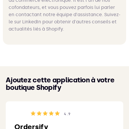
du commerce électronique. Il est l'un de nos
cofondateurs, et vous pouvez parfois lui parler
en contactant notre équipe d'assistance. Suivez-
le sur LinkedIn pour obtenir d'autres conseils et
actualités liés à Shopify.
Ajoutez cette application à votre
boutique Shopify
4.9
Ordersify