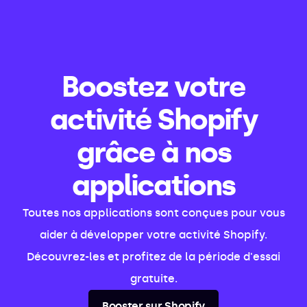
Boostez votre
activité Shopify
grâce à nos
applications
Toutes nos applications sont conçues pour vous
aider à développer votre activité Shopify.
Découvrez-les et profitez de la période d'essai
gratuite.
Booster sur Shopify