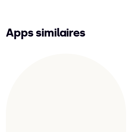
Apps similaires