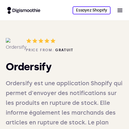
Essayez Shopify
PRICE FROM:
GRATUIT
Ordersify
Ordersify est une application Shopify qui
permet d'envoyer des notifications sur
les produits en rupture de stock. Elle
informe également les marchands des
articles en rupture de stock. Le plan