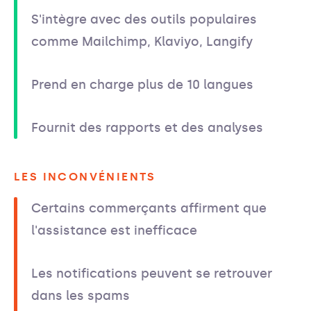
S'intègre avec des outils populaires
comme Mailchimp, Klaviyo, Langify
Prend en charge plus de 10 langues
Fournit des rapports et des analyses
LES INCONVÉNIENTS
Certains commerçants affirment que
l'assistance est inefficace
Les notifications peuvent se retrouver
dans les spams