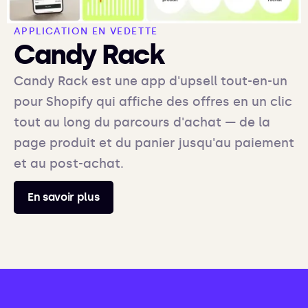
APPLICATION EN VEDETTE
Candy Rack
Candy Rack est une app d'upsell tout-en-un
pour Shopify qui affiche des offres en un clic
tout au long du parcours d'achat — de la
page produit et du panier jusqu'au paiement
et au post-achat.
En savoir plus