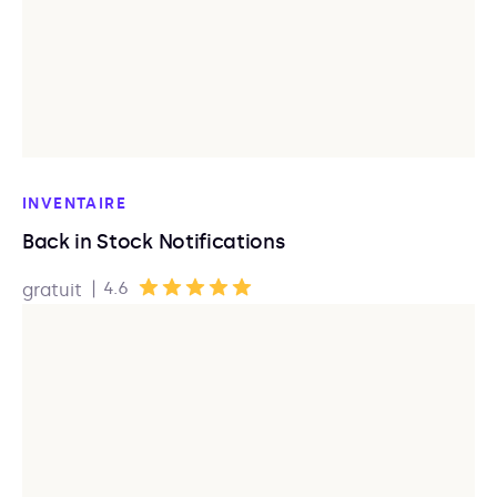
INVENTAIRE
Back in Stock Notifications
|
4.6
gratuit