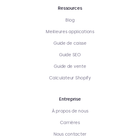
Ressources
Blog
Meilleures applications
Guide de caisse
Guide SEO
Guide de vente
Calculateur Shopify
Entreprise
À propos de nous
Carrières
Nous contacter