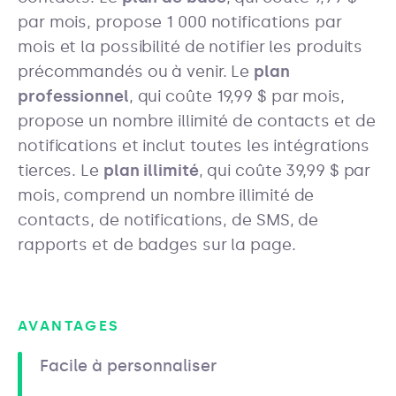
par mois, propose 1 000 notifications par
mois et la possibilité de notifier les produits
précommandés ou à venir. Le
plan
professionnel
, qui coûte 19,99 $ par mois,
propose un nombre illimité de contacts et de
notifications et inclut toutes les intégrations
tierces. Le
plan illimité
, qui coûte 39,99 $ par
mois, comprend un nombre illimité de
contacts, de notifications, de SMS, de
rapports et de badges sur la page.
AVANTAGES
Facile à personnaliser