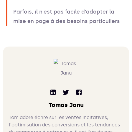
Parfois, il n'est pas facile d'adapter la
mise en page à des besoins particuliers
Tomas Janu
Tom adore écrire sur les ventes incitatives,
l'optimisation des conversions et les tendances