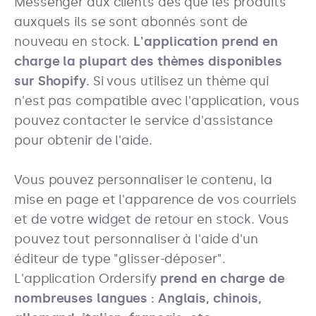
Messenger aux clients dès que les produits
auxquels ils se sont abonnés sont de
nouveau en stock.
L'application prend en
charge la plupart des thèmes disponibles
sur Shopify.
Si vous utilisez un thème qui
n'est pas compatible avec l'application, vous
pouvez contacter le service d'assistance
pour obtenir de l'aide.
Vous pouvez personnaliser le contenu, la
mise en page et l'apparence de vos courriels
et de votre widget de retour en stock. Vous
pouvez tout personnaliser à l'aide d'un
éditeur de type "glisser-déposer".
L'application Ordersify
prend en charge de
nombreuses langues : Anglais, chinois,