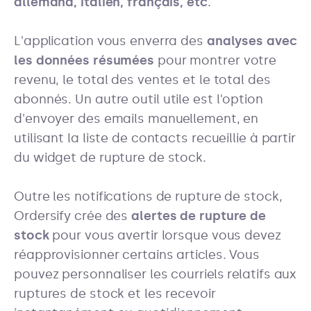
allemand, italien, français, etc
.
L'application vous enverra des
analyses avec
les données résumées
pour montrer votre
revenu, le total des ventes et le total des
abonnés.
Un autre outil utile est l'option
d'envoyer des emails manuellement, en
utilisant la liste de contacts recueillie à partir
du widget de rupture de stock.
Outre les notifications de rupture de stock,
Ordersify crée des
alertes de rupture de
stock
pour vous avertir lorsque vous devez
réapprovisionner certains articles. Vous
pouvez personnaliser les courriels relatifs aux
ruptures de stock et les recevoir