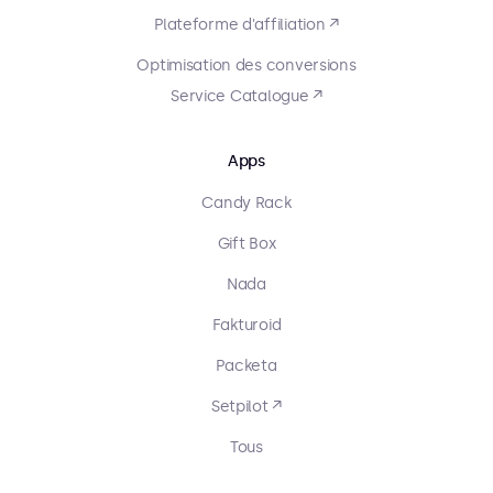
Plateforme d'affiliation ↗
Optimisation des conversions
Service Catalogue ↗
Apps
Candy Rack
Gift Box
Nada
Fakturoid
Packeta
Setpilot ↗
Tous