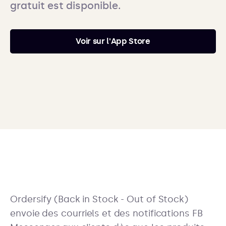
gratuit est disponible.
Voir sur l'App Store
Ordersify (Back in Stock - Out of Stock)
envoie des courriels et des notifications FB