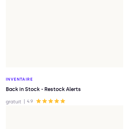
INVENTAIRE
Back in Stock - Restock Alerts
|
4.9
gratuit