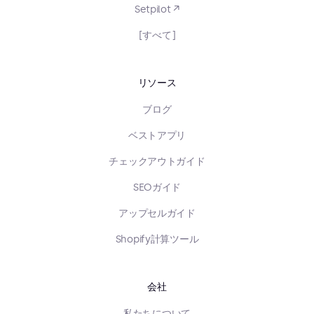
Setpilot ↗
[すべて]
リソース
ブログ
ベストアプリ
チェックアウトガイド
SEOガイド
アップセルガイド
Shopify計算ツール
会社
私たちについて