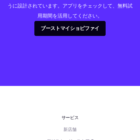
うに設計されています。アプリをチェックして、無料試
用期間を活用してください。
ブーストマイショピファイ
サービス
新店舗