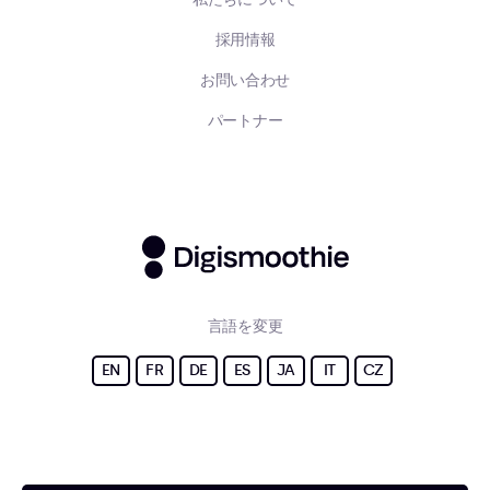
採用情報
お問い合わせ
パートナー
言語を変更
EN
FR
DE
ES
JA
IT
CZ