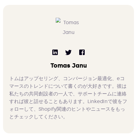
Tomas Janu
トムはアップセリング、コンバージョン最適化、eコ
マースのトレンドについて書くのが大好きです。彼は
私たちの共同創設者の一人で、サポートチームに連絡
すれば彼と話せることもあります。LinkedInで彼をフ
ォローして、Shopify関連のヒントやニュースをもっ
とチェックしてください。