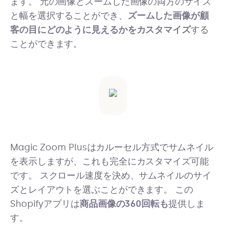
ます。 元の画像とズームした画像の両方のサイズ
と幅を選択することができ、
ズームした画像が顧
客の目にどのように見えるかをカスタマイズ
する
ことができます。
Magic Zoom Plusはカルーセル方式でサムネイル
を表示しますが、これも完全にカスタマイズ可能
です。 スクロール速度を決め、サムネイルのサイ
ズとレイアウトを選ぶことができます。 この
Shopifyアプリは
商品画像の360回転も
提供しま
す。