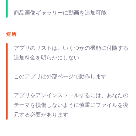
商品画像ギャラリーに動画を追加可能
短所
アプリのリストは、いくつかの機能に付随する
追加料金を明らかにしない
このアプリは外部ページで動作します
アプリをアンインストールするには、あなたの
テーマを損傷しないように慎重にファイルを復
元する必要があります。