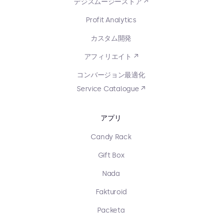
デジスムージーストア ↗
Profit Analytics
カスタム開発
アフィリエイト ↗
コンバージョン最適化
Service Catalogue ↗
アプリ
Candy Rack
Gift Box
Nada
Fakturoid
Packeta