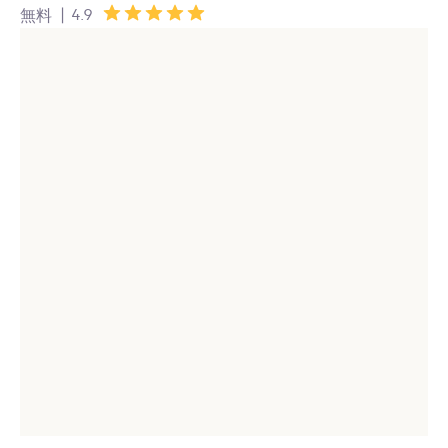
|
4.9
無料