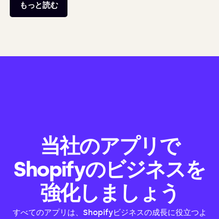
もっと読む
当社のアプリで
Shopifyのビジネスを
強化しましょう
すべてのアプリは、Shopifyビジネスの成長に役立つよ