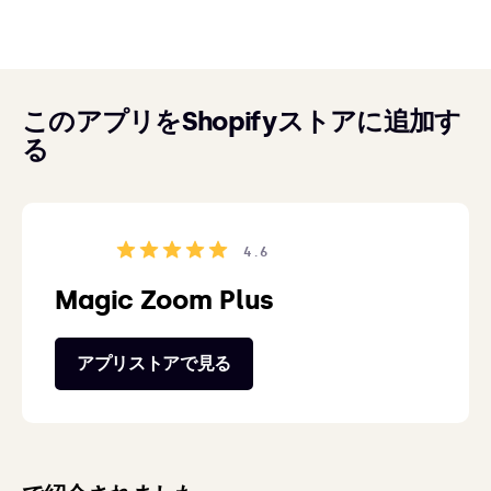
このアプリをShopifyストアに追加す
る
4.6
Magic Zoom Plus
アプリストアで見る