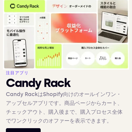
注目アプリ
Candy Rack
Candy RackはShopify向けのオールインワン・
アップセルアプリです。商品ページからカート、
チェックアウト、購入後まで、購入プロセス全体
でワンクリックのオファーを表示できます。