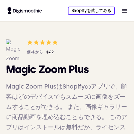
Shopifyを試してみる
価格から:
$69
Magic Zoom Plus
Magic Zoom PlusはShopifyのアプリで、顧
客はどのデバイスでもスムーズに画像をズー
ムすることができる。 また、画像ギャラリー
に商品動画を埋め込むこともできる。 このア
プリはインストールは無料だが、ライセンス