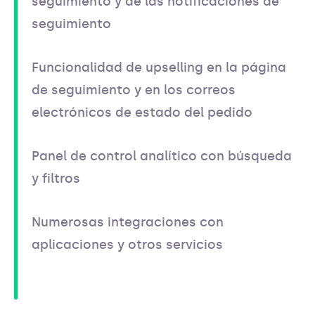
seguimiento y de las notificaciones de
seguimiento
Funcionalidad de upselling en la página
de seguimiento y en los correos
electrónicos de estado del pedido
Panel de control analítico con búsqueda
y filtros
Numerosas integraciones con
aplicaciones y otros servicios