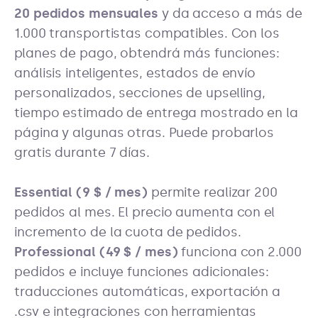
20 pedidos mensuales
y da acceso a más de
1.000 transportistas compatibles. Con los
planes de pago, obtendrá más funciones:
análisis inteligentes, estados de envío
personalizados, secciones de upselling,
tiempo estimado de entrega mostrado en la
página y algunas otras. Puede probarlos
gratis durante 7 días.
Essential (9 $ / mes)
permite realizar 200
pedidos al mes. El precio aumenta con el
incremento de la cuota de pedidos.
Professional (49 $ / mes)
funciona con 2.000
pedidos e incluye funciones adicionales:
traducciones automáticas, exportación a
.csv e integraciones con herramientas