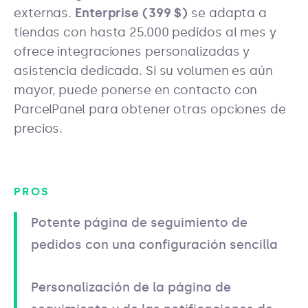
externas.
Enterprise (399 $)
se adapta a
tiendas con hasta 25.000 pedidos al mes y
ofrece integraciones personalizadas y
asistencia dedicada. Si su volumen es aún
mayor, puede ponerse en contacto con
ParcelPanel para obtener otras opciones de
precios.
PROS
Potente página de seguimiento de
pedidos con una configuración sencilla
Personalización de la página de