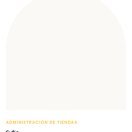
ADMINISTRACIÓN DE TIENDAS