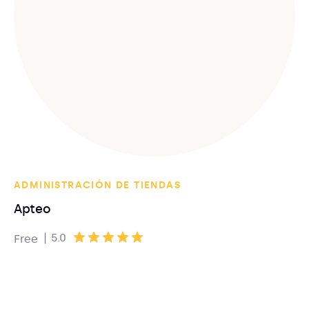
ADMINISTRACIÓN DE TIENDAS
Apteo
|
5.0
Free