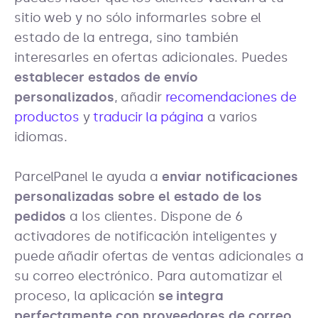
sitio web y no sólo informarles sobre el
estado de la entrega, sino también
interesarles en ofertas adicionales. Puedes
establecer estados de envío
personalizados
, añadir
recomendaciones de
productos
y
traducir la página
a varios
idiomas.
ParcelPanel le ayuda a
enviar notificaciones
personalizadas sobre el estado de los
pedidos
a los clientes. Dispone de 6
activadores de notificación inteligentes y
puede añadir ofertas de ventas adicionales a
su correo electrónico. Para automatizar el
proceso, la aplicación
se integra
perfectamente con proveedores de correo