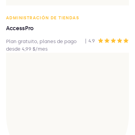
ADMINISTRACIÓN DE TIENDAS
AccessPro
|
4.9
Plan gratuito, planes de pago
desde 4,99 $/mes