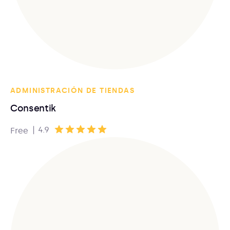
ADMINISTRACIÓN DE TIENDAS
Consentik
|
4.9
Free