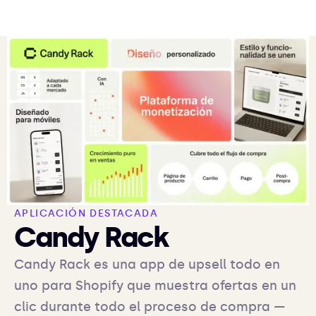
APLICACIÓN DESTACADA
Candy Rack
Candy Rack es una app de upsell todo en
uno para Shopify que muestra ofertas en un
clic durante todo el proceso de compra —