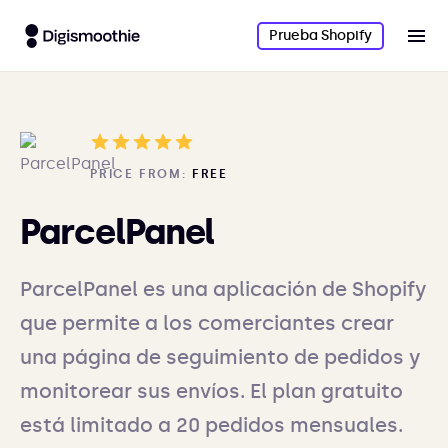
Prueba Shopify
PRICE FROM:
FREE
ParcelPanel
ParcelPanel es una aplicación de Shopify
que permite a los comerciantes crear
una página de seguimiento de pedidos y
monitorear sus envíos. El plan gratuito
está limitado a 20 pedidos mensuales.