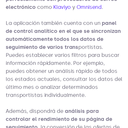
electrónico
como
Klaviyo
y
Omnisend
.
La aplicación también cuenta con un
panel
de control analítico en el que se sincronizan
automáticamente todos los datos de
seguimiento de varios trans
portistas.
Puedes establecer varios filtros para buscar
información rápidamente. Por ejemplo,
puedes obtener un análisis rápido de todos
los estados actuales, consultar los datos del
último mes o analizar determinados
transportistas individualmente.
Además, dispondrá de
análisis para
controlar el rendimiento de su página de
seguimiento
, la conversión de las ofertas de