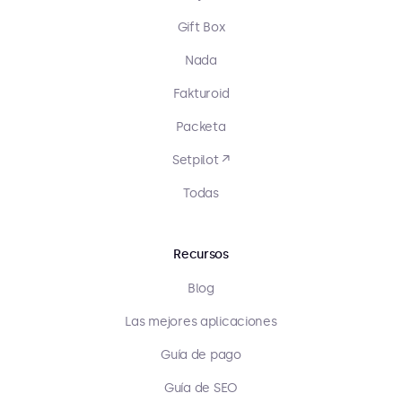
Gift Box
Nada
Fakturoid
Packeta
Setpilot ↗
Todas
Recursos
Blog
Las mejores aplicaciones
Guía de pago
Guía de SEO