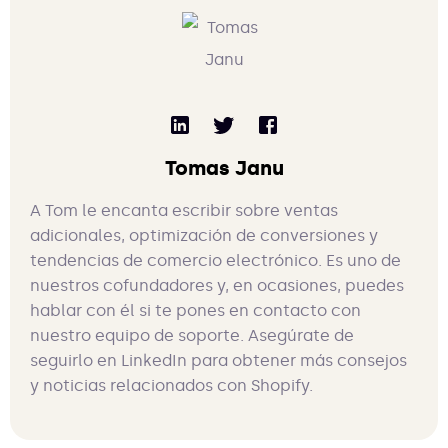
Tomas Janu
A Tom le encanta escribir sobre ventas
adicionales, optimización de conversiones y
tendencias de comercio electrónico. Es uno de
nuestros cofundadores y, en ocasiones, puedes
hablar con él si te pones en contacto con
nuestro equipo de soporte. Asegúrate de
seguirlo en LinkedIn para obtener más consejos
y noticias relacionados con Shopify.