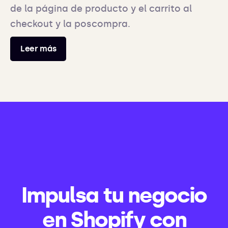
de la página de producto y el carrito al
checkout y la poscompra.
Leer más
Impulsa tu negocio
en Shopify con