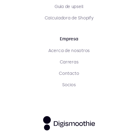
Guía de upsell
Calculadora de Shopify
Empresa
Acerca de nosotros
Carreras
Contacto
Socios