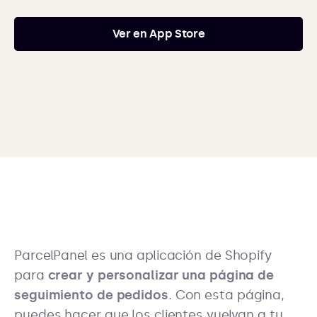
Ver en App Store
ParcelPanel es una aplicación de Shopify
para
crear y personalizar una página de
seguimiento de pedidos
. Con esta página,
puedes hacer que los clientes vuelvan a tu