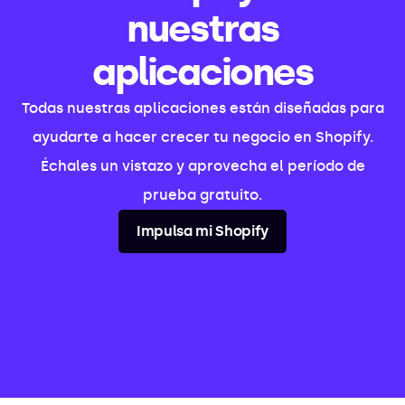
nuestras
aplicaciones
Todas nuestras aplicaciones están diseñadas para
ayudarte a hacer crecer tu negocio en Shopify.
Échales un vistazo y aprovecha el período de
prueba gratuito.
Impulsa mi Shopify