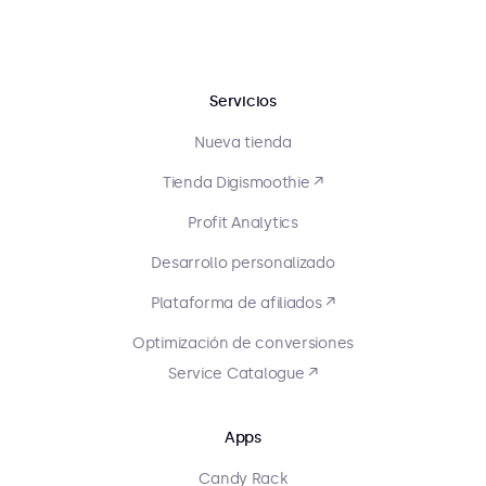
Servicios
Nueva tienda
Tienda Digismoothie ↗
Profit Analytics
Desarrollo personalizado
Plataforma de afiliados ↗
Optimización de conversiones
Service Catalogue ↗
Apps
Candy Rack