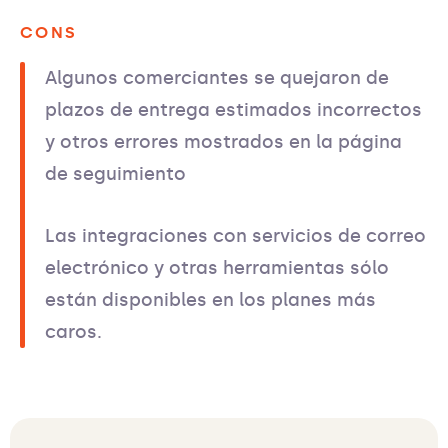
CONS
Algunos comerciantes se quejaron de
plazos de entrega estimados incorrectos
y otros errores mostrados en la página
de seguimiento
Las integraciones con servicios de correo
electrónico y otras herramientas sólo
están disponibles en los planes más
caros.