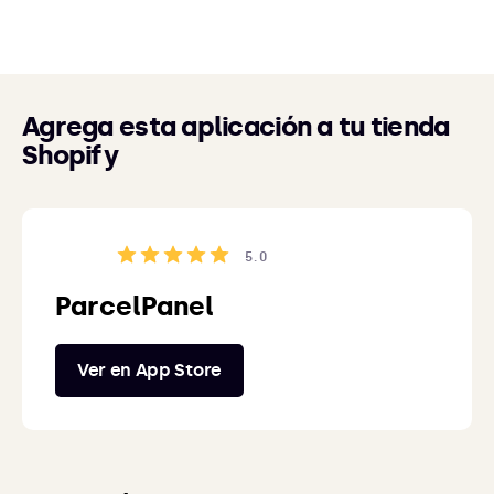
Agrega esta aplicación a tu tienda
Shopify
5.0
ParcelPanel
Ver en App Store