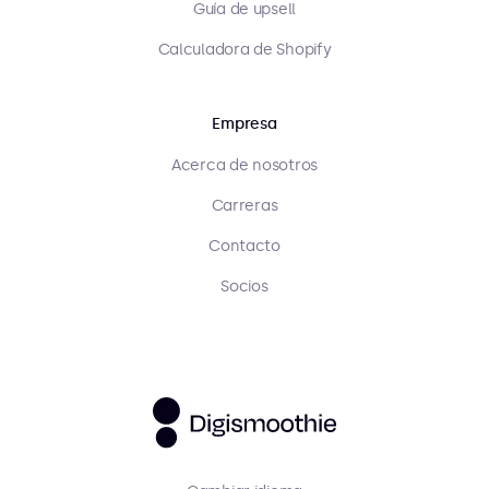
Guía de upsell
Calculadora de Shopify
Empresa
Acerca de nosotros
Carreras
Contacto
Socios