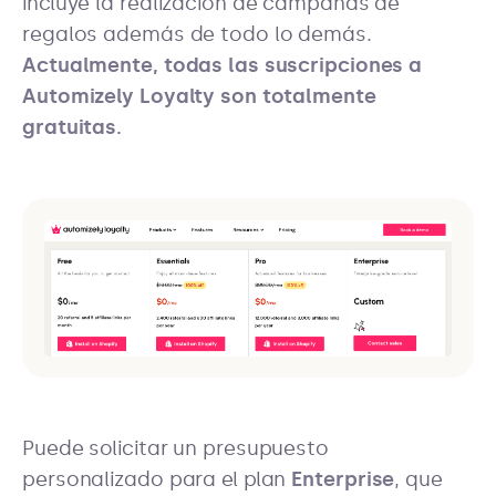
incluye la realización de campañas de
regalos además de todo lo demás.
Actualmente, todas las suscripciones a
Automizely Loyalty son totalmente
gratuitas.
Puede solicitar un presupuesto
personalizado para el plan
Enterprise
, que