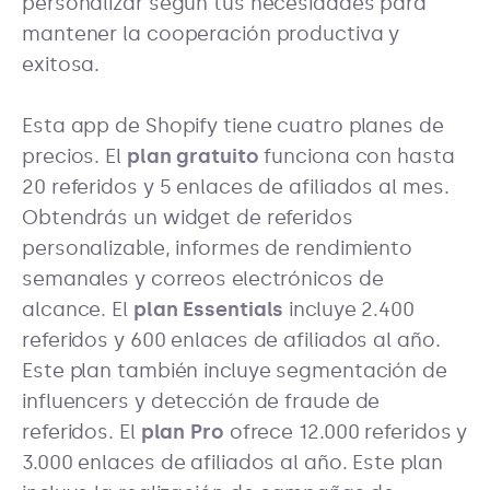
personalizar según tus necesidades para
mantener la cooperación productiva y
exitosa.
Esta app de Shopify tiene cuatro planes de
precios. El
plan gratuito
funciona con hasta
20 referidos y 5 enlaces de afiliados al mes.
Obtendrás un widget de referidos
personalizable, informes de rendimiento
semanales y correos electrónicos de
alcance. El
plan Essentials
incluye 2.400
referidos y 600 enlaces de afiliados al año.
Este plan también incluye segmentación de
influencers y detección de fraude de
referidos. El
plan Pro
ofrece 12.000 referidos y
3.000 enlaces de afiliados al año. Este plan