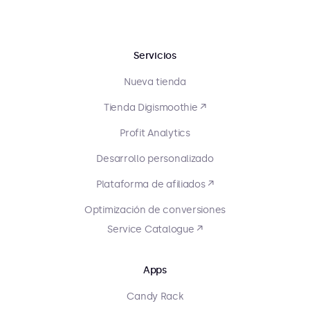
Servicios
Nueva tienda
Tienda Digismoothie ↗
Profit Analytics
Desarrollo personalizado
Plataforma de afiliados ↗
Optimización de conversiones
Service Catalogue ↗
Apps
Candy Rack