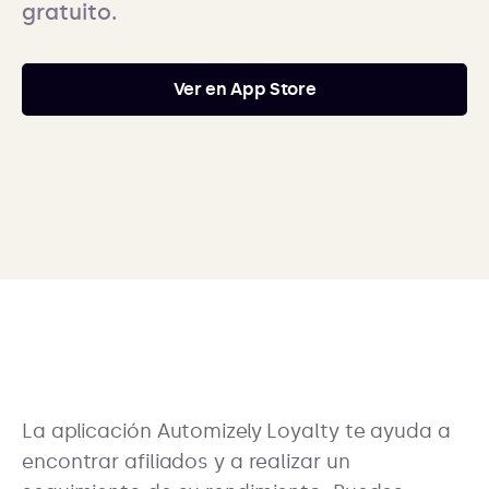
gratuito.
Ver en App Store
La aplicación Automizely Loyalty te ayuda a
encontrar afiliados y a realizar un