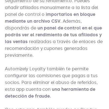
seguimiento de su rendimiento. Puedes
añadir afiliados manualmente a la lista del
panel de control o
importarlos en bloque
mediante un archivo CSV
. Además,
dispondrás de
un panel de control en el que
podrás ver el rendimiento de tus afiliados y
las ventas
realizadas a través de enlaces de
recomendación y cupones generados
previamente.
Automizely Loyalty también te permite
configurar las comisiones que pagas a tus
socios. Para eliminar el abuso de referidos,
esta app cuenta con
una herramienta de
detección de fraude
.