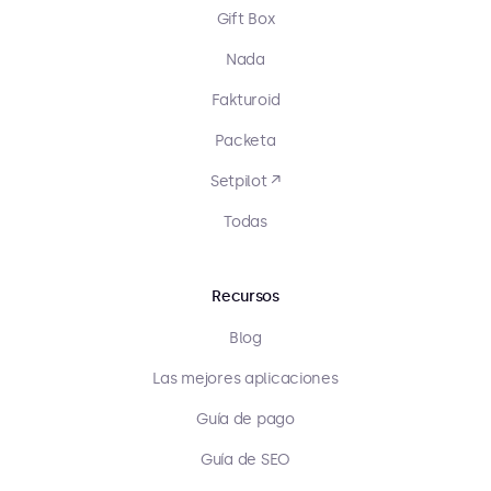
Gift Box
Nada
Fakturoid
Packeta
Setpilot ↗
Todas
Recursos
Blog
Las mejores aplicaciones
Guía de pago
Guía de SEO