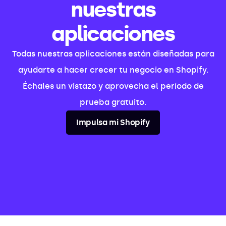
nuestras
aplicaciones
Todas nuestras aplicaciones están diseñadas para
ayudarte a hacer crecer tu negocio en Shopify.
Échales un vistazo y aprovecha el período de
prueba gratuito.
Impulsa mi Shopify