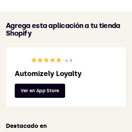
Agrega esta aplicación a tu tienda
Shopify
4.9
Automizely Loyalty
Ver en App Store
Destacado en