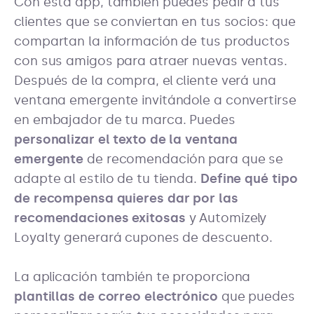
Con esta app, también puedes pedir a tus
clientes que se conviertan en tus socios: que
compartan la información de tus productos
con sus amigos para atraer nuevas ventas.
Después de la compra, el cliente verá una
ventana emergente invitándole a convertirse
en embajador de tu marca. Puedes
personalizar el texto de la ventana
emergente
de recomendación para que se
adapte al estilo de tu tienda.
Define qué tipo
de recompensa quieres dar por las
recomendaciones exitosas
y Automizely
Loyalty generará cupones de descuento.
La aplicación también te proporciona
plantillas de correo electrónico
que puedes