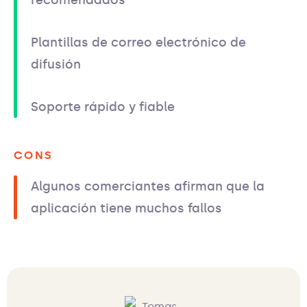
recomendados
Plantillas de correo electrónico de
difusión
Soporte rápido y fiable
CONS
Algunos comerciantes afirman que la
aplicación tiene muchos fallos