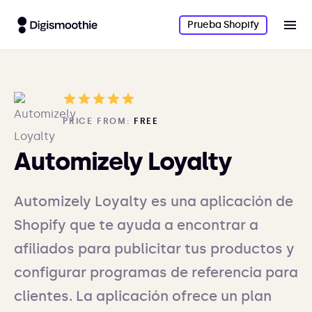
Prueba Shopify
PRICE FROM:
FREE
Automizely Loyalty
Automizely Loyalty es una aplicación de
Shopify que te ayuda a encontrar a
afiliados para publicitar tus productos y
configurar programas de referencia para
clientes. La aplicación ofrece un plan