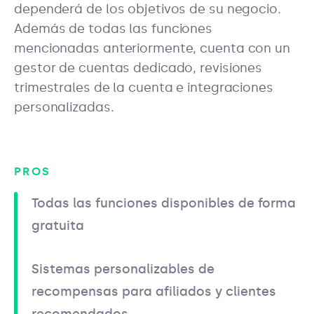
dependerá de los objetivos de su negocio.
Además de todas las funciones
mencionadas anteriormente, cuenta con un
gestor de cuentas dedicado, revisiones
trimestrales de la cuenta e integraciones
personalizadas.
PROS
Todas las funciones disponibles de forma
gratuita
Sistemas personalizables de
recompensas para afiliados y clientes