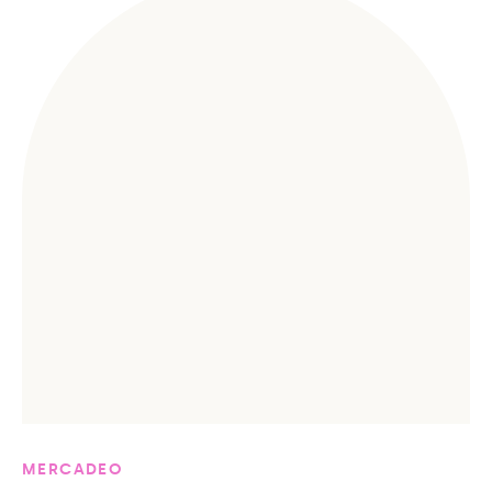
MERCADEO