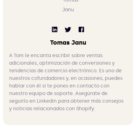
Tomas Janu
A Tom le encanta escribir sobre ventas
adicionales, optimización de conversiones y
tendencias de comercio electrónico. Es uno de
nuestros cofundadores y, en ocasiones, puedes
hablar con él si te pones en contacto con
nuestro equipo de soporte. Asegúrate de
seguirlo en LinkedIn para obtener más consejos
y noticias relacionados con Shopify.