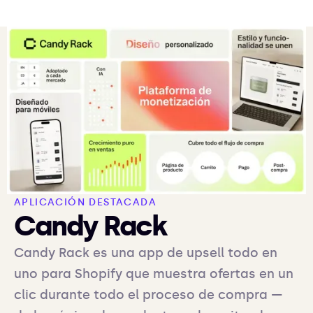
APLICACIÓN DESTACADA
Candy Rack
Candy Rack es una app de upsell todo en
uno para Shopify que muestra ofertas en un
clic durante todo el proceso de compra —