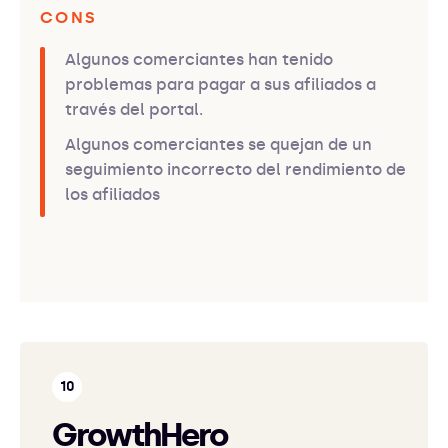
CONS
Algunos comerciantes han tenido
problemas para pagar a sus afiliados a
través del portal.
Algunos comerciantes se quejan de un
seguimiento incorrecto del rendimiento de
los afiliados
GrowthHero