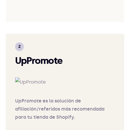
UpPromote
UpPromote es la solución de
afiliación/referidos más recomendada
para tu tienda de Shopify.