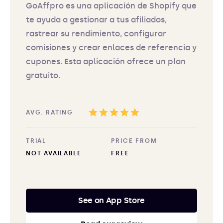
GoAffpro es una aplicación de Shopify que
te ayuda a gestionar a tus afiliados,
rastrear su rendimiento, configurar
comisiones y crear enlaces de referencia y
cupones. Esta aplicación ofrece un plan
gratuito.
AVG. RATING
TRIAL
PRICE FROM
NOT AVAILABLE
FREE
See on App Store