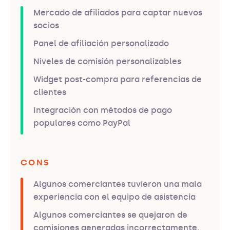
Mercado de afiliados para captar nuevos
socios
Panel de afiliación personalizado
Niveles de comisión personalizables
Widget post-compra para referencias de
clientes
Integración con métodos de pago
populares como PayPal
CONS
Algunos comerciantes tuvieron una mala
experiencia con el equipo de asistencia
Algunos comerciantes se quejaron de
comisiones generadas incorrectamente.