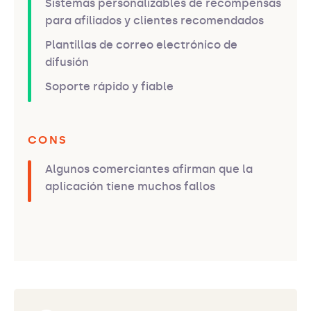
Sistemas personalizables de recompensas
para afiliados y clientes recomendados
Plantillas de correo electrónico de
difusión
Soporte rápido y fiable
CONS
Algunos comerciantes afirman que la
aplicación tiene muchos fallos