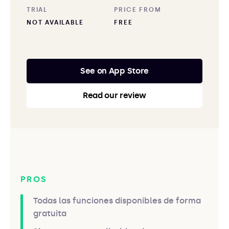
TRIAL
PRICE FROM
NOT AVAILABLE
FREE
See on App Store
Read our review
PROS
Todas las funciones disponibles de forma
gratuita