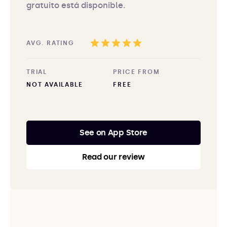
gratuito está disponible.
AVG. RATING
TRIAL
PRICE FROM
NOT AVAILABLE
FREE
See on App Store
Read our review