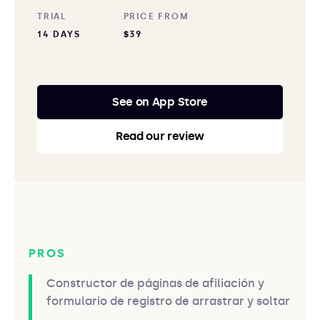
TRIAL
PRICE FROM
14 DAYS
$39
See on App Store
Read our review
PROS
Constructor de páginas de afiliación y
formulario de registro de arrastrar y soltar