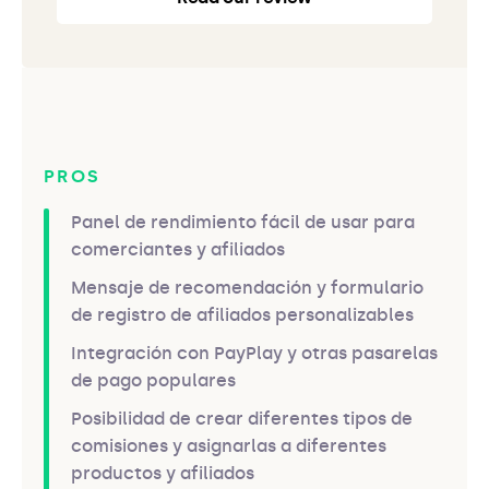
PROS
Panel de rendimiento fácil de usar para
comerciantes y afiliados
Mensaje de recomendación y formulario
de registro de afiliados personalizables
Integración con PayPlay y otras pasarelas
de pago populares
Posibilidad de crear diferentes tipos de
comisiones y asignarlas a diferentes
productos y afiliados