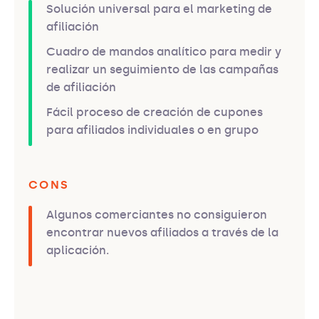
Solución universal para el marketing de
afiliación
Cuadro de mandos analítico para medir y
realizar un seguimiento de las campañas
de afiliación
Fácil proceso de creación de cupones
para afiliados individuales o en grupo
CONS
Algunos comerciantes no consiguieron
encontrar nuevos afiliados a través de la
aplicación.