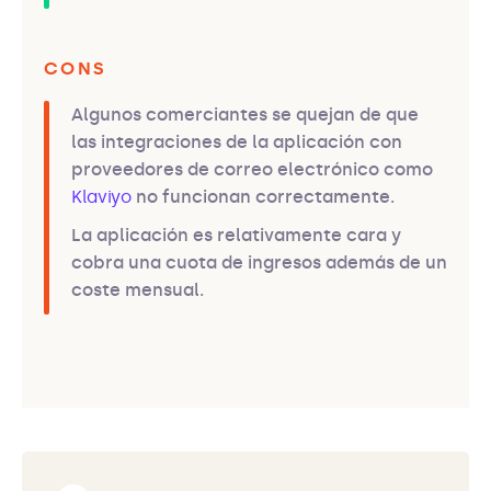
CONS
Algunos comerciantes se quejan de que
las integraciones de la aplicación con
proveedores de correo electrónico como
Klaviyo
no funcionan correctamente.
La aplicación es relativamente cara y
cobra una cuota de ingresos además de un
coste mensual.