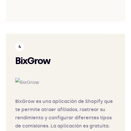
BixGrow
BixGrow es una aplicación de Shopify que
te permite atraer afiliados, rastrear su
rendimiento y configurar diferentes tipos
de comisiones. La aplicación es gratuita.