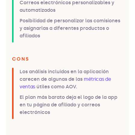
Correos electrónicos personalizables y
automatizados
Posibilidad de personalizar las comisiones
y asignarlas a diferentes productos o
afiliados
CONS
Los análisis incluidos en la aplicación
carecen de algunas de las
métricas de
ventas
útiles como AOV.
El plan más barato deja el logo de la app
en tu página de afiliado y correos
electrónicos