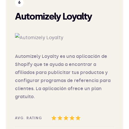
Automizely Loyalty
Automizely Loyalty es una aplicación de
Shopify que te ayuda a encontrar a
afiliados para publicitar tus productos y
configurar programas de referencia para
clientes. La aplicación ofrece un plan
gratuito.
AVG. RATING