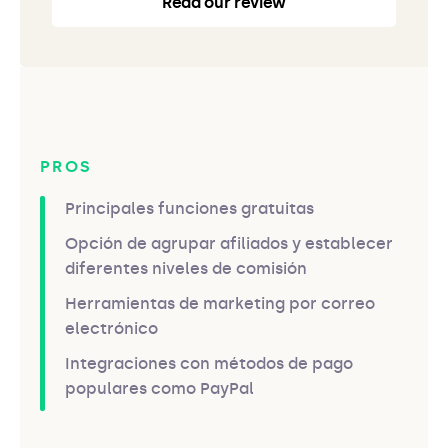
Read our review
PROS
Principales funciones gratuitas
Opción de agrupar afiliados y establecer
diferentes niveles de comisión
Herramientas de marketing por correo
electrónico
Integraciones con métodos de pago
populares como PayPal