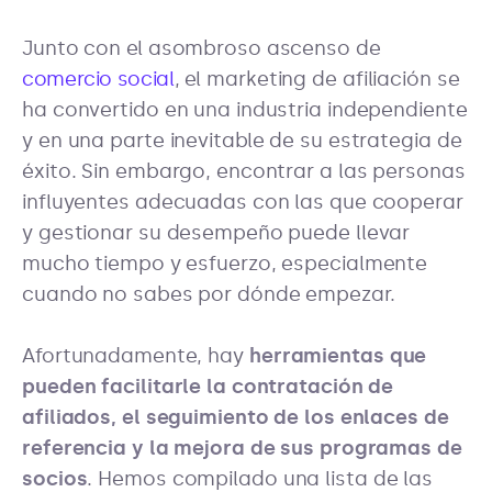
Junto con el asombroso ascenso de
comercio social
, el marketing de afiliación se
ha convertido en una industria independiente
y en una parte inevitable de su estrategia de
éxito. Sin embargo, encontrar a las personas
influyentes adecuadas con las que cooperar
y gestionar su desempeño puede llevar
mucho tiempo y esfuerzo, especialmente
cuando no sabes por dónde empezar.
Afortunadamente, hay
herramientas que
pueden facilitarle la contratación de
afiliados, el seguimiento de los enlaces de
referencia y la mejora de sus programas de
socios
. Hemos compilado una lista de las