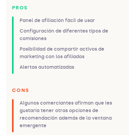
PROS
Panel de afiliación fácil de usar
Configuración de diferentes tipos de
comisiones
Posibilidad de compartir activos de
marketing con los afiliados
Alertas automatizadas
CONS
Algunos comerciantes afirman que les
gustaría tener otras opciones de
recomendación además de la ventana
emergente