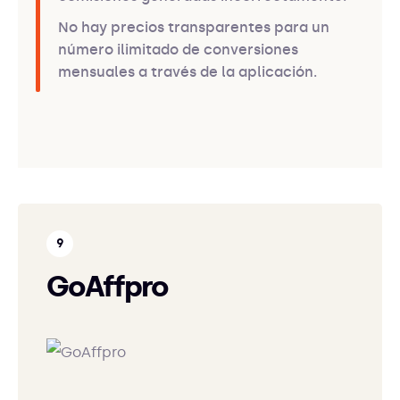
No hay precios transparentes para un
número ilimitado de conversiones
mensuales a través de la aplicación.
GoAffpro