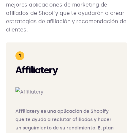
mejores aplicaciones de marketing de
afiliados de Shopify que te ayudarán a crear
estrategias de afiliación y recomendación de
clientes.
Affiliatery
Affiliatery es una aplicación de Shopify
que te ayuda a reclutar afiliados y hacer
un seguimiento de su rendimiento. El plan