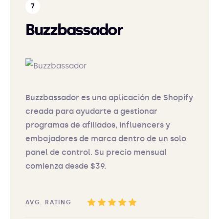
Buzzbassador
Buzzbassador es una aplicación de Shopify
creada para ayudarte a gestionar
programas de afiliados, influencers y
embajadores de marca dentro de un solo
panel de control. Su precio mensual
comienza desde $39.
AVG. RATING