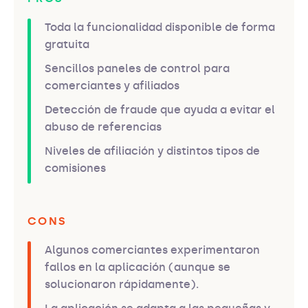
Toda la funcionalidad disponible de forma
gratuita
Sencillos paneles de control para
comerciantes y afiliados
Detección de fraude que ayuda a evitar el
abuso de referencias
Niveles de afiliación y distintos tipos de
comisiones
CONS
Algunos comerciantes experimentaron
fallos en la aplicación (aunque se
solucionaron rápidamente).