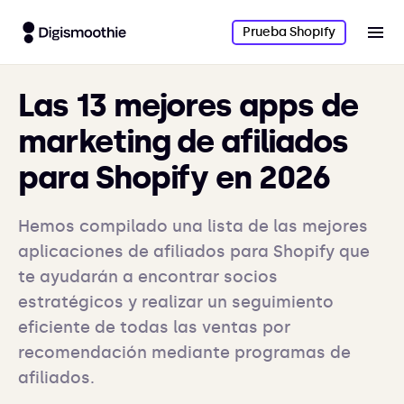
Prueba Shopify
Las 13 mejores apps de
marketing de afiliados
para Shopify en 2026
Hemos compilado una lista de las mejores
aplicaciones de afiliados para Shopify que
te ayudarán a encontrar socios
estratégicos y realizar un seguimiento
eficiente de todas las ventas por
recomendación mediante programas de
afiliados.