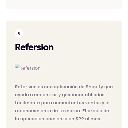
Refersion
Refersion es una aplicación de Shopify que
ayuda a encontrar y gestionar afiliados
fácilmente para aumentar tus ventas y el
reconocimiento de tu marca. El precio de
la aplicación comienza en $99 al mes.