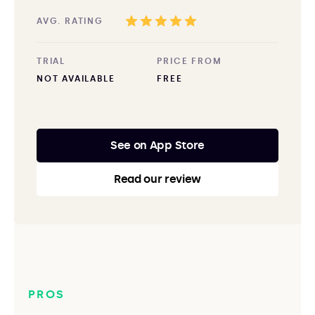
AVG. RATING
TRIAL
PRICE FROM
NOT AVAILABLE
FREE
See on App Store
Read our review
PROS