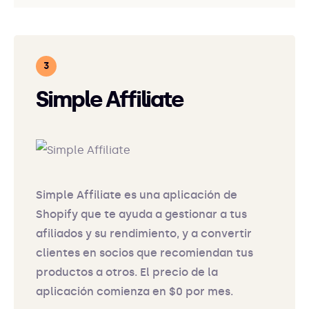
Simple Affiliate
Simple Affiliate es una aplicación de
Shopify que te ayuda a gestionar a tus
afiliados y su rendimiento, y a convertir
clientes en socios que recomiendan tus
productos a otros. El precio de la
aplicación comienza en $0 por mes.