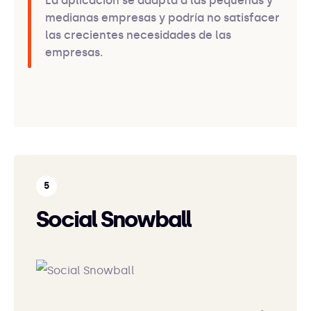
La aplicación se adapta a las pequeñas y
medianas empresas y podría no satisfacer
las crecientes necesidades de las
empresas.
Social Snowball