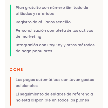
Plan gratuito con número ilimitado de
afiliados y referidos
Registro de afiliados sencillo
Personalización completa de los activos
de marketing
Integración con PayPlay y otros métodos
de pago populares
CONS
Los pagos automáticos conllevan gastos
adicionales
El seguimiento de enlaces de referencia
no está disponible en todos los planes