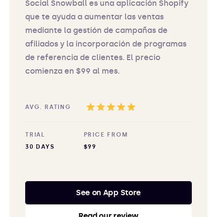
Social Snowball es una aplicación Shopify
que te ayuda a aumentar las ventas
mediante la gestión de campañas de
afiliados y la incorporación de programas
de referencia de clientes. El precio
comienza en $99 al mes.
AVG. RATING
TRIAL
PRICE FROM
30 DAYS
$99
See on App Store
Read our review