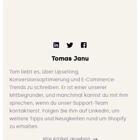
Tomas Janu
Tom liebt es, über Upselling,
Konversionsoptimierung und E-Commerce-
Trends zu schreiben. Er ist einer unserer
Mitbegründer, und manchmal kannst du mit ihm
sprechen, wenn du unser Support-Team
kontaktierst. Folgen Sie ihm auf LinkedIn, um
weitere Tipps und Neuigkeiten rund um Shopify
zu erhalten.
Alle Artikel ansehen