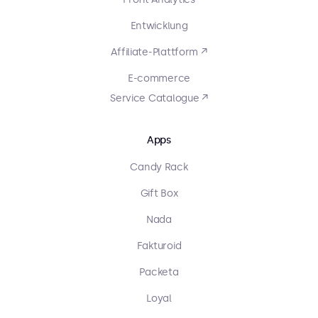
Entwicklung
Affiliate-Plattform ↗
E-commerce
Service Catalogue ↗
Apps
Candy Rack
Gift Box
Nada
Fakturoid
Packeta
Loyal