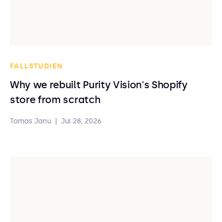
FALLSTUDIEN
Why we rebuilt Purity Vision's Shopify
store from scratch
Tomas Janu
|
Jul 28, 2026