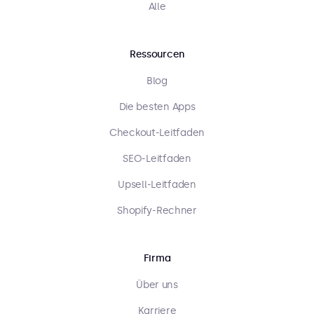
Alle
Ressourcen
Blog
Die besten Apps
Checkout-Leitfaden
SEO-Leitfaden
Upsell-Leitfaden
Shopify-Rechner
Firma
Über uns
Karriere