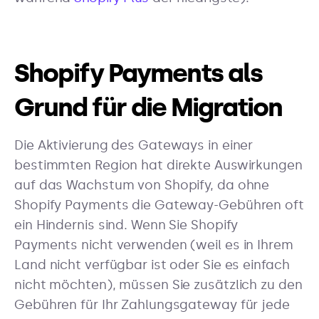
Shopify Payments als
Grund für die Migration
Die Aktivierung des Gateways in einer
bestimmten Region hat direkte Auswirkungen
auf das Wachstum von Shopify, da ohne
Shopify Payments die Gateway-Gebühren oft
ein Hindernis sind. Wenn Sie Shopify
Payments nicht verwenden (weil es in Ihrem
Land nicht verfügbar ist oder Sie es einfach
nicht möchten), müssen Sie zusätzlich zu den
Gebühren für Ihr Zahlungsgateway für jede