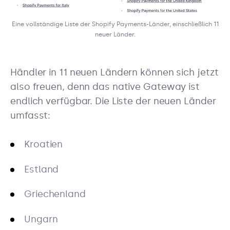
Eine vollständige Liste der Shopify Payments-Länder, einschließlich 11
neuer Länder.
Händler in 11 neuen Ländern können sich jetzt
also freuen, denn das native Gateway ist
endlich verfügbar. Die Liste der neuen Länder
umfasst:
Kroatien
Estland
Griechenland
Ungarn