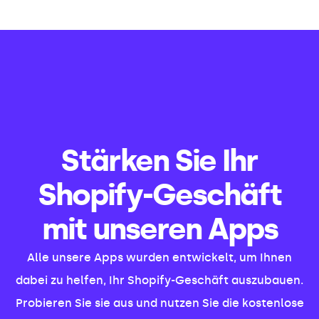
Stärken Sie Ihr
Shopify-Geschäft
mit unseren Apps
Alle unsere Apps wurden entwickelt, um Ihnen
dabei zu helfen, Ihr Shopify-Geschäft auszubauen.
Probieren Sie sie aus und nutzen Sie die kostenlose