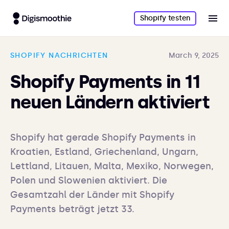
Shopify testen
SHOPIFY NACHRICHTEN
March 9, 2025
Shopify Payments in 11
neuen Ländern aktiviert
Shopify hat gerade Shopify Payments in 
Kroatien, Estland, Griechenland, Ungarn, 
Lettland, Litauen, Malta, Mexiko, Norwegen, 
Polen und Slowenien aktiviert. Die 
Gesamtzahl der Länder mit Shopify 
Payments beträgt jetzt 33.