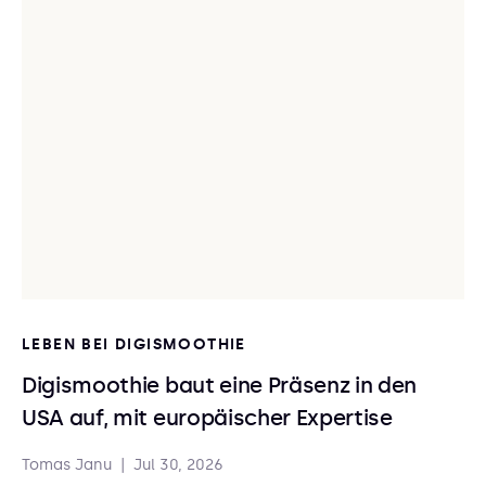
LEBEN BEI DIGISMOOTHIE
Digismoothie baut eine Präsenz in den
USA auf, mit europäischer Expertise
Tomas Janu
|
Jul 30, 2026