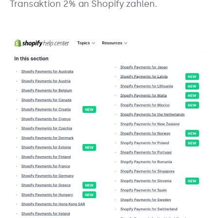
Transaktion 2% an Shopify zahlen.