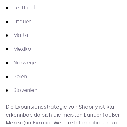
Lettland
Litauen
Malta
Mexiko
Norwegen
Polen
Slovenien
Die Expansionsstrategie von Shopify ist klar
erkennbar, da sich die meisten Länder (außer
Mexiko) in
Europa
. Weitere Informationen zu