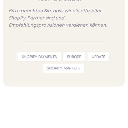
Bitte beachten Sie, dass wir ein offizieller
Shopify-Partner sind und
Empfehlungsprovisionen verdienen können.
SHOPIFY PAYMENTS
EUROPE
UPDATE
SHOPIFY MARKETS