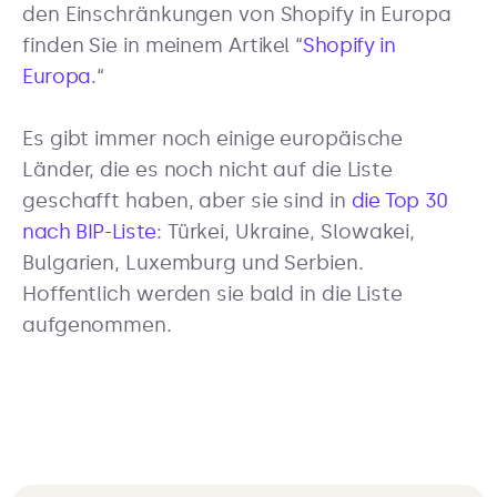
den Einschränkungen von Shopify in Europa
finden Sie in meinem Artikel “
Shopify in
Europa
.“
Es gibt immer noch einige europäische
Länder, die es noch nicht auf die Liste
geschafft haben, aber sie sind in
die Top 30
nach BIP-Liste
: Türkei, Ukraine, Slowakei,
Bulgarien, Luxemburg und Serbien.
Hoffentlich werden sie bald in die Liste
aufgenommen.