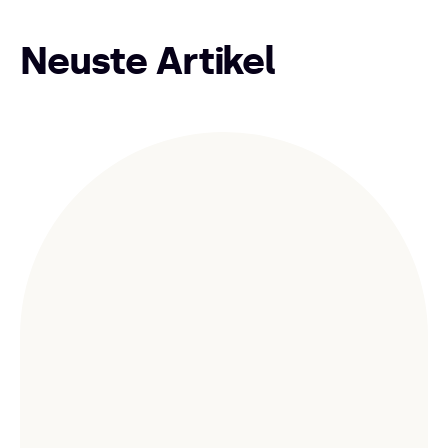
Neuste Artikel