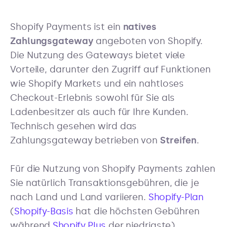
Shopify Payments ist ein
natives
Zahlungsgateway
angeboten von Shopify.
Die Nutzung des Gateways bietet viele
Vorteile, darunter den Zugriff auf Funktionen
wie Shopify Markets und ein nahtloses
Checkout-Erlebnis sowohl für Sie als
Ladenbesitzer als auch für Ihre Kunden.
Technisch gesehen wird das
Zahlungsgateway betrieben von
Streifen
.
Für die Nutzung von Shopify Payments zahlen
Sie natürlich Transaktionsgebühren, die je
nach Land und Land variieren.
Shopify-Plan
(
Shopify-Basis
hat die höchsten Gebühren
während
Shopify Plus
der niedrigste).