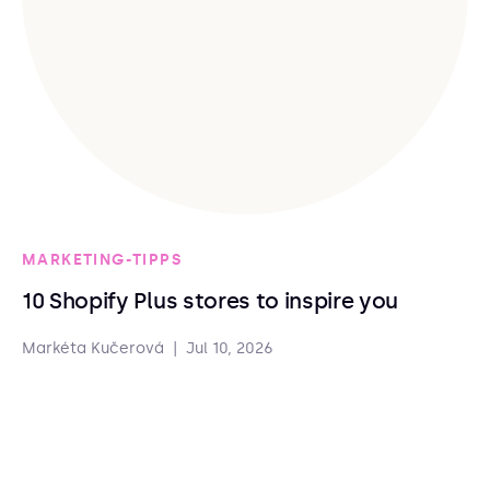
MARKETING-TIPPS
10 Shopify Plus stores to inspire you
Markéta Kučerová
|
Jul 10, 2026