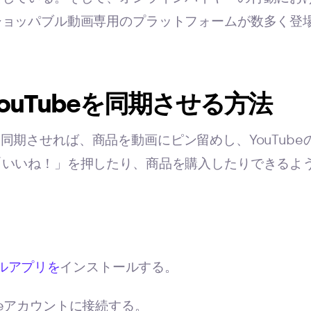
ショッパブル動画専用のプラットフォームが数多く登
とYouTubeを同期させる方法
Tubeに同期させれば、商品を動画にピン留めし、YouTu
「いいね！」を押したり、商品を購入したりできるよ
ネルアプリを
インストールする。
beアカウントに接続する。