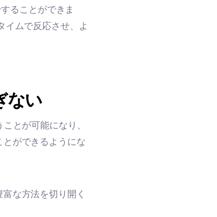
紹介することができま
タイムで反応させ、よ
過ぎない
うことが可能になり、
ことができるようにな
豊富な方法を切り開く