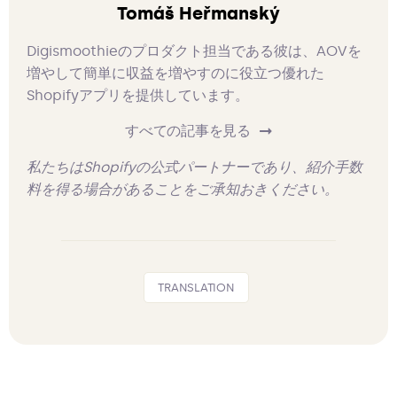
Tomáš Heřmanský
Digismoothieのプロダクト担当である彼は、AOVを
増やして簡単に収益を増やすのに役立つ優れた
Shopifyアプリを提供しています。
すべての記事を見る
私たちはShopifyの公式パートナーであり、紹介手数
料を得る場合があることをご承知おきください。
TRANSLATION