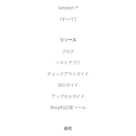
Setpilot ↗
[すべて]
リソース
ブログ
ベストアプリ
チェックアウトガイド
SEOガイド
アップセルガイド
Shopify計算ツール
会社