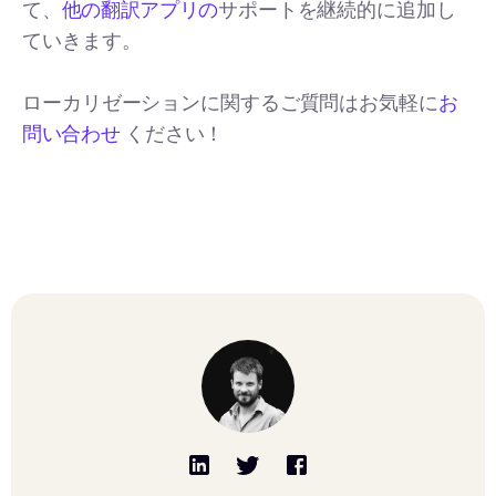
て、
他の翻訳アプリの
サポートを継続的に追加し
ていきます。
ローカリゼーションに関するご質問はお気軽に
お
問い合わせ
ください！