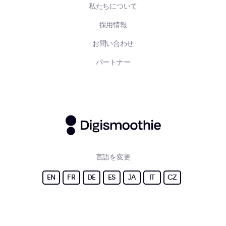
私たちについて
採用情報
お問い合わせ
パートナー
言語を変更
EN
FR
DE
ES
JA
IT
CZ