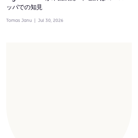
ッパでの知見
Tomas Janu
|
Jul 30, 2026