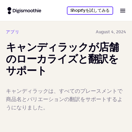
Shopifyを試してみる
アプリ
August 4, 2024
キャンディラックが店舗
のローカライズと翻訳を
サポート
キャンディラックは、すべてのプレースメントで
商品名とバリエーションの翻訳をサポートするよ
うになりました。