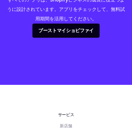
うに設計されています。アプリをチェックして、無料試
用期間を活用してください。
ブーストマイショピファイ
サービス
新店舗