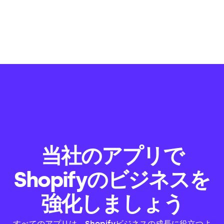
当社のアプリで
Shopifyのビジネスを
強化しましょう
すべてのアプリは、Shopifyビジネスの成長に役立つよ