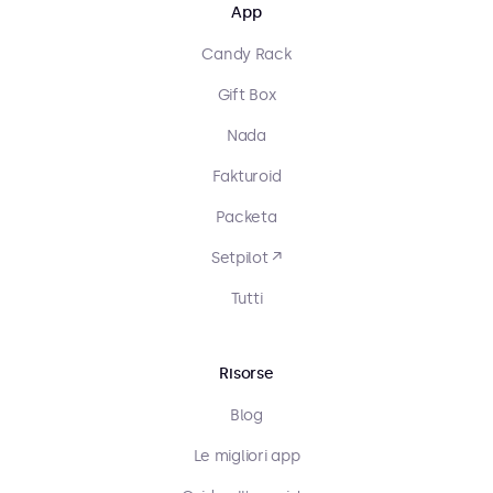
App
Candy Rack
Gift Box
Nada
Fakturoid
Packeta
Setpilot ↗
Tutti
Risorse
Blog
Le migliori app