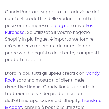
Candy Rack ora supporta la traduzione dei
nomi dei prodotti e delle varianti in tutte le
posizioni, compresa la
pagina
nativa
Post
Purchase
. Se utilizzate il vostro negozio
Shopify in più lingue, è importante fornire
un'esperienza coerente durante l'intero
processo di acquisto del cliente, compresi i
prodotti tradotti.
D'ora in poi, tutti gli upsell creati con
Candy
Rack
saranno mostrati ai clienti nelle
rispettive lingue
. Candy Rack supporta le
traduzioni native dei prodotti create
dall'ottima applicazione di Shopify,
Translate
& Adapt
, oppure è possibile utilizzare