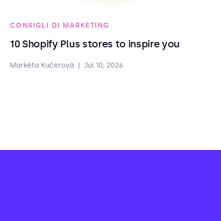
CONSIGLI DI MARKETING
10 Shopify Plus stores to inspire you
Markéta Kučerová
|
Jul 10, 2026