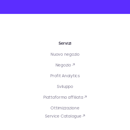
Servizi
Nuovo negozio
Negozio ↗
Profit Analytics
Sviluppo
Piattaforma affiliata ↗
Ottimizzazione
Service Catalogue ↗