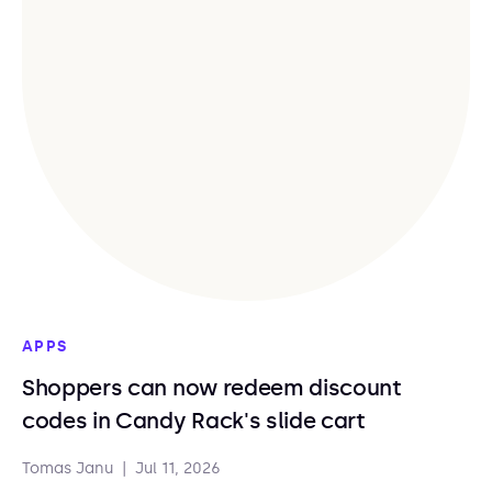
APPS
Shoppers can now redeem discount
codes in Candy Rack's slide cart
Tomas Janu
|
Jul 11, 2026