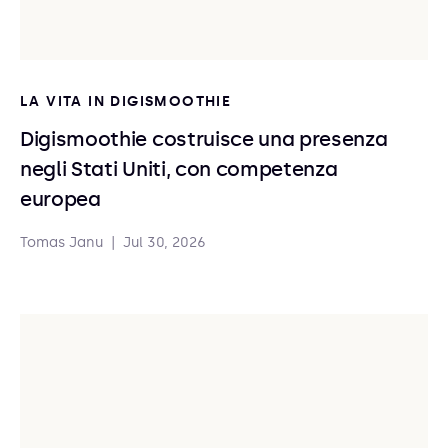
LA VITA IN DIGISMOOTHIE
Digismoothie costruisce una presenza
negli Stati Uniti, con competenza
europea
Tomas Janu
|
Jul 30, 2026