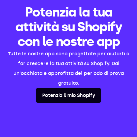
Potenzia la tua
attività su Shopify
con le nostre app
Tutte le nostre app sono progettate per aiutarti a
far crescere la tua attività su Shopify. Dai
un'occhiata e approfitta del periodo di prova
gratuito.
Potenzia il mio Shopify