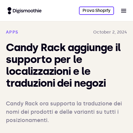
Prova Shopify
APPS
October 2, 2024
Candy Rack aggiunge il
supporto per le
localizzazioni e le
traduzioni dei negozi
Candy Rack ora supporta la traduzione dei 
nomi dei prodotti e delle varianti su tutti i 
posizionamenti.