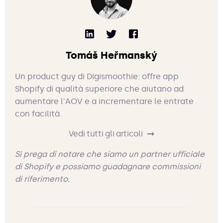
Tomáš Heřmanský
Un product guy di Digismoothie: offre app
Shopify di qualità superiore che aiutano ad
aumentare l'AOV e a incrementare le entrate
con facilità.
Vedi tutti gli articoli
Si prega di notare che siamo un partner ufficiale
di Shopify e possiamo guadagnare commissioni
di riferimento.