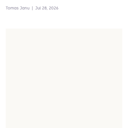
Tomas Janu
|
Jul 28, 2026