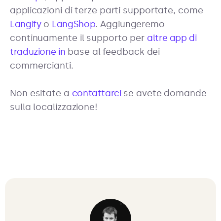
applicazioni di terze parti supportate, come
Langify
o
LangShop
. Aggiungeremo
continuamente il supporto per
altre app di
traduzione in
base al feedback dei
commercianti.
Non esitate a
contattarci
se avete domande
sulla localizzazione!