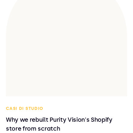
CASI DI STUDIO
Why we rebuilt Purity Vision's Shopify
store from scratch