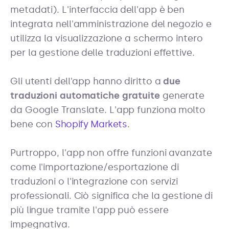
metadati). L'interfaccia dell'app è ben
integrata nell'amministrazione del negozio e
utilizza la visualizzazione a schermo intero
per la gestione delle traduzioni effettive.
Gli utenti dell'app hanno diritto a
due
traduzioni automatiche gratuite
generate
da Google Translate. L'app funziona molto
bene con
Shopify Markets
.
Purtroppo, l'app non offre funzioni avanzate
come l'importazione/esportazione di
traduzioni o l'integrazione con servizi
professionali. Ciò significa che la gestione di
più lingue tramite l'app può essere
impegnativa.