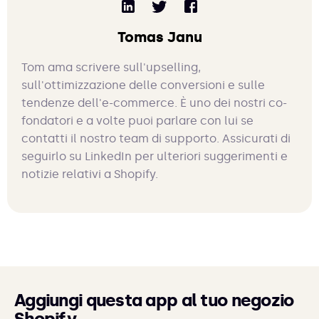
Tomas Janu
Tom ama scrivere sull'upselling,
sull'ottimizzazione delle conversioni e sulle
tendenze dell'e-commerce. È uno dei nostri co-
fondatori e a volte puoi parlare con lui se
contatti il nostro team di supporto. Assicurati di
seguirlo su LinkedIn per ulteriori suggerimenti e
notizie relativi a Shopify.
Aggiungi questa app al tuo negozio
Shopify