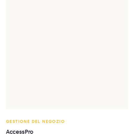
GESTIONE DEL NEGOZIO
AccessPro