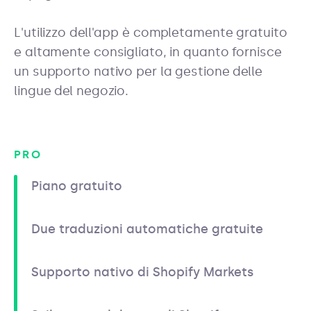
L'utilizzo dell'app è completamente gratuito
e altamente consigliato, in quanto fornisce
un supporto nativo per la gestione delle
lingue del negozio.
PRO
Piano gratuito
Due traduzioni automatiche gratuite
Supporto nativo di Shopify Markets