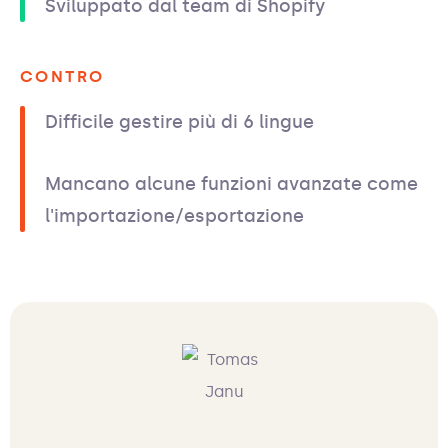
Sviluppato dal team di Shopify
CONTRO
Difficile gestire più di 6 lingue
Mancano alcune funzioni avanzate come
l'importazione/esportazione