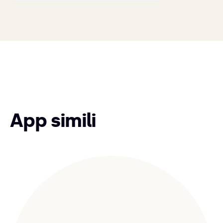
App simili