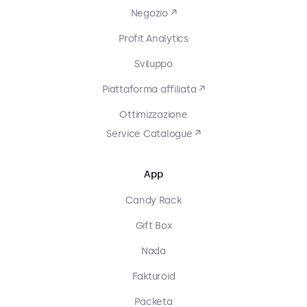
Negozio ↗
Profit Analytics
Sviluppo
Piattaforma affiliata ↗
Ottimizzazione
Service Catalogue ↗
App
Candy Rack
Gift Box
Nada
Fakturoid
Packeta