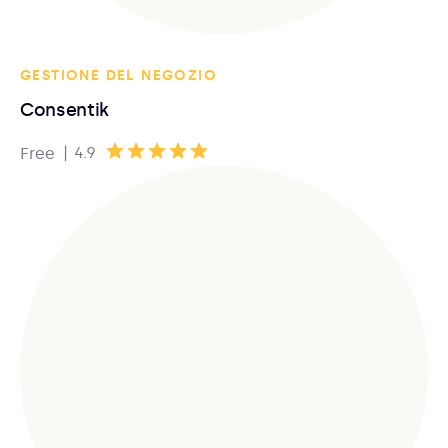
GESTIONE DEL NEGOZIO
Consentik
|
4.9
Free