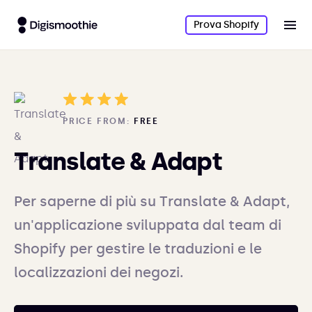
Prova Shopify
PRICE FROM:
FREE
Translate & Adapt
Per saperne di più su Translate & Adapt,
un'applicazione sviluppata dal team di
Shopify per gestire le traduzioni e le
localizzazioni dei negozi.