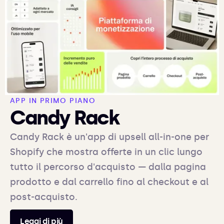
APP IN PRIMO PIANO
Candy Rack
Candy Rack è un'app di upsell all-in-one per
Shopify che mostra offerte in un clic lungo
tutto il percorso d'acquisto — dalla pagina
prodotto e dal carrello fino al checkout e al
post-acquisto.
Leggi di più