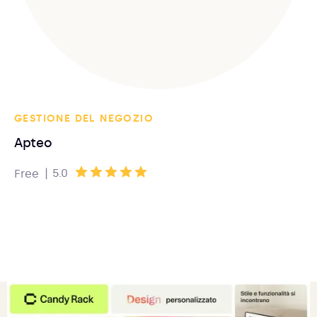
GESTIONE DEL NEGOZIO
Apteo
|
5.0
Free