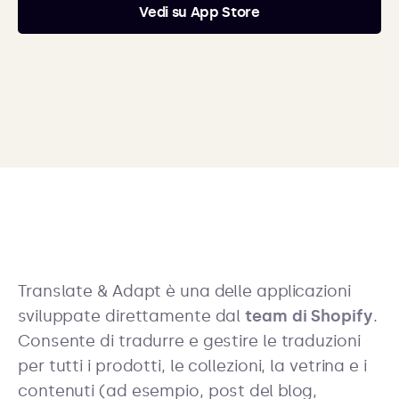
Vedi su App Store
Translate & Adapt è una delle applicazioni
sviluppate direttamente dal
team di Shopify
.
Consente di tradurre e gestire le traduzioni
per tutti i prodotti, le collezioni, la vetrina e i
contenuti (ad esempio, post del blog,