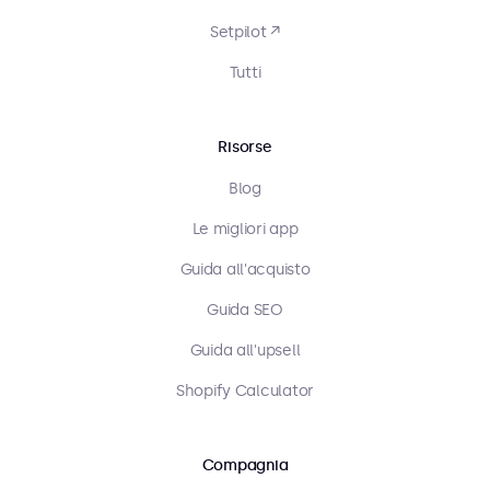
Setpilot ↗
Tutti
Risorse
Blog
Le migliori app
Guida all'acquisto
Guida SEO
Guida all'upsell
Shopify Calculator
Compagnia