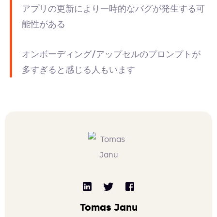
アプリの更新により一時的なバグが発生する可
能性がある
オンボーディング/アップセルのプロンプトが
多すぎると感じる人もいます
Tomas Janu