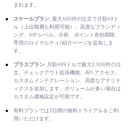
まれます。
スケールプラン:
最大400件の注文で月額49ド
ル（上位階層も利用可能）。高度なブランディ
ング、VIP レベル、分析、ポイント有効期限、
専用のロイヤルティ/紹介ページを追加しま
す。
プラスプラン:
月額499ドルで最大2,500件の注
文。チェックアウト拡張機能、API アクセス、
カスタムインテグレーション、高度なアナリテ
ィクスを追加します。ボリュームが多い場合は
カスタム価格設定が可能です。
有料プランでは7日間の無料トライアルをご利
用いただけます。