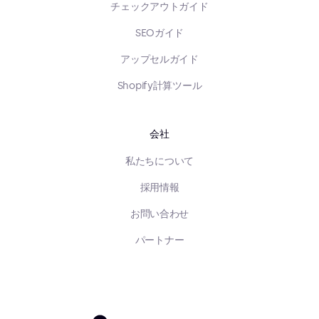
チェックアウトガイド
SEOガイド
アップセルガイド
Shopify計算ツール
会社
私たちについて
採用情報
お問い合わせ
パートナー