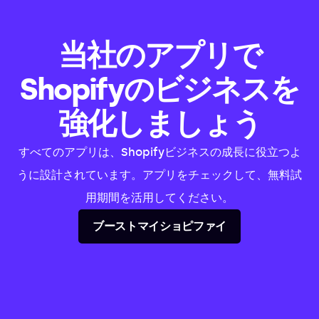
当社のアプリで
Shopifyのビジネスを
強化しましょう
すべてのアプリは、Shopifyビジネスの成長に役立つよ
うに設計されています。アプリをチェックして、無料試
用期間を活用してください。
ブーストマイショピファイ