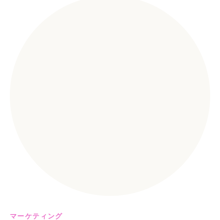
マーケティング