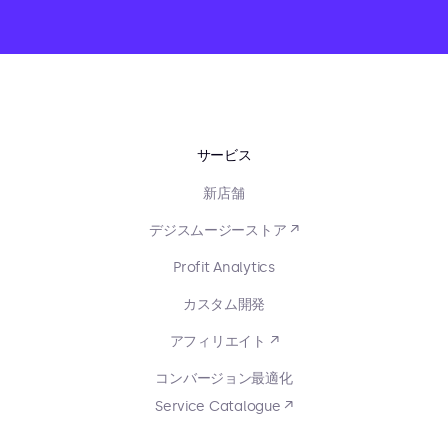
サービス
新店舗
デジスムージーストア ↗
Profit Analytics
カスタム開発
アフィリエイト ↗
コンバージョン最適化
Service Catalogue ↗