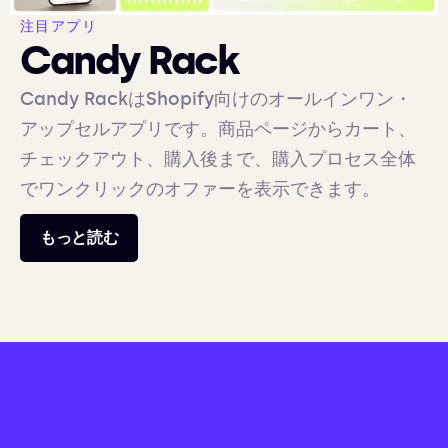
注目アプリ
Candy Rack
Candy RackはShopify向けのオールインワン・
アップセルアプリです。商品ページからカート、
チェックアウト、購入後まで、購入プロセス全体
でワンクリックのオファーを表示できます。
もっと読む