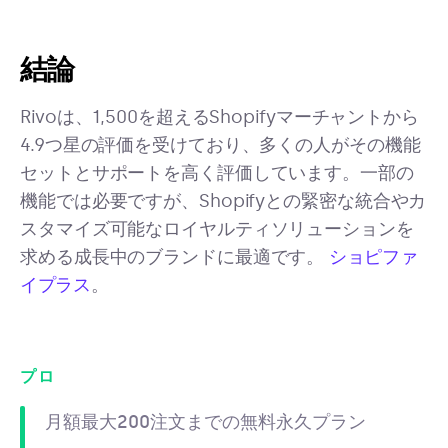
結論
Rivoは、1,500を超えるShopifyマーチャントから
4.9つ星の評価を受けており、多くの人がその機能
セットとサポートを高く評価しています。一部の
機能では必要ですが、Shopifyとの緊密な統合やカ
スタマイズ可能なロイヤルティソリューションを
求める成長中のブランドに最適です。
ショピファ
イプラス
。
プロ
月額最大200注文までの無料永久プラン