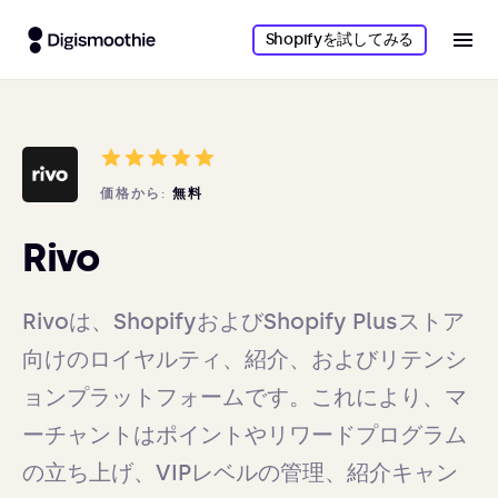
Shopifyを試してみる
価格から:
無料
Rivo
Rivoは、ShopifyおよびShopify Plusストア
向けのロイヤルティ、紹介、およびリテンシ
ョンプラットフォームです。これにより、マ
ーチャントはポイントやリワードプログラム
の立ち上げ、VIPレベルの管理、紹介キャン