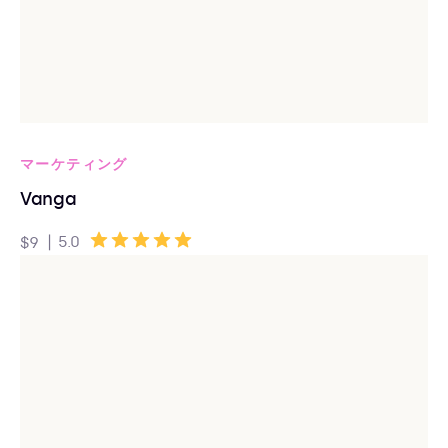
マーケティング
Vanga
|
5.0
$9