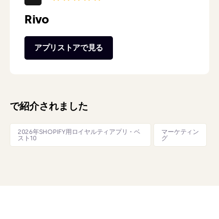
Rivo
アプリストアで見る
で紹介されました
2026年SHOPIFY用ロイヤルティアプリ・ベ
マーケティン
スト10
グ