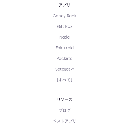
アプリ
Candy Rack
Gift Box
Nada
Fakturoid
Packeta
Setpilot ↗
[すべて]
リソース
ブログ
ベストアプリ