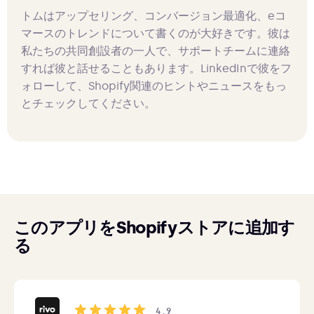
トムはアップセリング、コンバージョン最適化、eコ
マースのトレンドについて書くのが大好きです。彼は
私たちの共同創設者の一人で、サポートチームに連絡
すれば彼と話せることもあります。LinkedInで彼をフ
ォローして、Shopify関連のヒントやニュースをもっ
とチェックしてください。
このアプリをShopifyストアに追加す
る
4.9