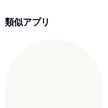
類似アプリ