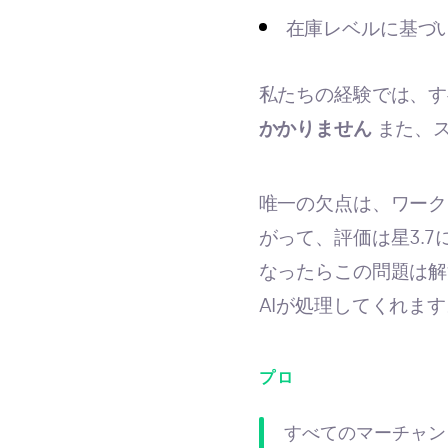
在庫レベルに基づ
私たちの経験では、す
かかりません
また、ス
唯一の欠点は、ワーク
がって、評価は星3.7
なったらこの問題は解
AIが処理してくれます
プロ
すべてのマーチャン