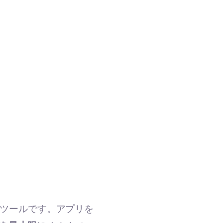
けのツールです。アプリを