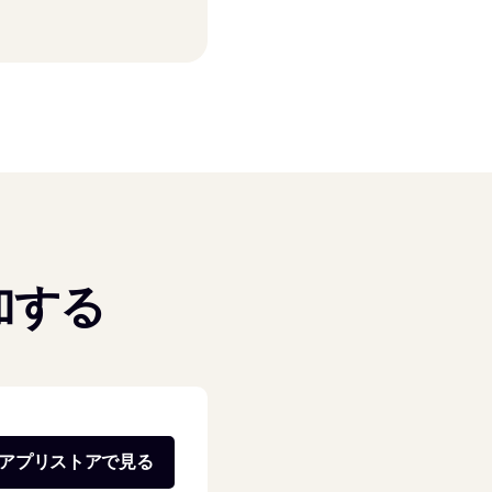
加する
アプリストアで見る