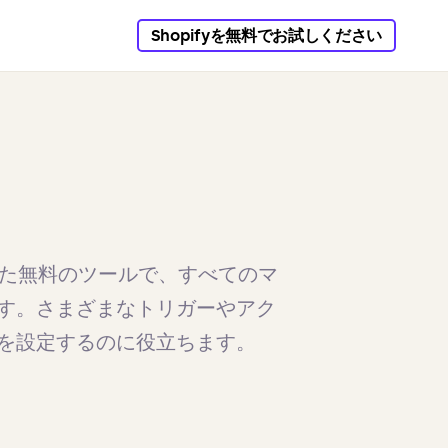
Shopifyを無料でお試しください
開発した無料のツールで、すべてのマ
す。さまざまなトリガーやアク
を設定するのに役立ちます。