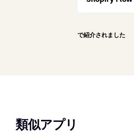
で紹介されました
類似アプリ