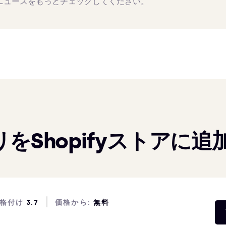
ニュースをもっとチェックしてください。
をShopifyストアに追
格付け
3.7
価格から:
無料