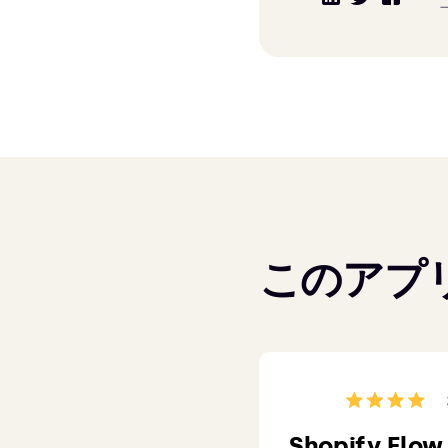
このアプリ
Shopify Flow