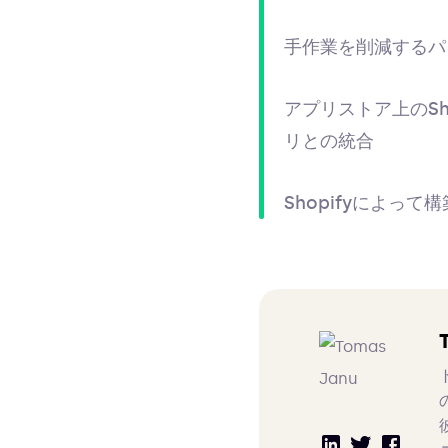
手作業を削減するパ
アプリストア上のSh
リとの統合
Shopifyによって