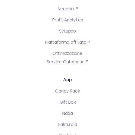
Negozio ↗
Profit Analytics
Sviluppo
Piattaforma affiliata ↗
Ottimizzazione
Service Catalogue ↗
App
Candy Rack
Gift Box
Nada
Fakturoid