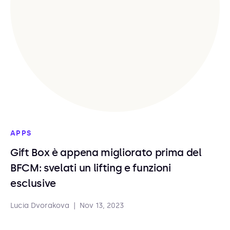
APPS
Gift Box è appena migliorato prima del
BFCM: svelati un lifting e funzioni
esclusive
Lucia Dvorakova
|
Nov 13, 2023