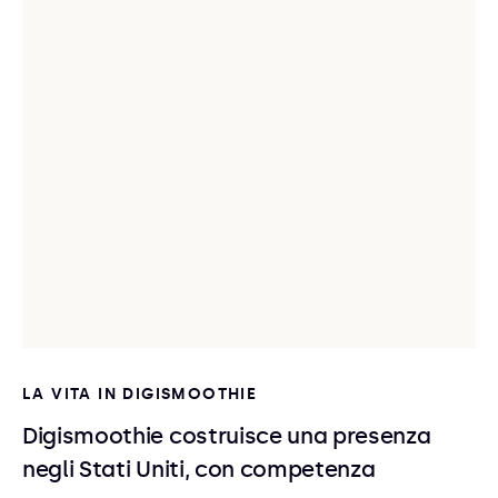
LA VITA IN DIGISMOOTHIE
Digismoothie costruisce una presenza
negli Stati Uniti, con competenza