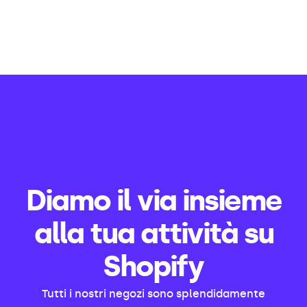
Diamo il via insieme
alla tua attività su
Shopify
Tutti i nostri negozi sono splendidamente