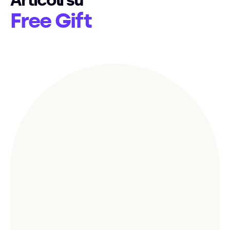
Articoli su
Free Gift