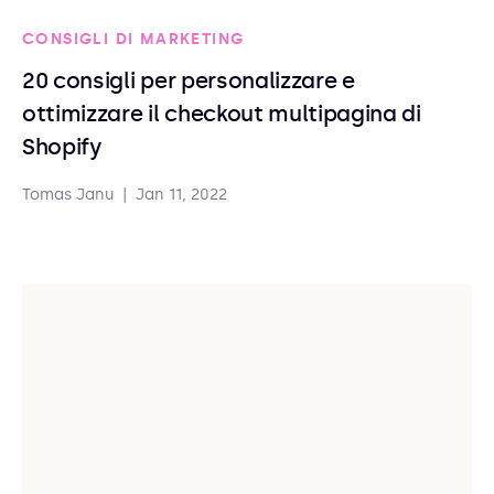
CONSIGLI DI MARKETING
20 consigli per personalizzare e
ottimizzare il checkout multipagina di
Shopify
Tomas Janu
|
Jan 11, 2022