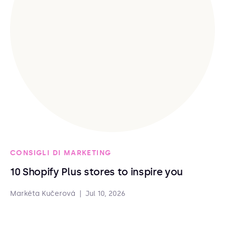
CONSIGLI DI MARKETING
10 Shopify Plus stores to inspire you
Markéta Kučerová
|
Jul 10, 2026