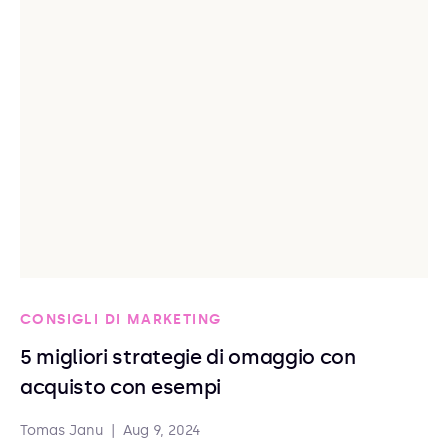
CONSIGLI DI MARKETING
5 migliori strategie di omaggio con
acquisto con esempi
Tomas Janu
|
Aug 9, 2024