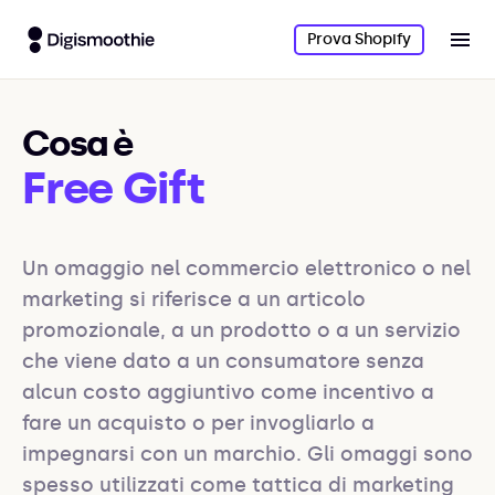
Prova Shopify
Cosa è
Free Gift
Un omaggio nel commercio elettronico o nel 
marketing si riferisce a un articolo 
promozionale, a un prodotto o a un servizio 
che viene dato a un consumatore senza 
alcun costo aggiuntivo come incentivo a 
fare un acquisto o per invogliarlo a 
impegnarsi con un marchio. Gli omaggi sono 
spesso utilizzati come tattica di marketing 