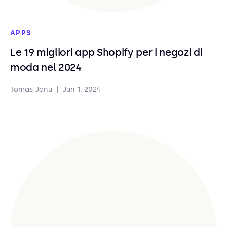
APPS
Le 19 migliori app Shopify per i negozi di
moda nel 2024
Tomas Janu
|
Jun 1, 2024