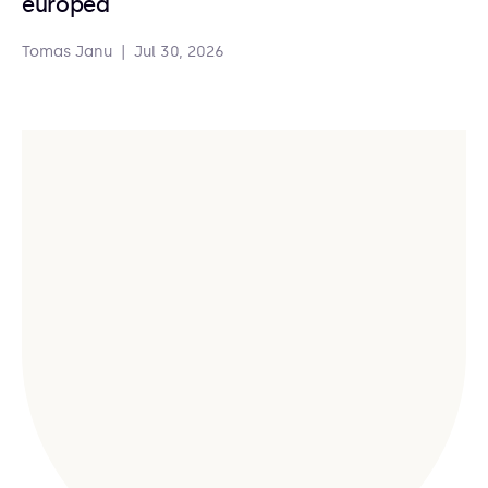
europea
Tomas Janu
|
Jul 30, 2026