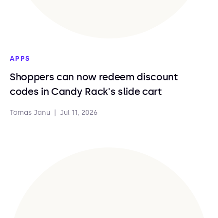
APPS
Shoppers can now redeem discount
codes in Candy Rack's slide cart
Tomas Janu
|
Jul 11, 2026