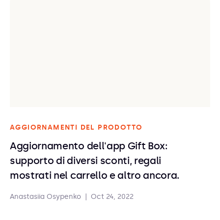
AGGIORNAMENTI DEL PRODOTTO
Aggiornamento dell'app Gift Box:
supporto di diversi sconti, regali
mostrati nel carrello e altro ancora.
Anastasiia Osypenko
|
Oct 24, 2022