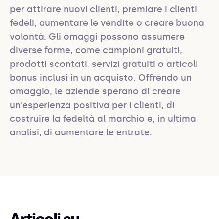
per attirare nuovi clienti, premiare i clienti 
fedeli, aumentare le vendite o creare buona 
volontà. Gli omaggi possono assumere 
diverse forme, come campioni gratuiti, 
prodotti scontati, servizi gratuiti o articoli 
bonus inclusi in un acquisto. Offrendo un 
omaggio, le aziende sperano di creare 
un'esperienza positiva per i clienti, di 
costruire la fedeltà al marchio e, in ultima 
analisi, di aumentare le entrate.