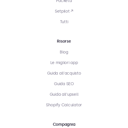
Packeta
Setpilot ↗
Tutti
Risorse
Blog
Le migliori app
Guida all'acquisto
Guida SEO
Guida all'upsell
Shopify Calculator
Compagnia