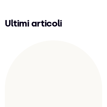
Ultimi articoli