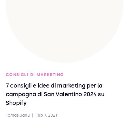
CONSIGLI DI MARKETING
7 consigli e idee di marketing per la
campagna di San Valentino 2024 su
Shopify
Tomas Janu
|
Feb 7, 2021