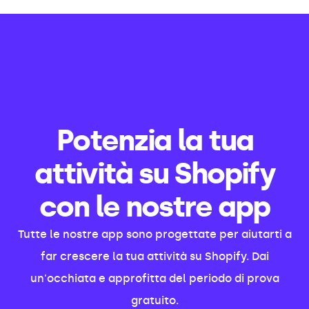
Potenzia la tua
attività su Shopify
con le nostre app
Tutte le nostre app sono progettate per aiutarti a
far crescere la tua attività su Shopify. Dai
un'occhiata e approfitta del periodo di prova
gratuito.