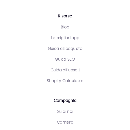
Risorse
Blog
Le migliori app
Guida all'acquisto
Guida SEO
Guida all'upsell
Shopify Calculator
Compagnia
Su di noi
Carriera