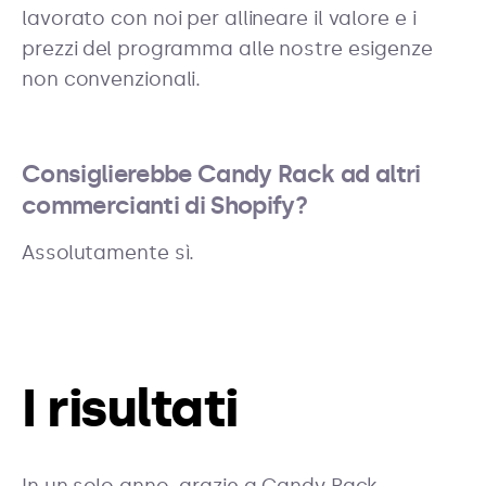
lavorato con noi per allineare il valore e i
prezzi del programma alle nostre esigenze
non convenzionali.
Consiglierebbe Candy Rack ad altri
commercianti di Shopify?
Assolutamente sì.
I risultati
In un solo anno, grazie a Candy Rack,