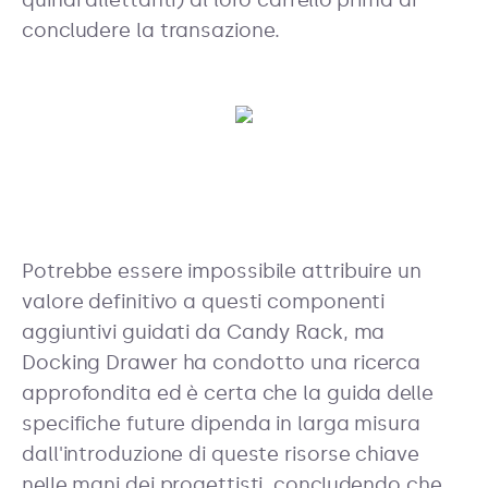
concludere la transazione.
Potrebbe essere impossibile attribuire un
valore definitivo a questi componenti
aggiuntivi guidati da Candy Rack, ma
Docking Drawer ha condotto una ricerca
approfondita ed è certa che la guida delle
specifiche future dipenda in larga misura
dall'introduzione di queste risorse chiave
nelle mani dei progettisti, concludendo che