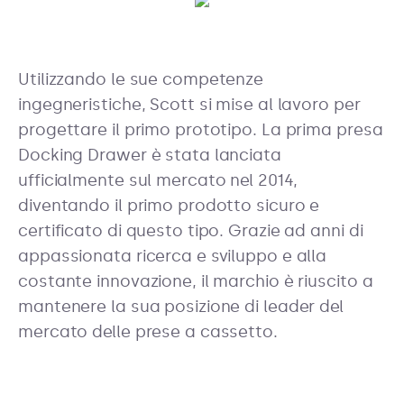
Utilizzando le sue competenze
ingegneristiche, Scott si mise al lavoro per
progettare il primo prototipo. La prima presa
Docking Drawer è stata lanciata
ufficialmente sul mercato nel 2014,
diventando il primo prodotto sicuro e
certificato di questo tipo. Grazie ad anni di
appassionata ricerca e sviluppo e alla
costante innovazione, il marchio è riuscito a
mantenere la sua posizione di leader del
mercato delle prese a cassetto.