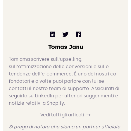
Tomas Janu
Tom ama scrivere sull'upselling,
sull'ottimizzazione delle conversioni e sulle
tendenze dell'e-commerce. È uno dei nostri co-
fondatori e a volte puoi parlare con lui se
contatti il nostro team di supporto. Assicurati di
seguirlo su LinkedIn per ulteriori suggerimenti e
notizie relativi a Shopify.
Vedi tutti gli articoli
Si prega di notare che siamo un partner ufficiale