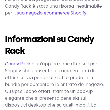
Candy Rack è stata una risorsa inestimabile
per il
suo negozio ecommerce Shopify
.
Informazioni su Candy
Rack
Candy Rack
è un'applicazione di upsell per
Shopify che consente ai commercianti di
offrire servizi personalizzati o prodotti in
bundle per aumentare le entrate del negozio.
Gli upsell sono offerti tramite un pop-up
elegante che si presenta bene sia sui
dispositivi desktop che su quelli mobili. La