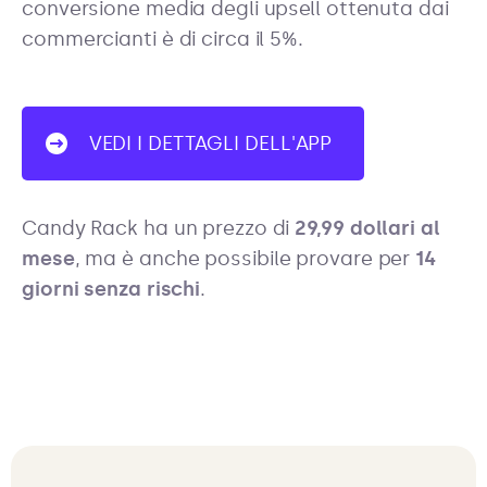
conversione media degli upsell ottenuta dai
commercianti è di circa il 5%.
VEDI I DETTAGLI DELL'APP
Candy Rack ha un prezzo di
29,99 dollari al
mese
, ma è anche possibile provare per
14
giorni senza rischi
.