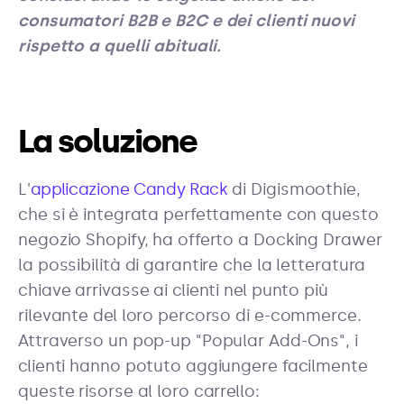
consumatori B2B e B2C e dei clienti nuovi
rispetto a quelli abituali.
La soluzione
L'
applicazione Candy Rack
di Digismoothie,
che si è integrata perfettamente con questo
negozio Shopify, ha offerto a Docking Drawer
la possibilità di garantire che la letteratura
chiave arrivasse ai clienti nel punto più
rilevante del loro percorso di e-commerce.
Attraverso un pop-up "Popular Add-Ons", i
clienti hanno potuto aggiungere facilmente
queste risorse al loro carrello: