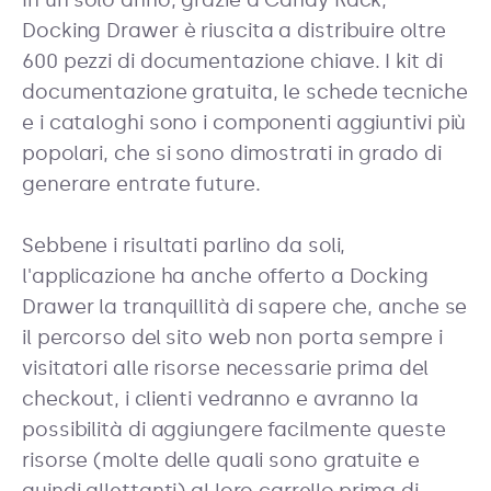
Docking Drawer è riuscita a distribuire oltre
600 pezzi di documentazione chiave. I kit di
documentazione gratuita, le schede tecniche
e i cataloghi sono i componenti aggiuntivi più
popolari, che si sono dimostrati in grado di
generare entrate future.
Sebbene i risultati parlino da soli,
l'applicazione ha anche offerto a Docking
Drawer la tranquillità di sapere che, anche se
il percorso del sito web non porta sempre i
visitatori alle risorse necessarie prima del
checkout, i clienti vedranno e avranno la
possibilità di aggiungere facilmente queste
risorse (molte delle quali sono gratuite e
quindi allettanti) al loro carrello prima di