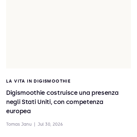
LA VITA IN DIGISMOOTHIE
Digismoothie costruisce una presenza
negli Stati Uniti, con competenza
europea
Tomas Janu
|
Jul 30, 2026