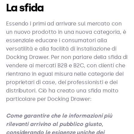
La sfida
Essendo i primi ad arrivare sul mercato con
un nuovo prodotto in una nuova categoria, è
essenziale educare i consumatori alla
versatilità e alla facilità di installazione di
Docking Drawer. Per non parlare della sfida di
vendere ai mercati B2B e B2C, con clienti che
rientrano in egual misura nelle categorie dei
proprietari di case, dei professionisti e dei
distributori. Ciò ha creato una sfida molto
particolare per Docking Drawer:
Come garantire che le informazioni più
rilevanti arrivino al pubblico giusto,
considerando le esigenze uniche dei