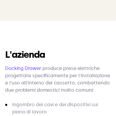
L'azienda
Docking Drawer
produce prese elettriche
progettate specificamente per l'installazione
e l'uso all'interno del cassetto, combattendo
due problemi domestici molto comuni:
Ingombro dei cavi e dei dispositivi sul
piano di lavoro