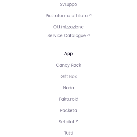
Sviluppo
Piattaforma affiliata ↗
Ottimizzazione
Service Catalogue ↗
App
Candy Rack
Gift Box
Nada
Fakturoid
Packeta
Setpilot ↗
Tutti