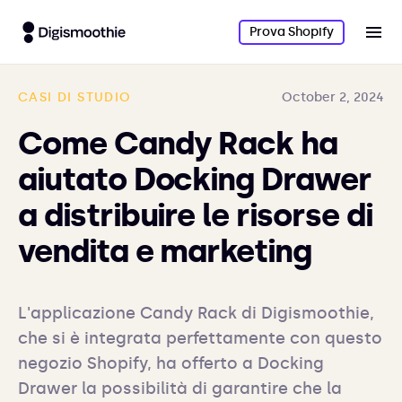
Prova Shopify
CASI DI STUDIO
October 2, 2024
Come Candy Rack ha
aiutato Docking Drawer
a distribuire le risorse di
vendita e marketing
L'applicazione Candy Rack di Digismoothie, 
che si è integrata perfettamente con questo 
negozio Shopify, ha offerto a Docking 
Drawer la possibilità di garantire che la 