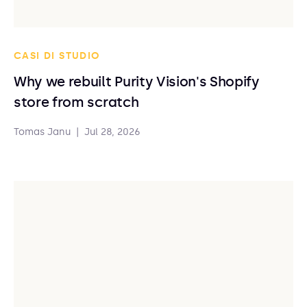
CASI DI STUDIO
Why we rebuilt Purity Vision's Shopify
store from scratch
Tomas Janu
|
Jul 28, 2026