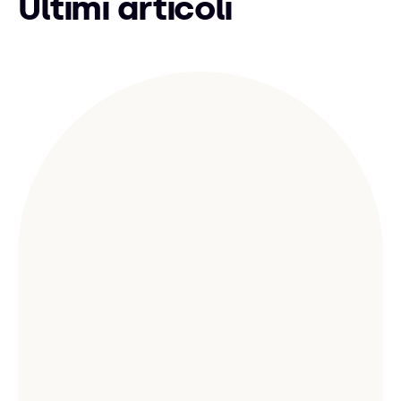
Ultimi articoli