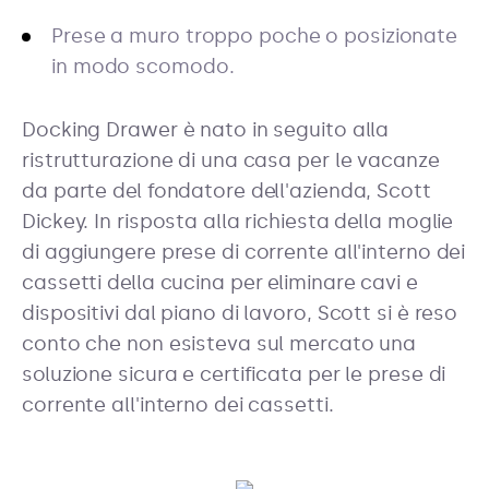
Prese a muro troppo poche o posizionate
in modo scomodo.
Docking Drawer è nato in seguito alla
ristrutturazione di una casa per le vacanze
da parte del fondatore dell'azienda, Scott
Dickey. In risposta alla richiesta della moglie
di aggiungere prese di corrente all'interno dei
cassetti della cucina per eliminare cavi e
dispositivi dal piano di lavoro, Scott si è reso
conto che non esisteva sul mercato una
soluzione sicura e certificata per le prese di
corrente all'interno dei cassetti.