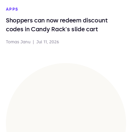
APPS
Shoppers can now redeem discount
codes in Candy Rack's slide cart
Tomas Janu
|
Jul 11, 2026