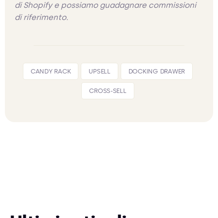
di Shopify e possiamo guadagnare commissioni
di riferimento.
CANDY RACK
UPSELL
DOCKING DRAWER
CROSS-SELL