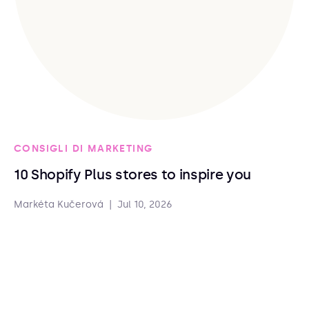
CONSIGLI DI MARKETING
10 Shopify Plus stores to inspire you
Markéta Kučerová
|
Jul 10, 2026