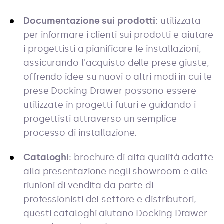
Documentazione sui prodotti
: utilizzata
per informare i clienti sui prodotti e aiutare
i progettisti a pianificare le installazioni,
assicurando l'acquisto delle prese giuste,
offrendo idee su nuovi o altri modi in cui le
prese Docking Drawer possono essere
utilizzate in progetti futuri e guidando i
progettisti attraverso un semplice
processo di installazione.
Cataloghi
: brochure di alta qualità adatte
alla presentazione negli showroom e alle
riunioni di vendita da parte di
professionisti del settore e distributori,
questi cataloghi aiutano Docking Drawer