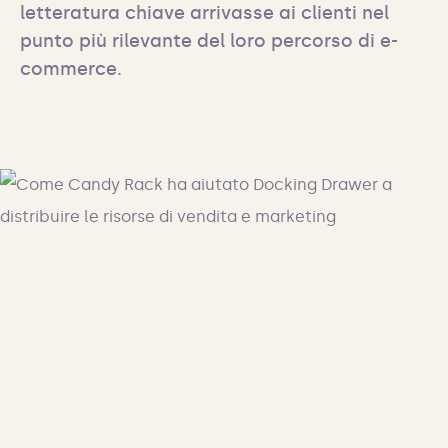
letteratura chiave arrivasse ai clienti nel 
punto più rilevante del loro percorso di e-
commerce.