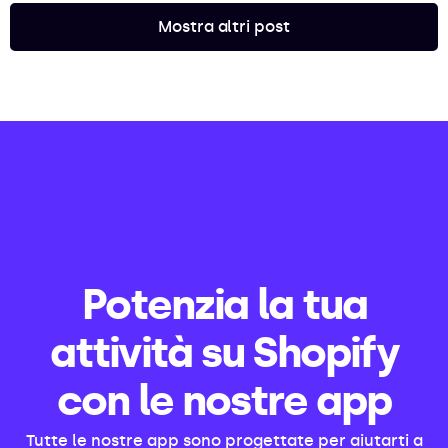
Mostra altri post
Potenzia la tua
attività su Shopify
con le nostre app
Tutte le nostre app sono progettate per aiutarti a