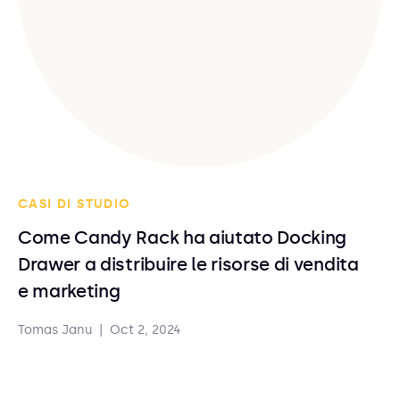
CASI DI STUDIO
Come Candy Rack ha aiutato Docking
Drawer a distribuire le risorse di vendita
e marketing
Tomas Janu
|
Oct 2, 2024