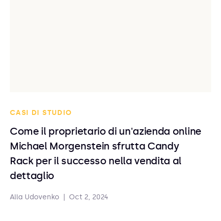
CASI DI STUDIO
Come il proprietario di un'azienda online
Michael Morgenstein sfrutta Candy
Rack per il successo nella vendita al
dettaglio
Alla Udovenko
|
Oct 2, 2024