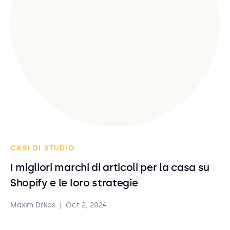
CASI DI STUDIO
I migliori marchi di articoli per la casa su
Shopify e le loro strategie
Maxim Drkos
|
Oct 2, 2024