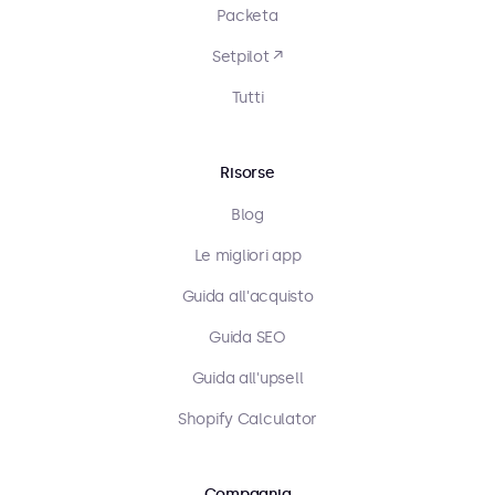
Packeta
Setpilot ↗
Tutti
Risorse
Blog
Le migliori app
Guida all'acquisto
Guida SEO
Guida all'upsell
Shopify Calculator
Compagnia