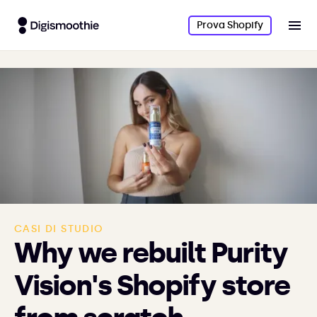
Prova Shopify
CASI DI STUDIO
Why we rebuilt Purity
Vision's Shopify store