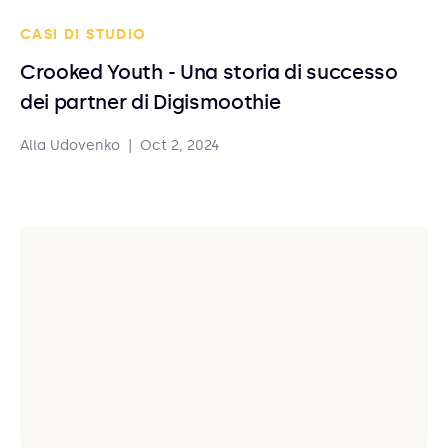
CASI DI STUDIO
Crooked Youth - Una storia di successo
dei partner di Digismoothie
Alla Udovenko
|
Oct 2, 2024