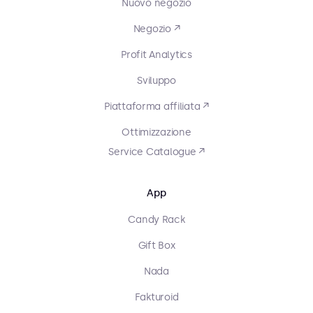
Nuovo negozio
Negozio ↗
Profit Analytics
Sviluppo
Piattaforma affiliata ↗
Ottimizzazione
Service Catalogue ↗
App
Candy Rack
Gift Box
Nada
Fakturoid