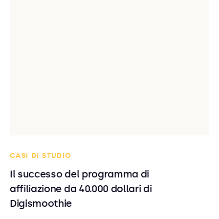
CASI DI STUDIO
Il successo del programma di
affiliazione da 40.000 dollari di
Digismoothie