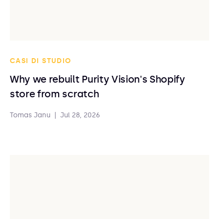
CASI DI STUDIO
Why we rebuilt Purity Vision's Shopify
store from scratch
Tomas Janu
|
Jul 28, 2026