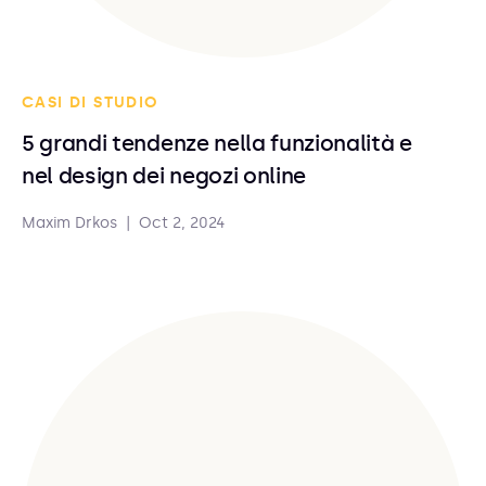
CASI DI STUDIO
5 grandi tendenze nella funzionalità e
nel design dei negozi online
Maxim Drkos
|
Oct 2, 2024