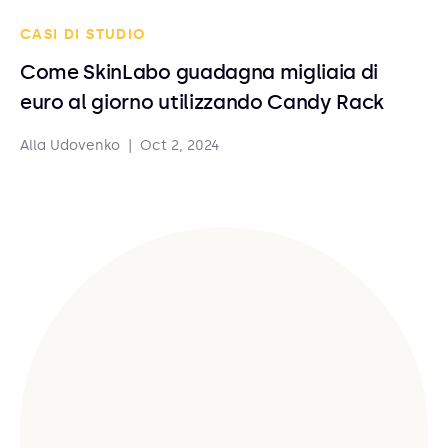
CASI DI STUDIO
Come SkinLabo guadagna migliaia di
euro al giorno utilizzando Candy Rack
Alla Udovenko
|
Oct 2, 2024