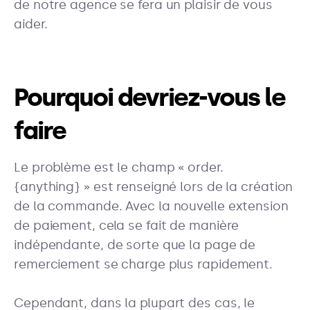
de notre agence se fera un plaisir de vous
aider.
Pourquoi devriez-vous le
faire
Le problème est le champ « order.
{anything} » est renseigné lors de la création
de la commande. Avec la nouvelle extension
de paiement, cela se fait de manière
indépendante, de sorte que la page de
remerciement se charge plus rapidement.
Cependant, dans la plupart des cas, le