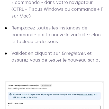
« commande » dans votre navigateur
(CTRL + F sous Windows ou commande + F
sur Mac)
Remplacez toutes les instances de
commande par la nouvelle variable selon
le tableau ci-dessous
Validez en cliquant sur
Enregistrer
, et
assurez-vous de tester le nouveau script