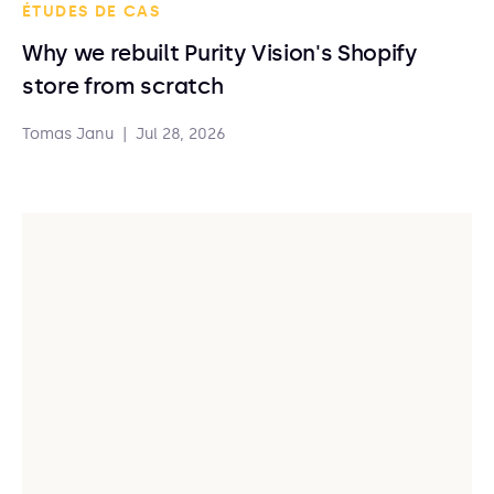
ÉTUDES DE CAS
Why we rebuilt Purity Vision's Shopify
store from scratch
Tomas Janu
|
Jul 28, 2026