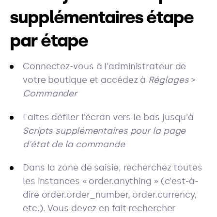
supplémentaires étape
par étape
Connectez-vous à l'administrateur de
votre boutique et accédez à
Réglages
>
Commander
Faites défiler l'écran vers le bas jusqu'à
Scripts supplémentaires pour la page
d'état de la commande
Dans la zone de saisie, recherchez toutes
les instances « order.anything » (c'est-à-
dire order.order_number, order.currency,
etc.). Vous devez en fait rechercher