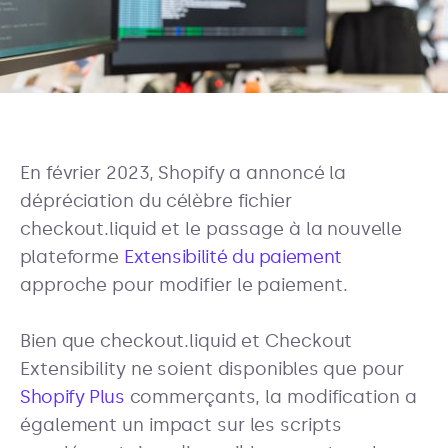
En février 2023, Shopify a annoncé la
dépréciation du célèbre fichier
checkout.liquid et le passage à la nouvelle
plateforme
Extensibilité du paiement
approche pour modifier le paiement.
Bien que checkout.liquid et Checkout
Extensibility ne soient disponibles que pour
Shopify Plus
commerçants, la modification a
également un impact sur les scripts