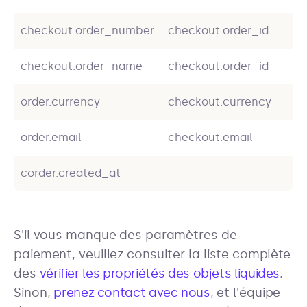
checkout.order_number
checkout.order_id
checkout.order_name
checkout.order_id
order.currency
checkout.currency
order.email
checkout.email
corder.created_at
S'il vous manque des paramètres de
paiement, veuillez consulter la liste complète
des
vérifier les propriétés des objets liquides
.
Sinon,
prenez contact avec nous
, et l'équipe