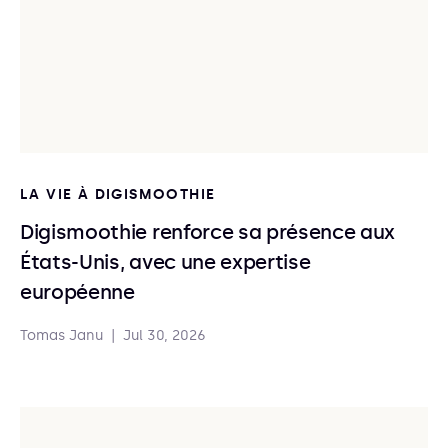
LA VIE À DIGISMOOTHIE
Digismoothie renforce sa présence aux
États-Unis, avec une expertise
européenne
Tomas Janu
|
Jul 30, 2026