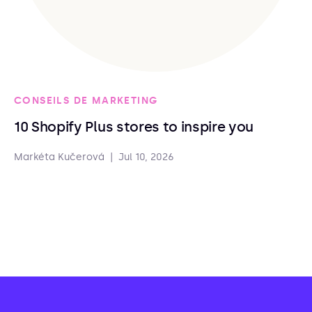
CONSEILS DE MARKETING
10 Shopify Plus stores to inspire you
Markéta Kučerová
|
Jul 10, 2026