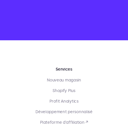
Services
Nouveau magasin
Shopify Plus
Profit Analytics
Développement personnalisé
Plateforme d'affiliation ↗