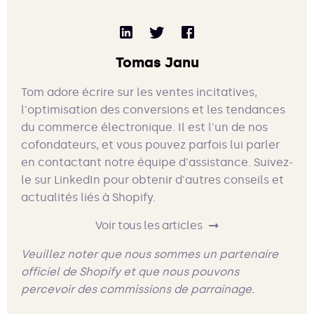
Tomas Janu
Tom adore écrire sur les ventes incitatives,
l'optimisation des conversions et les tendances
du commerce électronique. Il est l'un de nos
cofondateurs, et vous pouvez parfois lui parler
en contactant notre équipe d'assistance. Suivez-
le sur LinkedIn pour obtenir d'autres conseils et
actualités liés à Shopify.
Voir tous les articles
Veuillez noter que nous sommes un partenaire
officiel de Shopify et que nous pouvons
percevoir des commissions de parrainage.