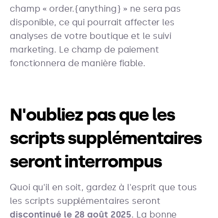
champ « order.{anything} » ne sera pas
disponible, ce qui pourrait affecter les
analyses de votre boutique et le suivi
marketing. Le champ de paiement
fonctionnera de manière fiable.
N'oubliez pas que les
scripts supplémentaires
seront interrompus
Quoi qu'il en soit, gardez à l'esprit que tous
les scripts supplémentaires seront
discontinué le 28 août 2025
. La bonne