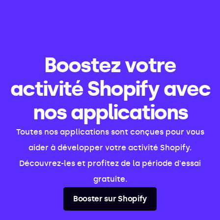
Boostez votre
activité Shopify avec
nos applications
Toutes nos applications sont conçues pour vous
aider à développer votre activité Shopify.
Découvrez-les et profitez de la période d'essai
gratuite.
Booster sur Shopify