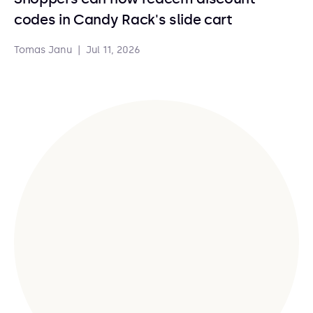
codes in Candy Rack's slide cart
Tomas Janu
|
Jul 11, 2026