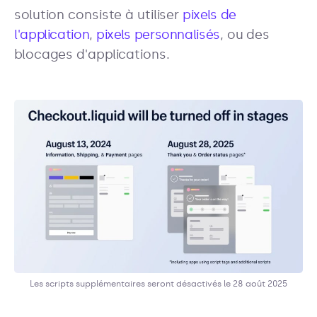
solution consiste à utiliser
pixels de
l'application
,
pixels personnalisés
, ou des
blocages d'applications.
Les scripts supplémentaires seront désactivés le 28 août 2025