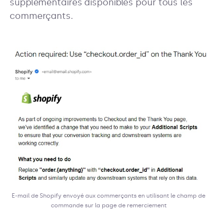
supplémentaires disponibles pour tous les
commerçants.
E-mail de Shopify envoyé aux commerçants en utilisant le champ de
commande sur la page de remerciement