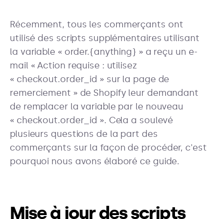
Récemment, tous les commerçants ont
utilisé des scripts supplémentaires utilisant
la variable « order.{anything} » a reçu un e-
mail « Action requise : utilisez
« checkout.order_id » sur la page de
remerciement » de Shopify leur demandant
de remplacer la variable par le nouveau
« checkout.order_id ». Cela a soulevé
plusieurs questions de la part des
commerçants sur la façon de procéder, c'est
pourquoi nous avons élaboré ce guide.
Mise à jour des scripts