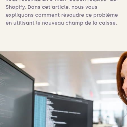
Shopify. Dans cet article, nous vous 
expliquons comment résoudre ce problème 
en utilisant le nouveau champ de la caisse.