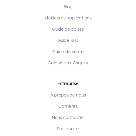
Blog
Meilleures applications
Guide de caisse
Guide SEO
Guide de vente
Calculateur Shopify
Entreprise
À propos de nous
Carrières
Nous contacter
Partenaire