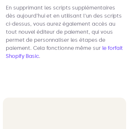
En supprimant les scripts supplémentaires
dès aujourd'hui et en utilisant l'un des scripts
ci-dessus, vous aurez également accès au
tout nouvel éditeur de paiement, qui vous
permet de personnaliser les étapes de
paiement. Cela fonctionne même sur
le forfait
Shopify Basic
.