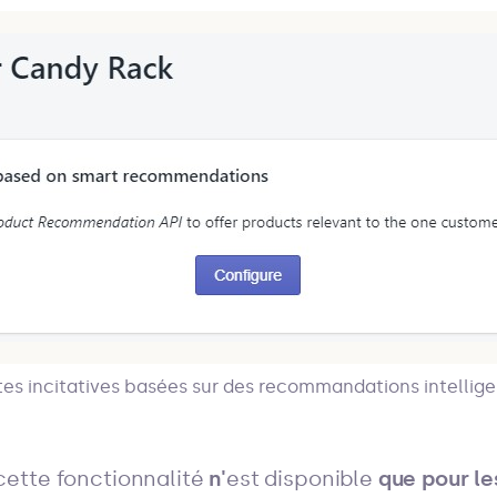
es incitatives basées sur des recommandations intellig
ette fonctionnalité
n'
est disponible
que pour l