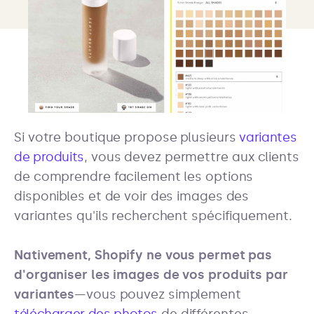
Si votre boutique propose plusieurs
variantes
de produits
, vous devez permettre aux clients
de comprendre facilement les options
disponibles et de voir des images des
variantes qu'ils recherchent spécifiquement.
Nativement, Shopify ne vous permet pas
d'organiser les images de vos produits par
variantes
—vous pouvez simplement