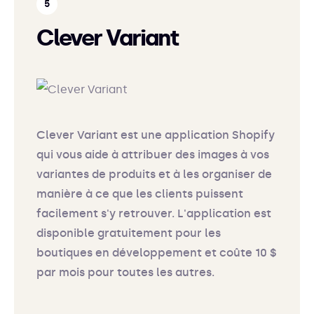
Clever Variant
Clever Variant est une application Shopify
qui vous aide à attribuer des images à vos
variantes de produits et à les organiser de
manière à ce que les clients puissent
facilement s'y retrouver. L'application est
disponible gratuitement pour les
boutiques en développement et coûte 10 $
par mois pour toutes les autres.