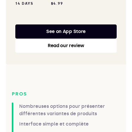
14 DAYS
$4.99
See on App Store
Read our review
PROS
Nombreuses options pour présenter
différentes variantes de produits
Interface simple et complète