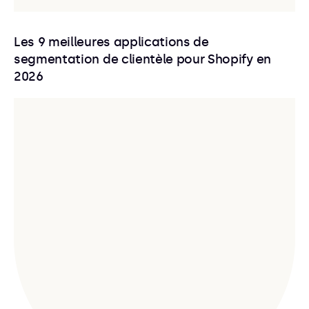
Les 9 meilleures applications de
segmentation de clientèle pour Shopify en
2026