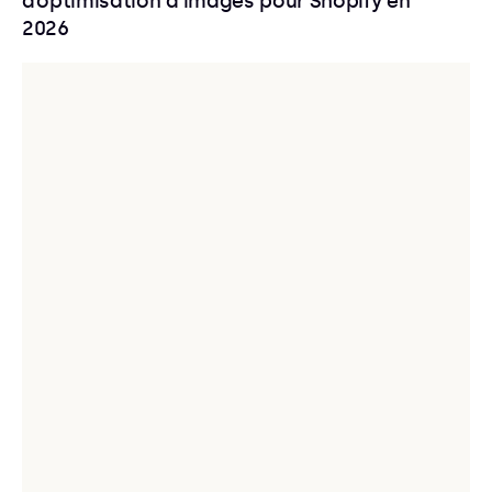
d’optimisation d’images pour Shopify en
2026