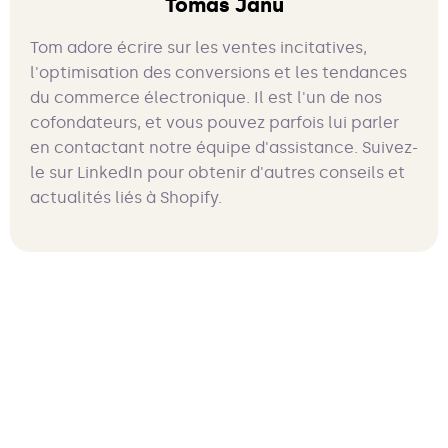
Tomas Janu
Tom adore écrire sur les ventes incitatives,
l'optimisation des conversions et les tendances
du commerce électronique. Il est l'un de nos
cofondateurs, et vous pouvez parfois lui parler
en contactant notre équipe d'assistance. Suivez-
le sur LinkedIn pour obtenir d'autres conseils et
actualités liés à Shopify.