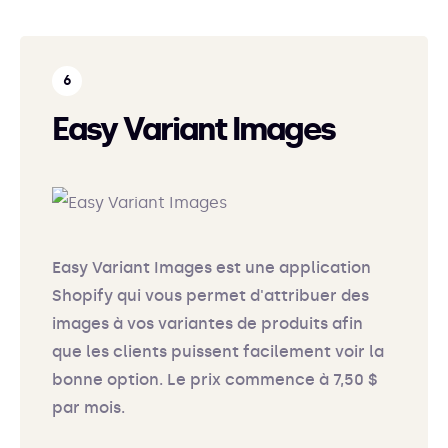
Easy Variant Images
Easy Variant Images est une application
Shopify qui vous permet d'attribuer des
images à vos variantes de produits afin
que les clients puissent facilement voir la
bonne option. Le prix commence à 7,50 $
par mois.