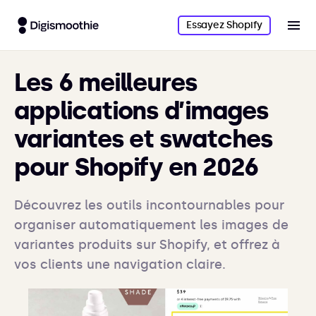
Essayez Shopify
Les 6 meilleures
applications d’images
variantes et swatches
pour Shopify en 2026
Découvrez les outils incontournables pour
organiser automatiquement les images de
variantes produits sur Shopify, et offrez à
vos clients une navigation claire.