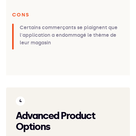
CONS
Certains commerçants se plaignent que
l'application a endommagé le thème de
leur magasin
Advanced Product
Options