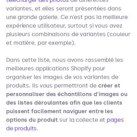
télécharger des photos
de différentes
variantes, et elles seront présentées dans
une grande galerie. Ce n'est pas la meilleure
expérience utilisateur, surtout si vous avez
plusieurs combinaisons de variantes (couleur
et matière, par exemple).
Dans cette liste, nous avons rassemblé les
meilleures applications Shopify pour
organiser les images de vos variantes de
produits. Ils vous permettront de
créer et
personnaliser des échantillons d'images ou
des listes déroulantes afin que les clients
puissent facilement naviguer entre les
options du produit
sur la collecte et
pages
de produits
.