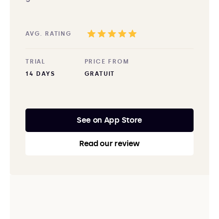
AVG. RATING
TRIAL
PRICE FROM
14 DAYS
GRATUIT
See on App Store
Read our review