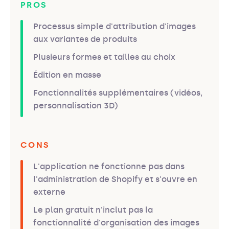
PROS
Processus simple d'attribution d'images
aux variantes de produits
Plusieurs formes et tailles au choix
Édition en masse
Fonctionnalités supplémentaires (vidéos,
personnalisation 3D)
CONS
L'application ne fonctionne pas dans
l'administration de Shopify et s'ouvre en
externe
Le plan gratuit n'inclut pas la
fonctionnalité d'organisation des images