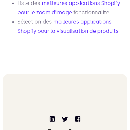
Liste des
meilleures applications Shopify
pour le zoom d'image
fonctionnalité
Sélection des
meilleures applications
Shopify pour la visualisation de produits