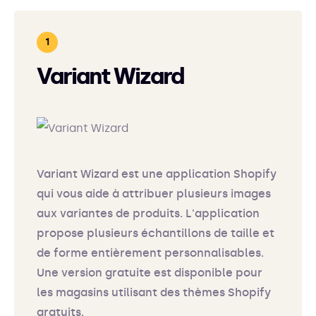
Variant Wizard
Variant Wizard est une application Shopify
qui vous aide à attribuer plusieurs images
aux variantes de produits. L'application
propose plusieurs échantillons de taille et
de forme entièrement personnalisables.
Une version gratuite est disponible pour
les magasins utilisant des thèmes Shopify
gratuits.