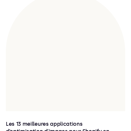
Les 13 meilleures applications