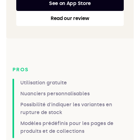
See on App Store
Read our review
PROS
Utilisation gratuite
Nuanciers personnalisables
Possibilité d'indiquer les variantes en
rupture de stock
Modèles prédéfinis pour les pages de
produits et de collections