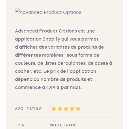
Advanced Product Options est une
application Shopify qui vous permet
d'afficher des variantes de produits de
différentes manières : sous forme de
couleurs, de listes déroulantes, de cases à
cocher, etc. Le prix de l'application
dépend du nombre de produits et
commence à 4,99 $ par mois.
AVG. RATING
TRIAL
PRICE FROM