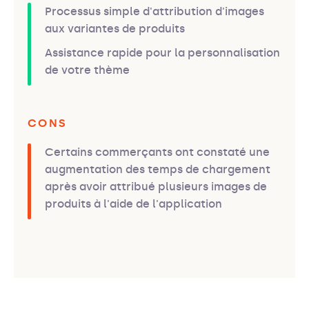
Processus simple d'attribution d'images
aux variantes de produits
Assistance rapide pour la personnalisation
de votre thème
CONS
Certains commerçants ont constaté une
augmentation des temps de chargement
après avoir attribué plusieurs images de
produits à l'aide de l'application