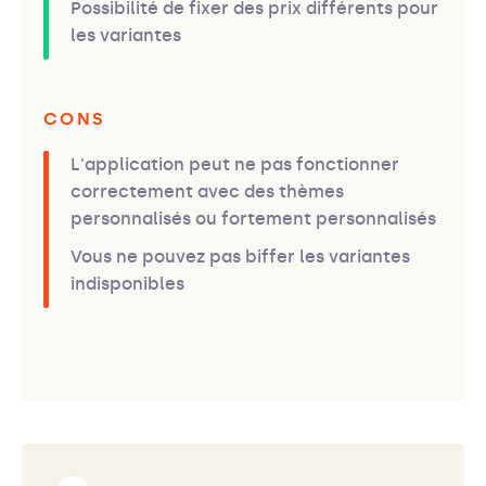
Possibilité de fixer des prix différents pour
les variantes
CONS
L'application peut ne pas fonctionner
correctement avec des thèmes
personnalisés ou fortement personnalisés
Vous ne pouvez pas biffer les variantes
indisponibles