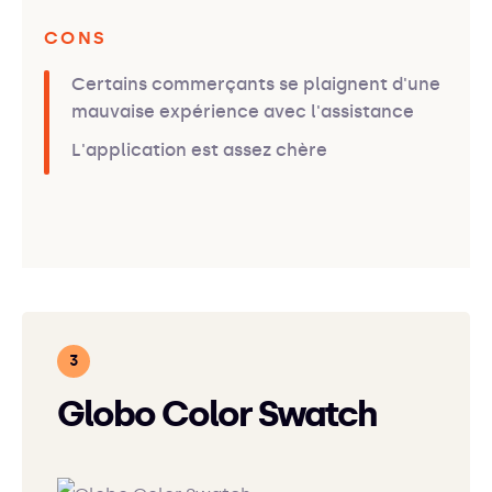
CONS
Certains commerçants se plaignent d'une
mauvaise expérience avec l'assistance
L'application est assez chère
Globo Color Swatch