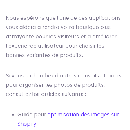
Nous espérons que l'une de ces applications
vous aidera à rendre votre boutique plus
attrayante pour les visiteurs et à améliorer
l'expérience utilisateur pour choisir les
bonnes variantes de produits.
Si vous recherchez d'autres conseils et outils
pour organiser les photos de produits,
consultez les articles suivants :
Guide pour
optimisation des images sur
Shopify