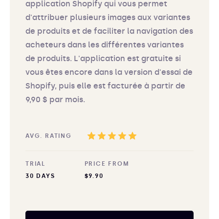
application Shopify qui vous permet
d'attribuer plusieurs images aux variantes
de produits et de faciliter la navigation des
acheteurs dans les différentes variantes
de produits. L'application est gratuite si
vous êtes encore dans la version d'essai de
Shopify, puis elle est facturée à partir de
9,90 $ par mois.
AVG. RATING
TRIAL
PRICE FROM
30 DAYS
$9.90