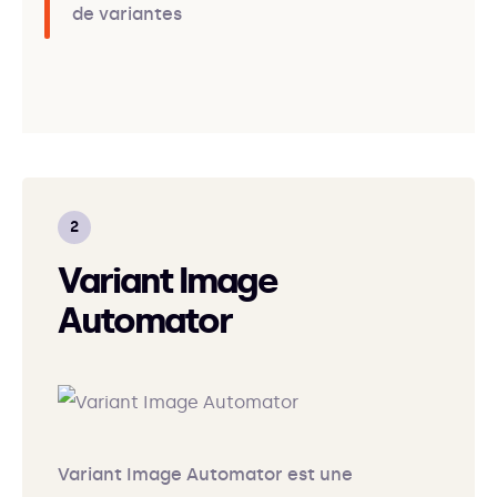
de variantes
Variant Image
Automator
Variant Image Automator est une