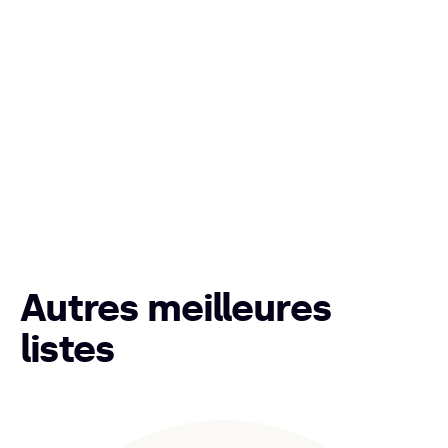
Autres meilleures
listes