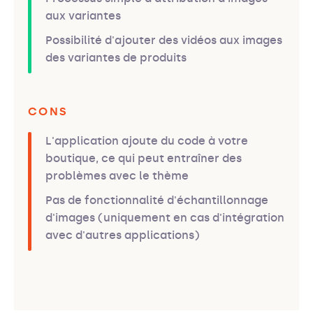
aux variantes
Possibilité d'ajouter des vidéos aux images
des variantes de produits
CONS
L'application ajoute du code à votre
boutique, ce qui peut entraîner des
problèmes avec le thème
Pas de fonctionnalité d'échantillonnage
d'images (uniquement en cas d'intégration
avec d'autres applications)