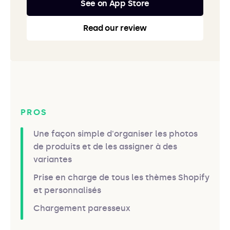
See on App Store
Read our review
PROS
Une façon simple d'organiser les photos
de produits et de les assigner à des
variantes
Prise en charge de tous les thèmes Shopify
et personnalisés
Chargement paresseux