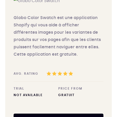
Globo Color Swatch est une application
Shopify qui vous aide à afficher
différentes images pour les variantes de
produits sur vos pages afin que les clients
puissent facilement naviguer entre elles.
Cette application est gratuite.
AVG. RATING
TRIAL
PRICE FROM
NOT AVAILABLE
GRATUIT