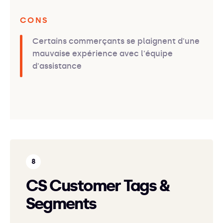
CONS
Certains commerçants se plaignent d'une
mauvaise expérience avec l'équipe
d'assistance
CS Customer Tags &
Segments