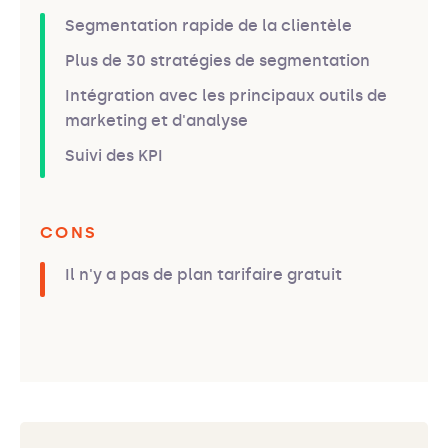
Segmentation rapide de la clientèle
Plus de 30 stratégies de segmentation
Intégration avec les principaux outils de
marketing et d'analyse
Suivi des KPI
CONS
Il n'y a pas de plan tarifaire gratuit