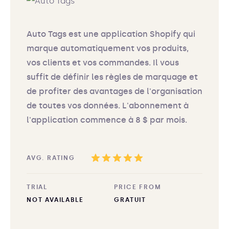
Auto Tags est une application Shopify qui
marque automatiquement vos produits,
vos clients et vos commandes. Il vous
suffit de définir les règles de marquage et
de profiter des avantages de l'organisation
de toutes vos données. L'abonnement à
l'application commence à 8 $ par mois.
AVG. RATING
TRIAL
PRICE FROM
NOT AVAILABLE
GRATUIT