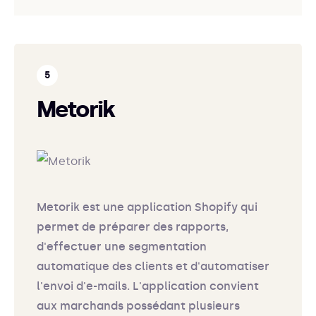
Metorik
Metorik est une application Shopify qui
permet de préparer des rapports,
d'effectuer une segmentation
automatique des clients et d'automatiser
l'envoi d'e-mails. L'application convient
aux marchands possédant plusieurs