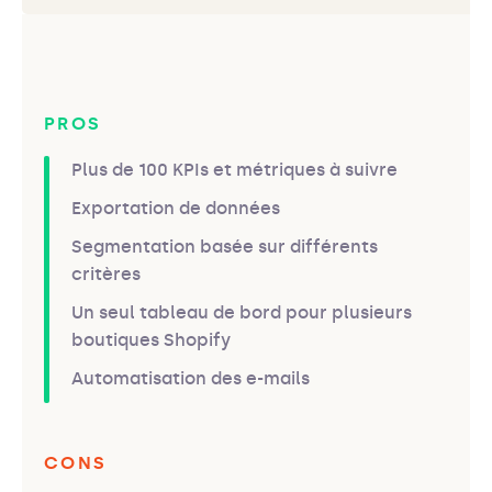
PROS
Plus de 100 KPIs et métriques à suivre
Exportation de données
Segmentation basée sur différents
critères
Un seul tableau de bord pour plusieurs
boutiques Shopify
Automatisation des e-mails
CONS