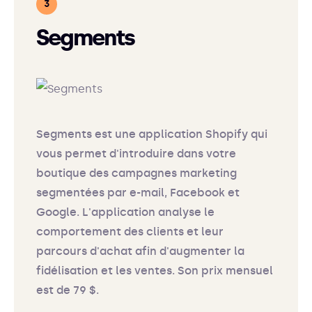
Segments
Segments est une application Shopify qui
vous permet d'introduire dans votre
boutique des campagnes marketing
segmentées par e-mail, Facebook et
Google. L'application analyse le
comportement des clients et leur
parcours d'achat afin d'augmenter la
fidélisation et les ventes. Son prix mensuel
est de 79 $.