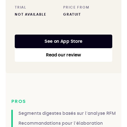
TRIAL
PRICE FROM
NOT AVAILABLE
GRATUIT
See on App Store
Read our review
PROS
Segments digestes basés sur l'analyse RFM
Recommandations pour l'élaboration