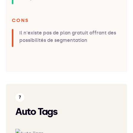
CONS
Il n'existe pas de plan gratuit offrant des
possibilités de segmentation
Auto Tags