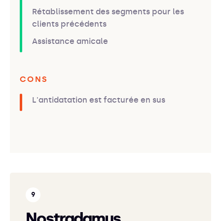
Rétablissement des segments pour les
clients précédents
Assistance amicale
CONS
L'antidatation est facturée en sus
Nostradamus