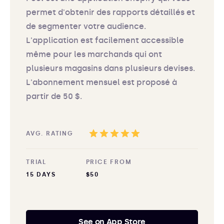
permet d'obtenir des rapports détaillés et
de segmenter votre audience.
L'application est facilement accessible
même pour les marchands qui ont
plusieurs magasins dans plusieurs devises.
L'abonnement mensuel est proposé à
partir de 50 $.
AVG. RATING
TRIAL
PRICE FROM
15 DAYS
$50
See on App Store