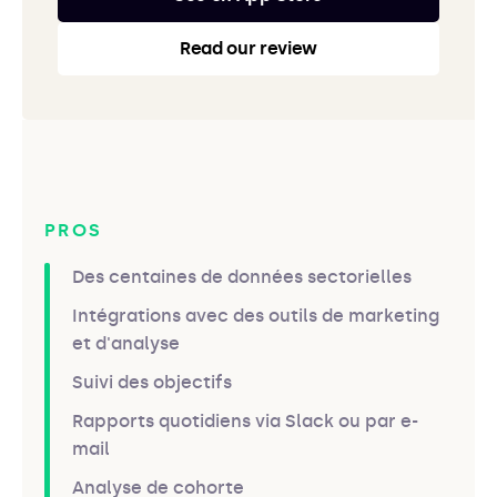
Read our review
PROS
Des centaines de données sectorielles
Intégrations avec des outils de marketing
et d'analyse
Suivi des objectifs
Rapports quotidiens via Slack ou par e-
mail
Analyse de cohorte