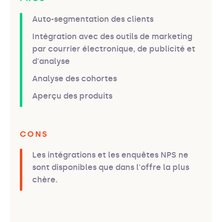
Auto-segmentation des clients
Intégration avec des outils de marketing
par courrier électronique, de publicité et
d'analyse
Analyse des cohortes
Aperçu des produits
CONS
Les intégrations et les enquêtes NPS ne
sont disponibles que dans l'offre la plus
chère.