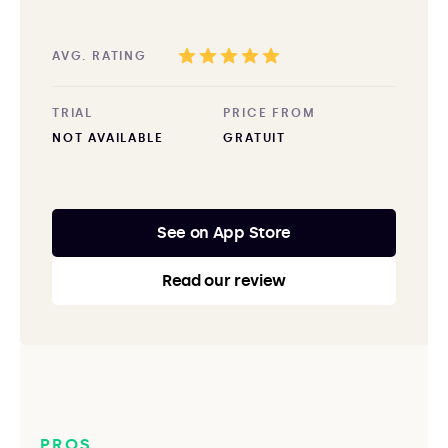
AVG. RATING
TRIAL
PRICE FROM
NOT AVAILABLE
GRATUIT
See on App Store
Read our review
PROS