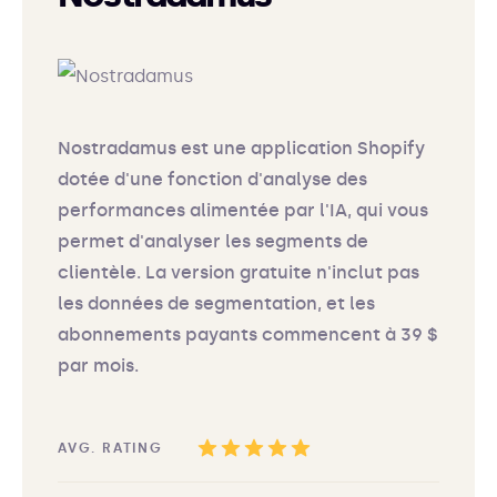
Nostradamus est une application Shopify
dotée d'une fonction d'analyse des
performances alimentée par l'IA, qui vous
permet d'analyser les segments de
clientèle. La version gratuite n'inclut pas
les données de segmentation, et les
abonnements payants commencent à 39 $
par mois.
AVG. RATING