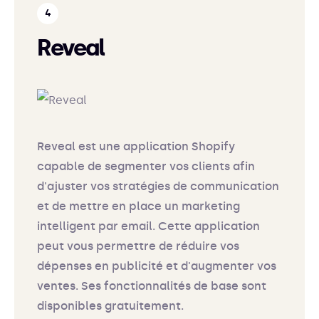
Reveal
Reveal est une application Shopify
capable de segmenter vos clients afin
d'ajuster vos stratégies de communication
et de mettre en place un marketing
intelligent par email. Cette application
peut vous permettre de réduire vos
dépenses en publicité et d'augmenter vos
ventes. Ses fonctionnalités de base sont
disponibles gratuitement.