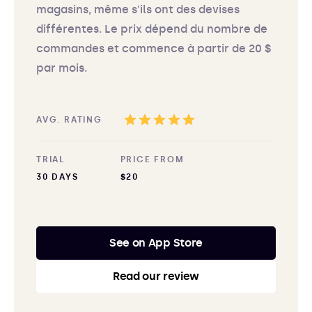
magasins, même s'ils ont des devises
différentes. Le prix dépend du nombre de
commandes et commence à partir de 20 $
par mois.
AVG. RATING
TRIAL
PRICE FROM
30 DAYS
$20
See on App Store
Read our review