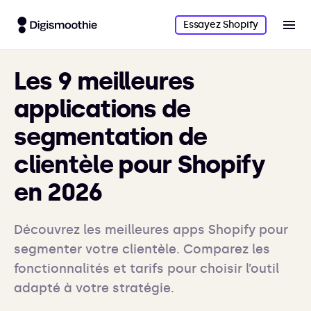
Essayez Shopify
Les 9 meilleures
applications de
segmentation de
clientèle pour Shopify
en 2026
Découvrez les meilleures apps Shopify pour
segmenter votre clientèle. Comparez les
fonctionnalités et tarifs pour choisir l’outil
adapté à votre stratégie.