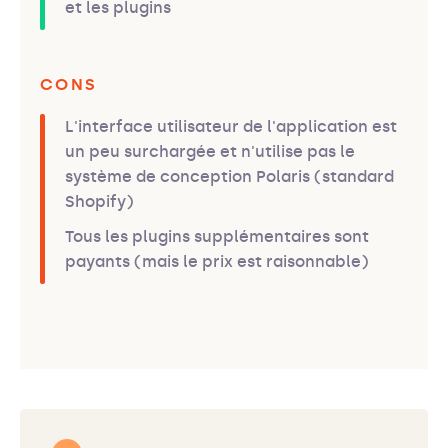
et les plugins
CONS
L'interface utilisateur de l'application est
un peu surchargée et n'utilise pas le
système de conception Polaris (standard
Shopify)
Tous les plugins supplémentaires sont
payants (mais le prix est raisonnable)