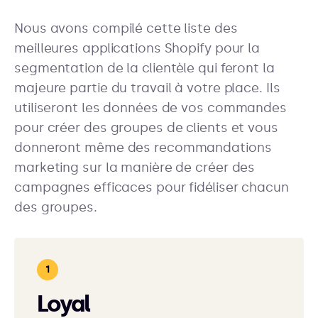
Nous avons compilé cette liste des
meilleures applications Shopify pour la
segmentation de la clientèle qui feront la
majeure partie du travail à votre place. Ils
utiliseront les données de vos commandes
pour créer des groupes de clients et vous
donneront même des recommandations
marketing sur la manière de créer des
campagnes efficaces pour fidéliser chacun
des groupes.
Loyal