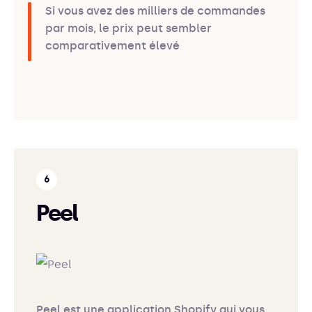
Si vous avez des milliers de commandes
par mois, le prix peut sembler
comparativement élevé
Peel
Peel est une application Shopify qui vous