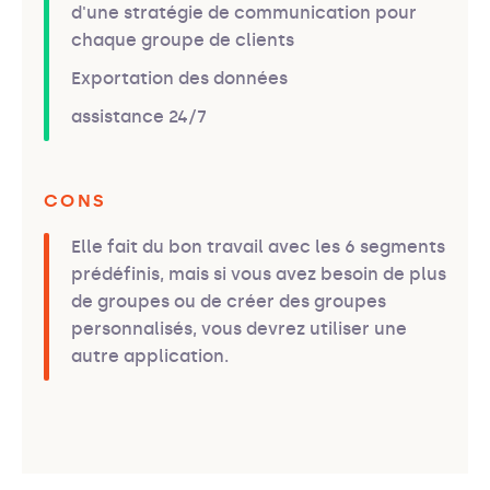
d'une stratégie de communication pour
chaque groupe de clients
Exportation des données
assistance 24/7
CONS
Elle fait du bon travail avec les 6 segments
prédéfinis, mais si vous avez besoin de plus
de groupes ou de créer des groupes
personnalisés, vous devrez utiliser une
autre application.