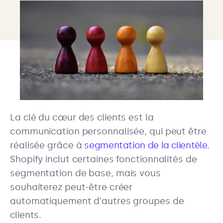
La clé du cœur des clients est la
communication personnalisée, qui peut être
réalisée grâce à
segmentation de la clientèle
.
Shopify inclut certaines fonctionnalités de
segmentation de base, mais vous
souhaiterez peut-être créer
automatiquement d'autres groupes de
clients.