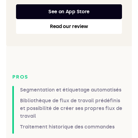
See on App Store
Read our review
PROS
Segmentation et étiquetage automatisés
Bibliothèque de flux de travail prédéfinis
et possibilité de créer ses propres flux de
travail
Traitement historique des commandes