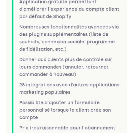
Application gratuite permettant
d'améliorer l'expérience du compte client
par défaut de Shopify
Nombreuses fonctionnalités avancées via
des plugins supplémentaires (liste de
souhaits, connexion sociale, programme
de fidélisation, etc.)
Donner aux clients plus de contrôle sur
leurs commandes (annuler, retourner,
commander à nouveau)
28 intégrations avec d'autres applications
marketing populaires
Possibilité d'ajouter un formulaire
personnalisé lorsque le client crée son
compte
Prix très raisonnable pour l'abonnement