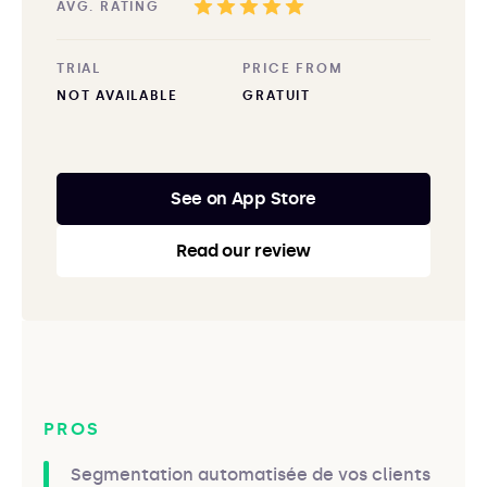
AVG. RATING
TRIAL
PRICE FROM
NOT AVAILABLE
GRATUIT
See on App Store
Read our review
PROS
Segmentation automatisée de vos clients