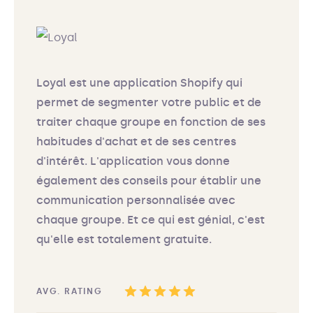
Loyal est une application Shopify qui
permet de segmenter votre public et de
traiter chaque groupe en fonction de ses
habitudes d'achat et de ses centres
d'intérêt. L'application vous donne
également des conseils pour établir une
communication personnalisée avec
chaque groupe. Et ce qui est génial, c'est
qu'elle est totalement gratuite.
AVG. RATING