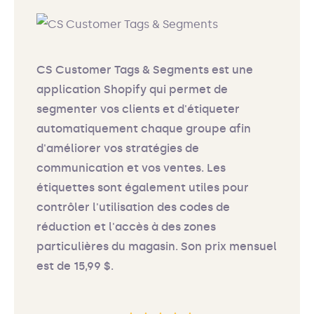
CS Customer Tags & Segments est une
application Shopify qui permet de
segmenter vos clients et d'étiqueter
automatiquement chaque groupe afin
d'améliorer vos stratégies de
communication et vos ventes. Les
étiquettes sont également utiles pour
contrôler l'utilisation des codes de
réduction et l'accès à des zones
particulières du magasin. Son prix mensuel
est de 15,99 $.