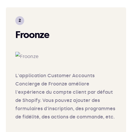
Froonze
L'application Customer Accounts
Concierge de Froonze améliore
l'expérience du compte client par défaut
de Shopify. Vous pouvez ajouter des
formulaires d'inscription, des programmes
de fidélité, des actions de commande, etc.