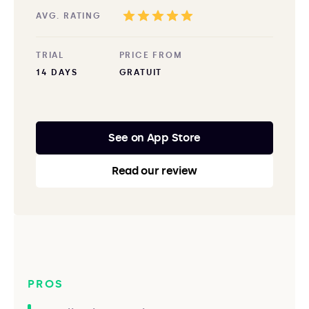
AVG. RATING
TRIAL
PRICE FROM
14 DAYS
GRATUIT
See on App Store
Read our review
PROS