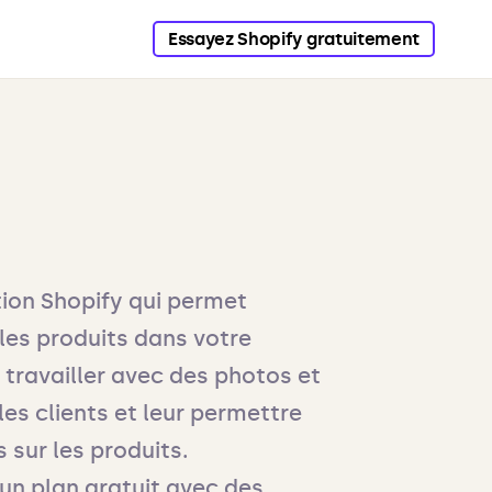
Essayez Shopify gratuitement
tion Shopify qui permet
 les produits dans votre
travailler avec des photos et
les clients et leur permettre
 sur les produits.
un plan gratuit avec des