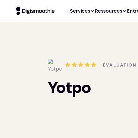
Services
Ressources
Entr
ÉVALUATION
Yotpo