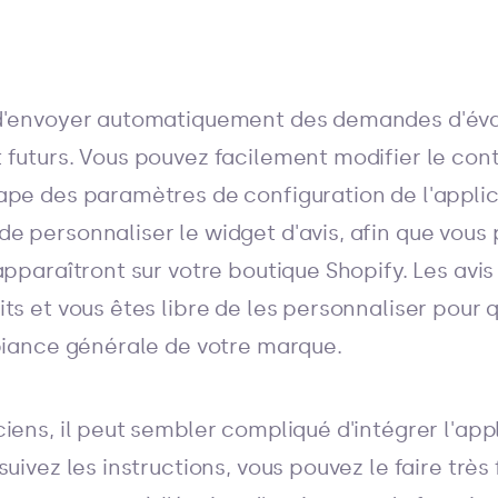
'envoyer automatiquement des demandes d'éva
 futurs. Vous pouvez facilement modifier le cont
pe des paramètres de configuration de l'applicat
 personnaliser le widget d'avis, afin que vous p
apparaîtront sur votre boutique Shopify. Les avis
ts et vous êtes libre de les personnaliser pour 
mbiance générale de votre marque.
iens, il peut sembler compliqué d'intégrer l'app
suivez les instructions, vous pouvez le faire très