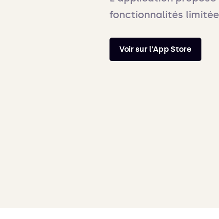
fonctionnalités limitée
Voir sur l'App Store