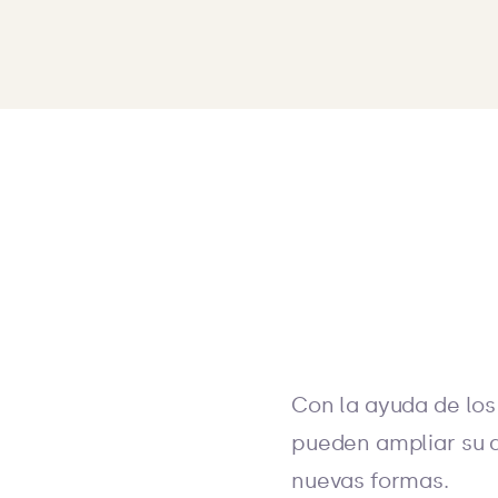
Con la ayuda de lo
pueden ampliar su
nuevas formas.