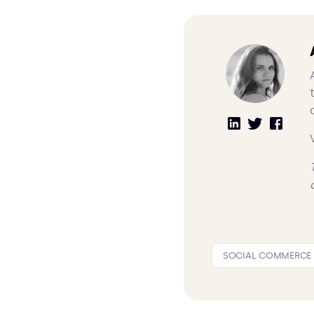
SOCIAL COMMERCE