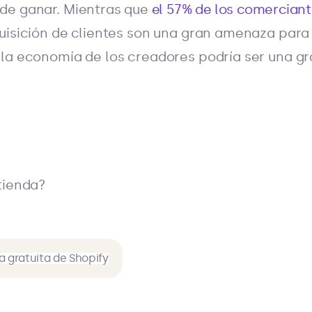
de ganar. Mientras que
el 57% de los comercian
uisición de clientes son una gran amenaza para 
la economía de los creadores podría ser una gr
tienda?