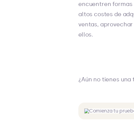
encuentren formas 
altos costes de adq
ventas, aprovechar 
ellos.
¿Aún no tienes una 