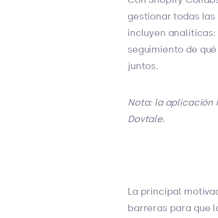
gestionar todas las
incluyen analíticas
seguimiento de qué
juntos.
Nota: la aplicació
Dovtale.
La principal motiva
barreras para que l