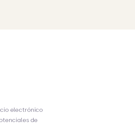
cio electrónico
otenciales de