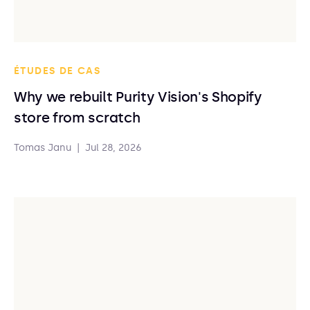
ÉTUDES DE CAS
Why we rebuilt Purity Vision's Shopify
store from scratch
Tomas Janu
|
Jul 28, 2026