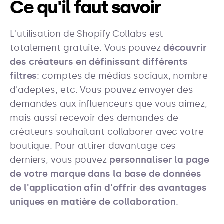
Ce qu'il faut savoir
L'utilisation de Shopify Collabs est
totalement gratuite. Vous pouvez
découvrir
des créateurs en définissant différents
filtres
: comptes de médias sociaux, nombre
d'adeptes, etc. Vous pouvez envoyer des
demandes aux influenceurs que vous aimez,
mais aussi recevoir des demandes de
créateurs souhaitant collaborer avec votre
boutique. Pour attirer davantage ces
derniers, vous pouvez
personnaliser la page
de votre marque dans la base de données
de l'application afin d'offrir des avantages
uniques en matière de collaboration
.