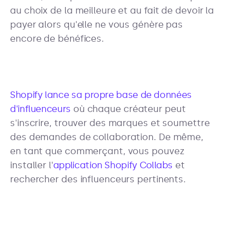
au choix de la meilleure et au fait de devoir la
payer alors qu'elle ne vous génère pas
encore de bénéfices.
Shopify lance sa propre base de données
d'influenceurs
où chaque créateur peut
s'inscrire, trouver des marques et soumettre
des demandes de collaboration. De même,
en tant que commerçant, vous pouvez
installer l'
application Shopify Collabs
et
rechercher des influenceurs pertinents.