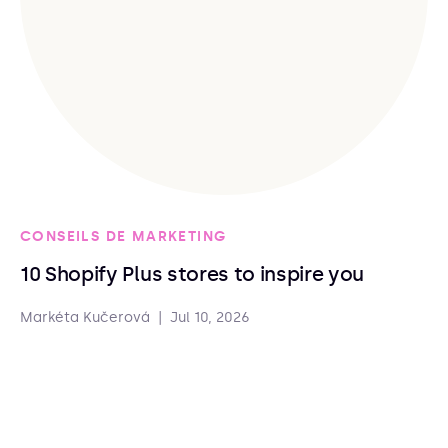
CONSEILS DE MARKETING
10 Shopify Plus stores to inspire you
Markéta Kučerová
|
Jul 10, 2026