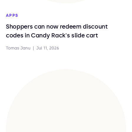
APPS
Shoppers can now redeem discount
codes in Candy Rack's slide cart
Tomas Janu
|
Jul 11, 2026