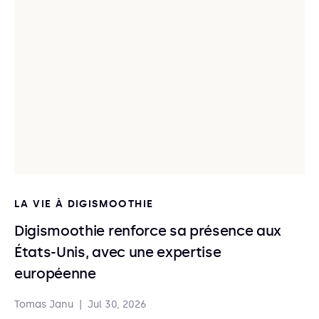
LA VIE À DIGISMOOTHIE
Digismoothie renforce sa présence aux
États-Unis, avec une expertise
européenne
Tomas Janu
|
Jul 30, 2026