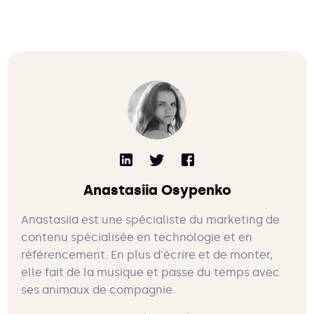
Anastasiia Osypenko
Anastasiia est une spécialiste du marketing de
contenu spécialisée en technologie et en
référencement. En plus d'écrire et de monter,
elle fait de la musique et passe du temps avec
ses animaux de compagnie.