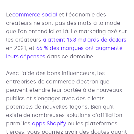
Le
commerce social
et l'économie des
créateurs ne sont pas des mots à la mode
que l'on entend ici et là. Le marketing axé sur
les créateurs
a atteint 13,8 milliards de dollars
en 2021, et
66 % des marques ont augmenté
leurs dépenses
dans ce domaine.
Avec l'aide des bons influenceurs, les
entreprises de commerce électronique
peuvent étendre leur portée à de nouveaux
publics et s'engager avec des clients
potentiels de nouvelles façons. Bien qu'il
existe de nombreuses solutions d'affiliation
parmi les
apps Shopify
ou les plateformes
tierces, vous pourriez avoir des doutes quant