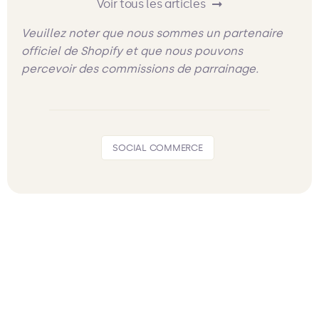
Voir tous les articles
Veuillez noter que nous sommes un partenaire
officiel de Shopify et que nous pouvons
percevoir des commissions de parrainage.
SOCIAL COMMERCE