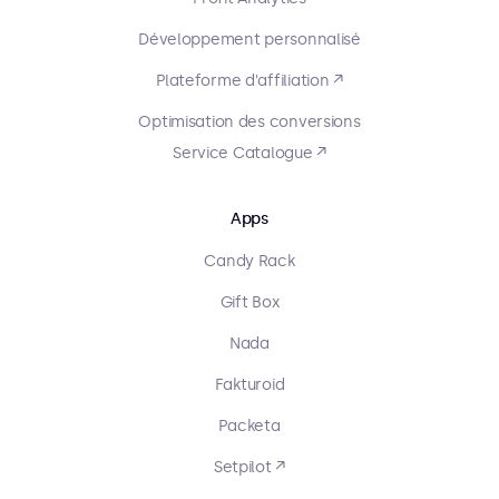
Développement personnalisé
Plateforme d'affiliation ↗
Optimisation des conversions
Service Catalogue ↗
Apps
Candy Rack
Gift Box
Nada
Fakturoid
Packeta
Setpilot ↗