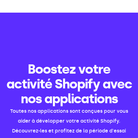
Boostez votre
activité Shopify avec
nos applications
Toutes nos applications sont conçues pour vous
aider à développer votre activité Shopify.
Découvrez-les et profitez de la période d'essai