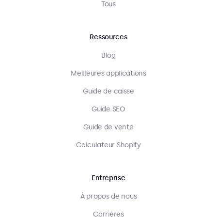
Tous
Ressources
Blog
Meilleures applications
Guide de caisse
Guide SEO
Guide de vente
Calculateur Shopify
Entreprise
À propos de nous
Carrières