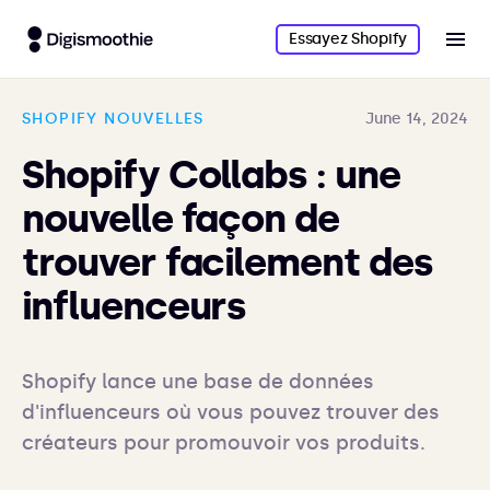
Essayez Shopify
SHOPIFY NOUVELLES
June 14, 2024
Shopify Collabs : une
nouvelle façon de
trouver facilement des
influenceurs
Shopify lance une base de données 
d'influenceurs où vous pouvez trouver des 
créateurs pour promouvoir vos produits.