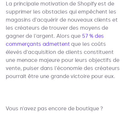
La principale motivation de Shopify est de
supprimer les obstacles qui empêchent les
magasins d'acquérir de nouveaux clients et
les créateurs de trouver des moyens de
gagner de l'argent. Alors que
57 % des
commerçants admettent
que les coûts
élevés d'acquisition de clients constituent
une menace majeure pour leurs objectifs de
vente, puiser dans l'économie des créateurs
pourrait être une grande victoire pour eux.
Vous n'avez pas encore de boutique ?