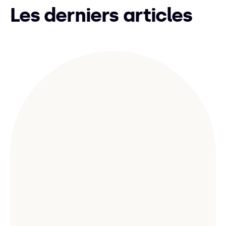
Les derniers articles