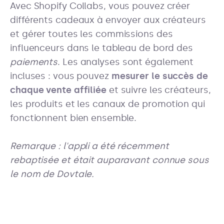
Avec Shopify Collabs, vous pouvez créer
différents cadeaux à envoyer aux créateurs
et gérer toutes les commissions des
influenceurs dans le tableau de bord des
paiements
. Les analyses sont également
incluses : vous pouvez
mesurer le succès de
chaque vente affiliée
et suivre les créateurs,
les produits et les canaux de promotion qui
fonctionnent bien ensemble.
Remarque : l'appli a été récemment
rebaptisée et était auparavant connue sous
le nom de Dovtale.