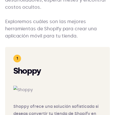
desarrolladores, esperar meses y encontrar
costos ocultos.
Exploremos cuáles son las mejores
herramientas de Shopify para crear una
aplicación móvil para tu tienda.
Shoppy
Shoppy ofrece una solución sofisticada si
deseas convertir tu tienda de Shopify en