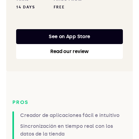
14 DAYS
FREE
See on App Store
Read our review
PROS
Creador de aplicaciones fácil e intuitivo
Sincronización en tiempo real con los
datos de la tienda