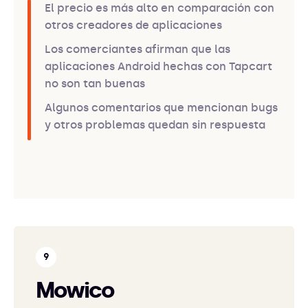
El precio es más alto en comparación con
otros creadores de aplicaciones
Los comerciantes afirman que las
aplicaciones Android hechas con Tapcart
no son tan buenas
Algunos comentarios que mencionan bugs
y otros problemas quedan sin respuesta
Mowico