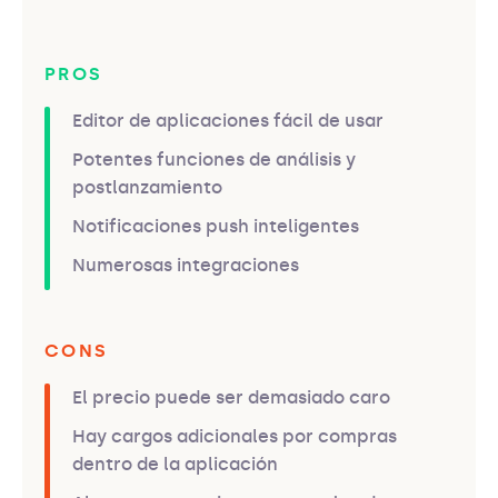
PROS
Editor de aplicaciones fácil de usar
Potentes funciones de análisis y
postlanzamiento
Notificaciones push inteligentes
Numerosas integraciones
CONS
El precio puede ser demasiado caro
Hay cargos adicionales por compras
dentro de la aplicación