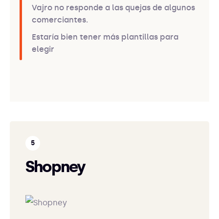
Vajro no responde a las quejas de algunos
comerciantes.
Estaría bien tener más plantillas para
elegir
Shopney