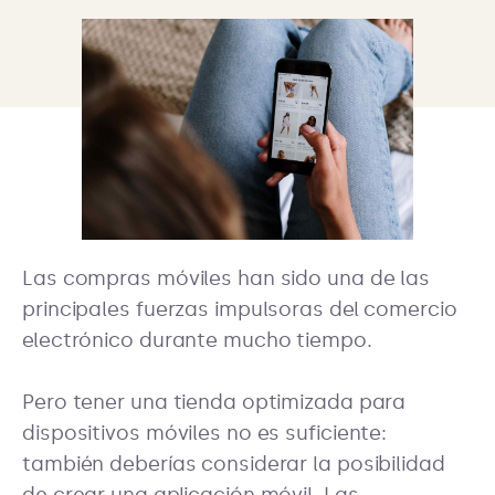
Las compras móviles han sido una de las
principales fuerzas impulsoras del comercio
electrónico durante mucho tiempo.
Pero tener una tienda optimizada para
dispositivos móviles no es suficiente:
también deberías considerar la posibilidad