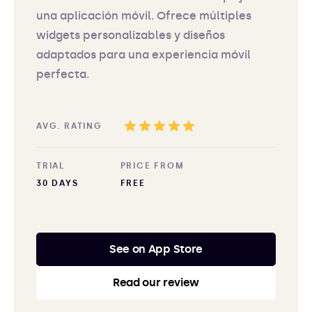
una aplicación móvil. Ofrece múltiples
widgets personalizables y diseños
adaptados para una experiencia móvil
perfecta.
AVG. RATING
TRIAL
PRICE FROM
30 DAYS
FREE
See on App Store
Read our review