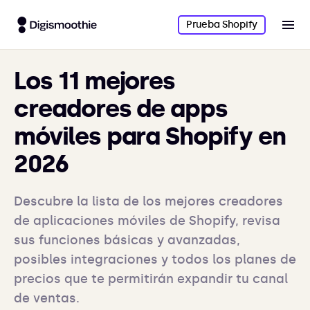
Prueba Shopify
Los 11 mejores
creadores de apps
móviles para Shopify en
2026
Descubre la lista de los mejores creadores
de aplicaciones móviles de Shopify, revisa
sus funciones básicas y avanzadas,
posibles integraciones y todos los planes de
precios que te permitirán expandir tu canal
de ventas.