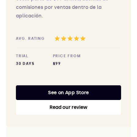
comisiones por ventas dentro de la
aplicación.
AVG. RATING
TRIAL
PRICE FROM
30 DAYS
$99
See on App Store
Read our review