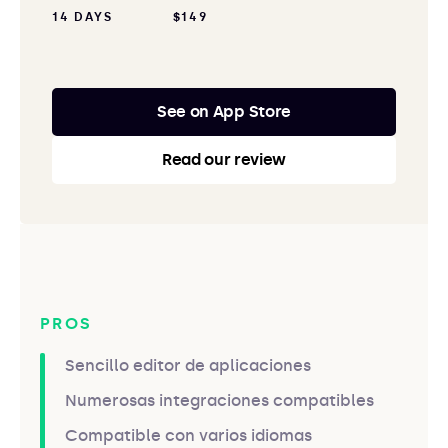
14 DAYS
$149
See on App Store
Read our review
PROS
Sencillo editor de aplicaciones
Numerosas integraciones compatibles
Compatible con varios idiomas