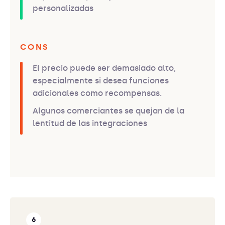
personalizadas
CONS
El precio puede ser demasiado alto,
especialmente si desea funciones
adicionales como recompensas.
Algunos comerciantes se quejan de la
lentitud de las integraciones