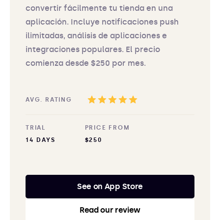
convertir fácilmente tu tienda en una
aplicación. Incluye notificaciones push
ilimitadas, análisis de aplicaciones e
integraciones populares. El precio
comienza desde $250 por mes.
AVG. RATING
TRIAL
PRICE FROM
14 DAYS
$250
See on App Store
Read our review