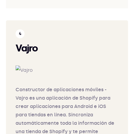
Vajro
Constructor de aplicaciones móviles -
Vajro es una aplicación de Shopify para
crear aplicaciones para Android e iOS
para tiendas en línea. Sincroniza
automáticamente toda la información de
una tienda de Shopify y te permite