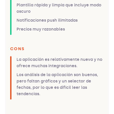
Plantilla rápida y limpia que incluye modo
oscuro
Notificaciones push ilimitadas
Precios muy razonables
CONS
La aplicación es relativamente nueva y no
ofrece muchas integraciones.
Los análisis de la aplicación son buenos,
pero faltan gráficos y un selector de
fechas, por lo que es difícil leer las
tendencias.