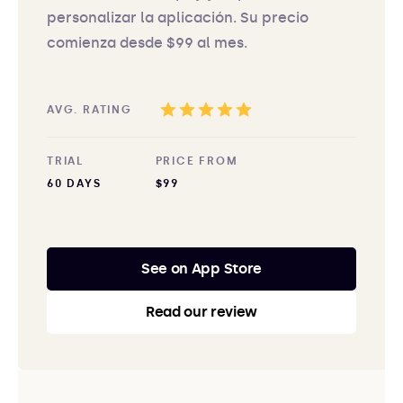
personalizar la aplicación. Su precio
comienza desde $99 al mes.
AVG. RATING
TRIAL
PRICE FROM
60 DAYS
$99
See on App Store
Read our review