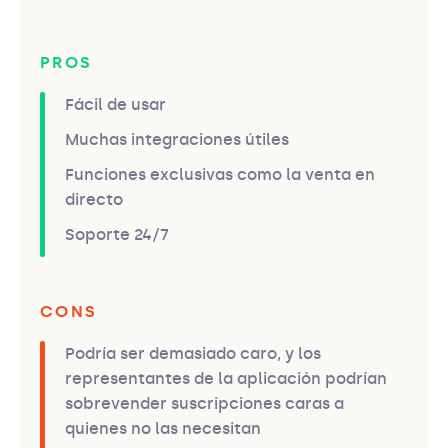
PROS
Fácil de usar
Muchas integraciones útiles
Funciones exclusivas como la venta en
directo
Soporte 24/7
CONS
Podría ser demasiado caro, y los
representantes de la aplicación podrían
sobrevender suscripciones caras a
quienes no las necesitan