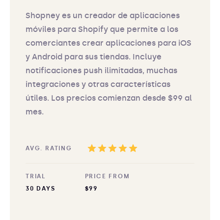
Shopney es un creador de aplicaciones
móviles para Shopify que permite a los
comerciantes crear aplicaciones para iOS
y Android para sus tiendas. Incluye
notificaciones push ilimitadas, muchas
integraciones y otras características
útiles. Los precios comienzan desde $99 al
mes.
AVG. RATING
TRIAL
PRICE FROM
30 DAYS
$99