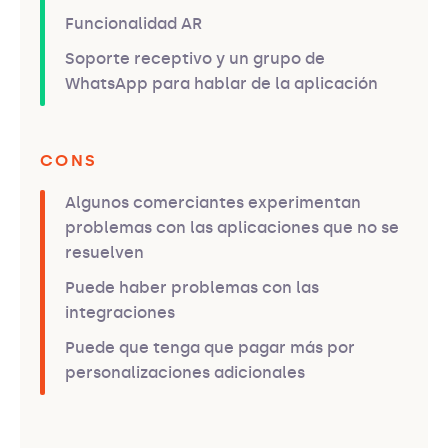
Funcionalidad AR
Soporte receptivo y un grupo de
WhatsApp para hablar de la aplicación
CONS
Algunos comerciantes experimentan
problemas con las aplicaciones que no se
resuelven
Puede haber problemas con las
integraciones
Puede que tenga que pagar más por
personalizaciones adicionales