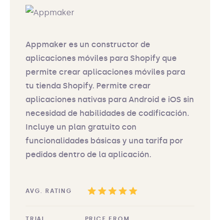
Appmaker es un constructor de
aplicaciones móviles para Shopify que
permite crear aplicaciones móviles para
tu tienda Shopify. Permite crear
aplicaciones nativas para Android e iOS sin
necesidad de habilidades de codificación.
Incluye un plan gratuito con
funcionalidades básicas y una tarifa por
pedidos dentro de la aplicación.
AVG. RATING
TRIAL
PRICE FROM