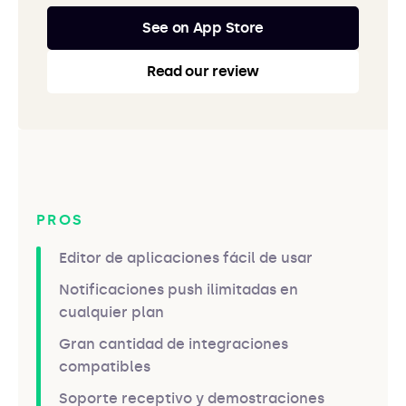
See on App Store
Read our review
PROS
Editor de aplicaciones fácil de usar
Notificaciones push ilimitadas en
cualquier plan
Gran cantidad de integraciones
compatibles
Soporte receptivo y demostraciones