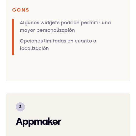
CONS
Algunos widgets podrían permitir una
mayor personalización
Opciones limitadas en cuanto a
localización
Appmaker