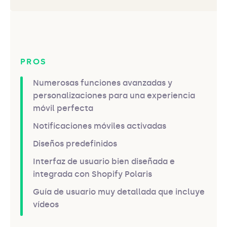
PROS
Numerosas funciones avanzadas y
personalizaciones para una experiencia
móvil perfecta
Notificaciones móviles activadas
Diseños predefinidos
Interfaz de usuario bien diseñada e
integrada con Shopify Polaris
Guía de usuario muy detallada que incluye
vídeos