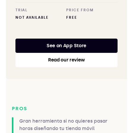
TRIAL
PRICE FROM
NOT AVAILABLE
FREE
See on App Store
Read our review
PROS
Gran herramienta si no quieres pasar
horas diseñando tu tienda móvil