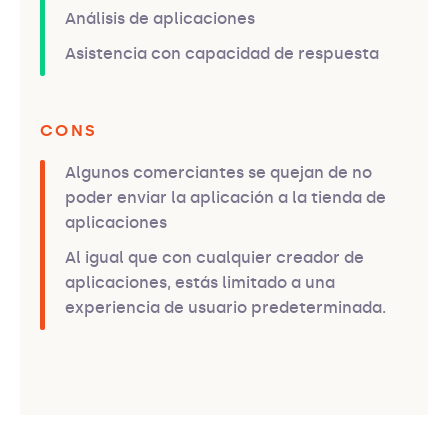
Análisis de aplicaciones
Asistencia con capacidad de respuesta
CONS
Algunos comerciantes se quejan de no
poder enviar la aplicación a la tienda de
aplicaciones
Al igual que con cualquier creador de
aplicaciones, estás limitado a una
experiencia de usuario predeterminada.