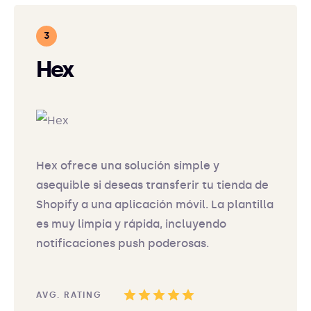
Hex
Hex ofrece una solución simple y
asequible si deseas transferir tu tienda de
Shopify a una aplicación móvil. La plantilla
es muy limpia y rápida, incluyendo
notificaciones push poderosas.
AVG. RATING