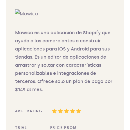
Mowico es una aplicación de Shopify que
ayuda a los comerciantes a construir
aplicaciones para iOS y Android para sus
tiendas. Es un editor de aplicaciones de
arrastrar y soltar con características
personalizables e integraciones de
terceros. Ofrece solo un plan de pago por
$149 al mes.
AVG. RATING
TRIAL
PRICE FROM