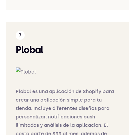
Plobal
Plobal es una aplicación de Shopify para
crear una aplicación simple para tu
tienda. Incluye diferentes diseños para
personalizar, notificaciones push
ilimitadas y análisis de la aplicación. El
costo parte de $99 al mes, además de