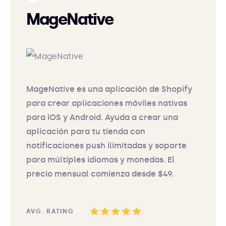
MageNative
MageNative es una aplicación de Shopify
para crear aplicaciones móviles nativas
para iOS y Android. Ayuda a crear una
aplicación para tu tienda con
notificaciones push ilimitadas y soporte
para múltiples idiomas y monedas. El
precio mensual comienza desde $49.
AVG. RATING