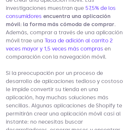
de crear una aplicación móvil. Las
investigaciones muestran que
57,5% de los
consumidores
encuentra una aplicación
móvil: la forma más cómoda de comprar
.
Además, comprar a través de una aplicación
móvil trae una
Tasa de adición al carrito 2
veces mayor y 1,5 veces más compras
en
comparación con la navegación móvil.
Si la preocupación por un proceso de
desarrollo de aplicaciones tedioso y costoso
le impide convertir su tienda en una
aplicación, hay muchas soluciones más
sencillas. Algunas aplicaciones de Shopify te
permitirán crear una aplicación móvil casi al
instante: no necesitas buscar