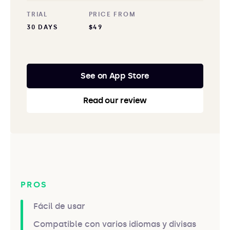
TRIAL
PRICE FROM
30 DAYS
$49
See on App Store
Read our review
PROS
Fácil de usar
Compatible con varios idiomas y divisas