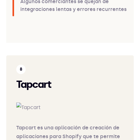
Algunos comerciantes se quejan de
integraciones lentas y errores recurrentes
Tapcart
Tapcart es una aplicación de creación de
aplicaciones para Shopify que te permite