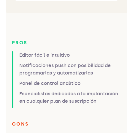
PROS
Editor fácil e intuitivo
Notificaciones push con posibilidad de
programarlas y automatizarlas
Panel de control analítico
Especialistas dedicados a la implantación
en cualquier plan de suscripción
CONS