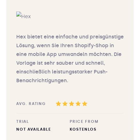
Hex bietet eine einfache und preisgünstige
Lösung, wenn Sie Ihren Shopify-Shop in
eine mobile App umwandeln möchten. Die
Vorlage ist sehr sauber und schnell,
einschließlich leistungsstarker Push-
Benachrichtigungen.
AVG. RATING
TRIAL
PRICE FROM
NOT AVAILABLE
KOSTENLOS