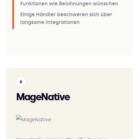
Funktionen wie Belohnungen wünschen
Einige Händler beschweren sich über
langsame Integrationen
MageNative