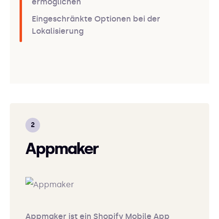
ermöglichen
Eingeschränkte Optionen bei der
Lokalisierung
Appmaker
Appmaker ist ein Shopify Mobile App