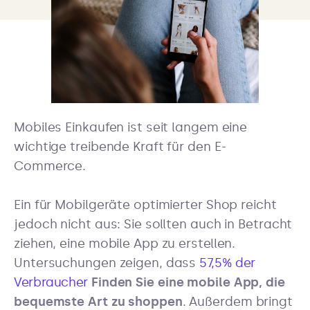
Mobiles Einkaufen ist seit langem eine
wichtige treibende Kraft für den E-
Commerce.
Ein für Mobilgeräte optimierter Shop reicht
jedoch nicht aus: Sie sollten auch in Betracht
ziehen, eine mobile App zu erstellen.
Untersuchungen zeigen, dass
57,5% der
Verbraucher
Finden Sie eine mobile App, die
bequemste Art zu shoppen
. Außerdem bringt