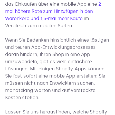
das Einkaufen über eine mobile App eine
2-
mal höhere Rate zum Hinzufügen in den
Warenkorb und 1,5-mal mehr Käufe
im
Vergleich zum mobilen Surfen.
Wenn Sie Bedenken hinsichtlich eines lästigen
und teuren App-Entwicklungsprozesses
daran hindern, Ihren Shop in eine App
umzuwandeln, gibt es viele einfachere
Lösungen. Mit einigen Shopify-Apps können
Sie fast sofort eine mobile App erstellen: Sie
müssen nicht nach Entwicklern suchen,
monatelang warten und auf versteckte
Kosten stoßen.
Lassen Sie uns herausfinden, welche Shopify-