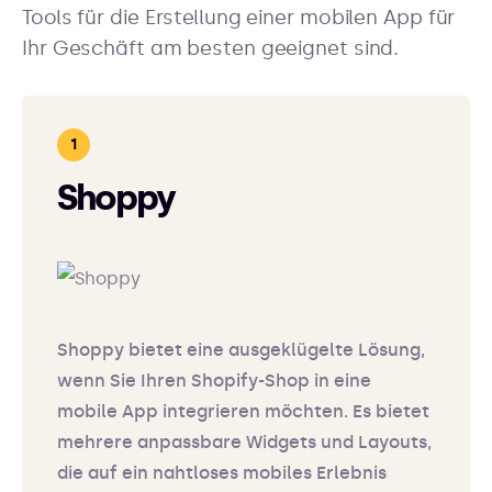
Tools für die Erstellung einer mobilen App für
Ihr Geschäft am besten geeignet sind.
Shoppy
Shoppy bietet eine ausgeklügelte Lösung,
wenn Sie Ihren Shopify-Shop in eine
mobile App integrieren möchten. Es bietet
mehrere anpassbare Widgets und Layouts,
die auf ein nahtloses mobiles Erlebnis