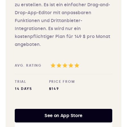
zu erstellen. Es ist ein einfacher Drag-and-
Drop-App-Editor mit anpassbaren
Funktionen und Drittanbieter-
Integrationen. Es wird nur ein
kostenpflichtiger Plan für 149 $ pro Monat
angeboten.
AVG. RATING
TRIAL
PRICE FROM
14 DAYS
$149
See on App Store