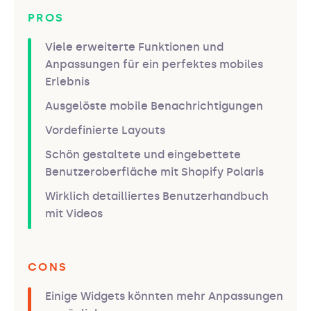
PROS
Viele erweiterte Funktionen und
Anpassungen für ein perfektes mobiles
Erlebnis
Ausgelöste mobile Benachrichtigungen
Vordefinierte Layouts
Schön gestaltete und eingebettete
Benutzeroberfläche mit Shopify Polaris
Wirklich detailliertes Benutzerhandbuch
mit Videos
CONS
Einige Widgets könnten mehr Anpassungen