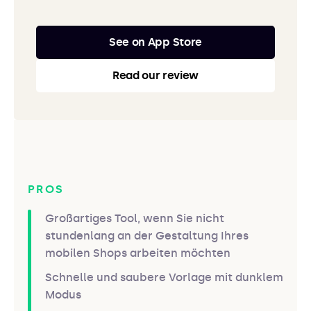
See on App Store
Read our review
PROS
Großartiges Tool, wenn Sie nicht
stundenlang an der Gestaltung Ihres
mobilen Shops arbeiten möchten
Schnelle und saubere Vorlage mit dunklem
Modus