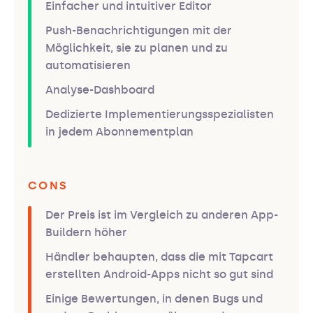
Einfacher und intuitiver Editor
Push-Benachrichtigungen mit der
Möglichkeit, sie zu planen und zu
automatisieren
Analyse-Dashboard
Dedizierte Implementierungsspezialisten
in jedem Abonnementplan
CONS
Der Preis ist im Vergleich zu anderen App-
Buildern höher
Händler behaupten, dass die mit Tapcart
erstellten Android-Apps nicht so gut sind
Einige Bewertungen, in denen Bugs und