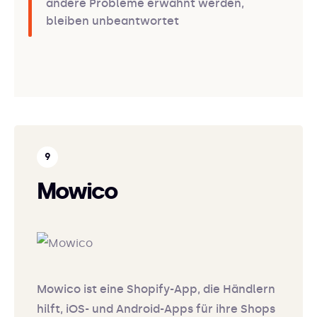
andere Probleme erwähnt werden,
bleiben unbeantwortet
Mowico
Mowico ist eine Shopify-App, die Händlern
hilft, iOS- und Android-Apps für ihre Shops