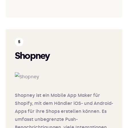
Shopney
Shopney ist ein Mobile App Maker für
Shopify, mit dem Händler iOS- und Android-
Apps für ihre Shops erstellen können. Es
umfasst unbegrenzte Push-
Benachrichtigungen, viele Integrationen