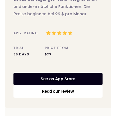
und andere nützliche Funktionen. Die
Preise beginnen bei 99 $ pro Monat.
AVG. RATING
TRIAL
PRICE FROM
30 DAYS
$99
See on App Store
Read our review