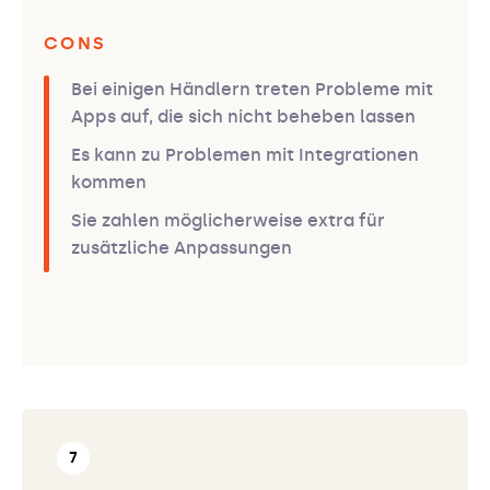
CONS
Bei einigen Händlern treten Probleme mit
Apps auf, die sich nicht beheben lassen
Es kann zu Problemen mit Integrationen
kommen
Sie zahlen möglicherweise extra für
zusätzliche Anpassungen