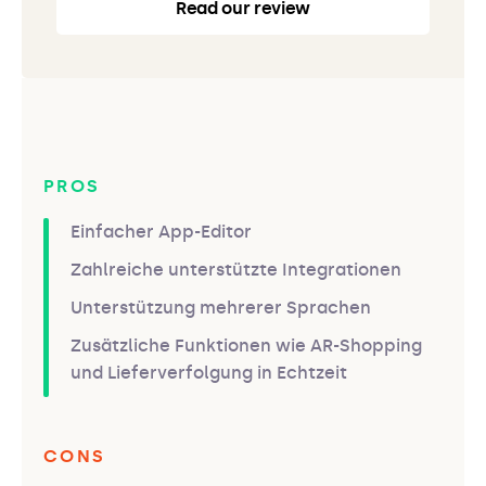
Read our review
PROS
Einfacher App-Editor
Zahlreiche unterstützte Integrationen
Unterstützung mehrerer Sprachen
Zusätzliche Funktionen wie AR-Shopping
und Lieferverfolgung in Echtzeit
CONS