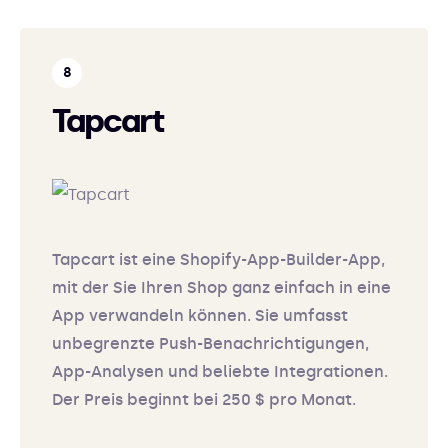
Tapcart
Tapcart ist eine Shopify-App-Builder-App,
mit der Sie Ihren Shop ganz einfach in eine
App verwandeln können. Sie umfasst
unbegrenzte Push-Benachrichtigungen,
App-Analysen und beliebte Integrationen.
Der Preis beginnt bei 250 $ pro Monat.