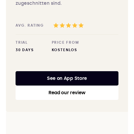
zugeschnitten sind.
AVG. RATING
TRIAL
PRICE FROM
30 DAYS
KOSTENLOS
See on App Store
Read our review