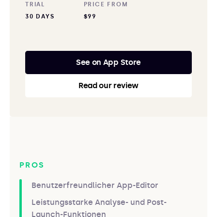
TRIAL
PRICE FROM
30 DAYS
$99
See on App Store
Read our review
PROS
Benutzerfreundlicher App-Editor
Leistungsstarke Analyse- und Post-
Launch-Funktionen