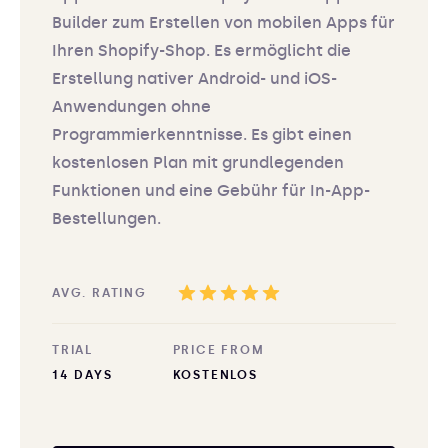
Builder zum Erstellen von mobilen Apps für
Ihren Shopify-Shop. Es ermöglicht die
Erstellung nativer Android- und iOS-
Anwendungen ohne
Programmierkenntnisse. Es gibt einen
kostenlosen Plan mit grundlegenden
Funktionen und eine Gebühr für In-App-
Bestellungen.
AVG. RATING
TRIAL
PRICE FROM
14 DAYS
KOSTENLOS