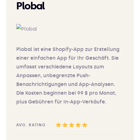
Plobal
Plobal ist eine Shopify-App zur Erstellung
einer einfachen App für Ihr Geschäft. Sie
umfasst verschiedene Layouts zum
Anpassen, unbegrenzte Push-
Benachrichtigungen und App-Analysen.
Die Kosten beginnen bei 99 $ pro Monat,
plus Gebühren für In-App-Verkäufe.
AVG. RATING