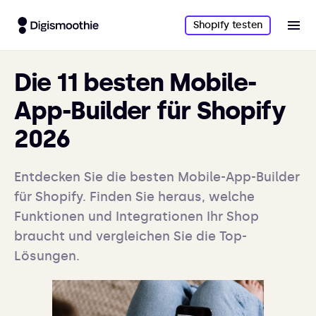
Shopify testen
Die 11 besten Mobile-
App-Builder für Shopify
2026
Entdecken Sie die besten Mobile-App-Builder
für Shopify. Finden Sie heraus, welche
Funktionen und Integrationen Ihr Shop
braucht und vergleichen Sie die Top-
Lösungen.