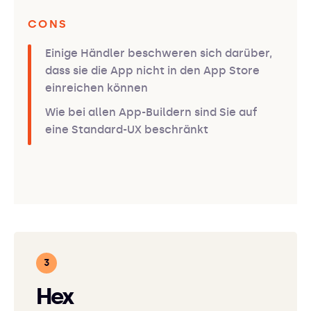
CONS
Einige Händler beschweren sich darüber,
dass sie die App nicht in den App Store
einreichen können
Wie bei allen App-Buildern sind Sie auf
eine Standard-UX beschränkt
Hex