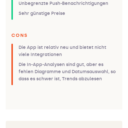
Unbegrenzte Push-Benachrichtigungen
Sehr günstige Preise
CONS
Die App ist relativ neu und bietet nicht
viele Integrationen
Die In-App-Analysen sind gut, aber es
fehlen Diagramme und Datumsauswahl, so
dass es schwer ist, Trends abzulesen