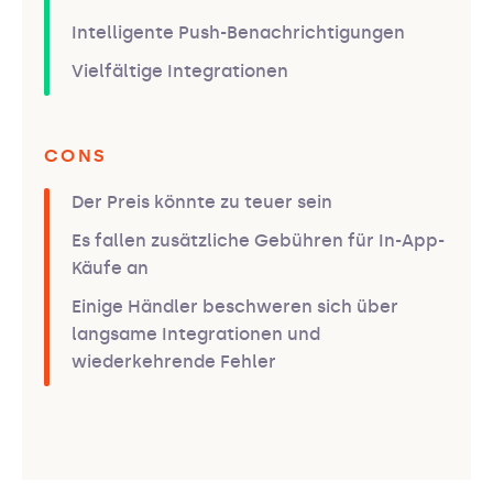
Intelligente Push-Benachrichtigungen
Vielfältige Integrationen
CONS
Der Preis könnte zu teuer sein
Es fallen zusätzliche Gebühren für In-App-
Käufe an
Einige Händler beschweren sich über
langsame Integrationen und
wiederkehrende Fehler