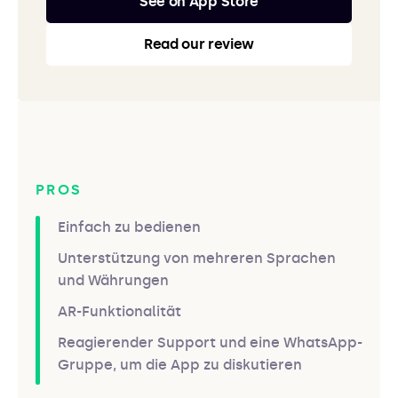
See on App Store
Read our review
PROS
Einfach zu bedienen
Unterstützung von mehreren Sprachen
und Währungen
AR-Funktionalität
Reagierender Support und eine WhatsApp-
Gruppe, um die App zu diskutieren