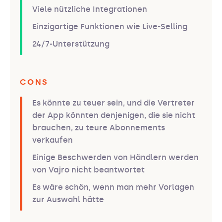
Viele nützliche Integrationen
Einzigartige Funktionen wie Live-Selling
24/7-Unterstützung
CONS
Es könnte zu teuer sein, und die Vertreter
der App könnten denjenigen, die sie nicht
brauchen, zu teure Abonnements
verkaufen
Einige Beschwerden von Händlern werden
von Vajro nicht beantwortet
Es wäre schön, wenn man mehr Vorlagen
zur Auswahl hätte