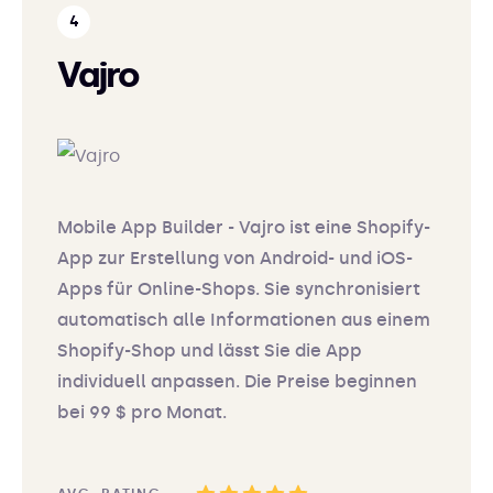
Vajro
Mobile App Builder - Vajro ist eine Shopify-
App zur Erstellung von Android- und iOS-
Apps für Online-Shops. Sie synchronisiert
automatisch alle Informationen aus einem
Shopify-Shop und lässt Sie die App
individuell anpassen. Die Preise beginnen
bei 99 $ pro Monat.