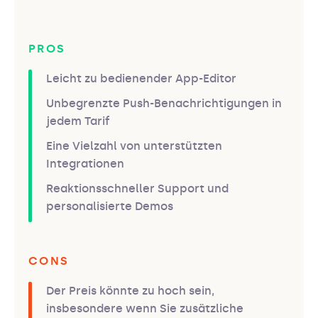
PROS
Leicht zu bedienender App-Editor
Unbegrenzte Push-Benachrichtigungen in
jedem Tarif
Eine Vielzahl von unterstützten
Integrationen
Reaktionsschneller Support und
personalisierte Demos
CONS
Der Preis könnte zu hoch sein,
insbesondere wenn Sie zusätzliche