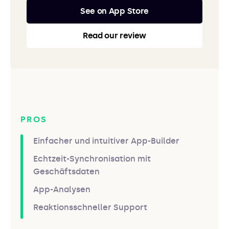
See on App Store
Read our review
PROS
Einfacher und intuitiver App-Builder
Echtzeit-Synchronisation mit
Geschäftsdaten
App-Analysen
Reaktionsschneller Support