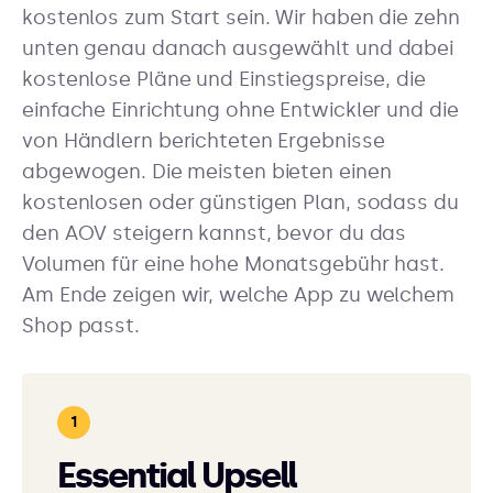
kostenlos zum Start sein. Wir haben die zehn
unten genau danach ausgewählt und dabei
kostenlose Pläne und Einstiegspreise, die
einfache Einrichtung ohne Entwickler und die
von Händlern berichteten Ergebnisse
abgewogen. Die meisten bieten einen
kostenlosen oder günstigen Plan, sodass du
den AOV steigern kannst, bevor du das
Volumen für eine hohe Monatsgebühr hast.
Am Ende zeigen wir, welche App zu welchem
Shop passt.
Essential Upsell