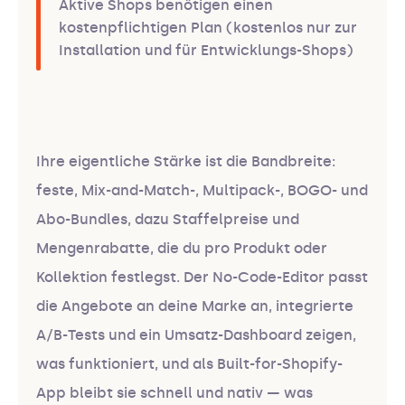
Aktive Shops benötigen einen
kostenpflichtigen Plan (kostenlos nur zur
Installation und für Entwicklungs-Shops)
Ihre eigentliche Stärke ist die Bandbreite:
feste, Mix-and-Match-, Multipack-, BOGO- und
Abo-Bundles, dazu Staffelpreise und
Mengenrabatte, die du pro Produkt oder
Kollektion festlegst. Der No-Code-Editor passt
die Angebote an deine Marke an, integrierte
A/B-Tests und ein Umsatz-Dashboard zeigen,
was funktioniert, und als Built-for-Shopify-
App bleibt sie schnell und nativ — was