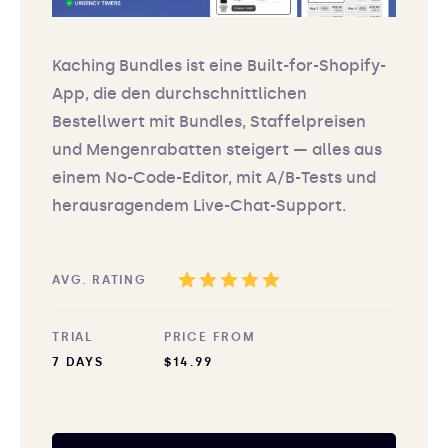
Kaching Bundles ist eine Built-for-Shopify-
App, die den durchschnittlichen
Bestellwert mit Bundles, Staffelpreisen
und Mengenrabatten steigert — alles aus
einem No-Code-Editor, mit A/B-Tests und
herausragendem Live-Chat-Support.
AVG. RATING
TRIAL
PRICE FROM
7 DAYS
$14.99