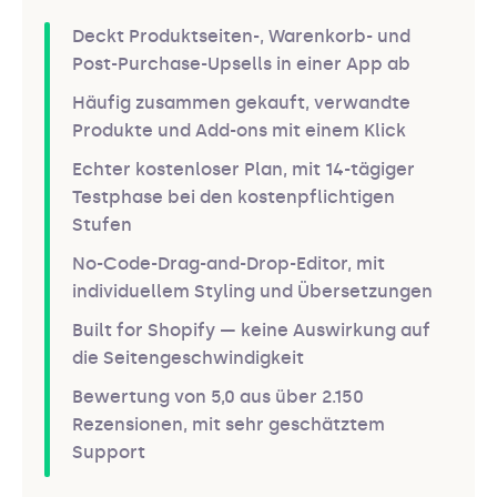
Deckt Produktseiten-, Warenkorb- und
Post-Purchase-Upsells in einer App ab
Häufig zusammen gekauft, verwandte
Produkte und Add-ons mit einem Klick
Echter kostenloser Plan, mit 14-tägiger
Testphase bei den kostenpflichtigen
Stufen
No-Code-Drag-and-Drop-Editor, mit
individuellem Styling und Übersetzungen
Built for Shopify — keine Auswirkung auf
die Seitengeschwindigkeit
Bewertung von 5,0 aus über 2.150
Rezensionen, mit sehr geschätztem
Support