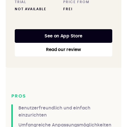
TRIAL
PRICE FROM
NOT AVAILABLE
FREI
See on App Store
Read our review
PROS
Benutzerfreundlich und einfach
einzurichten
Umfangreiche Anpassungsmöglichkeiten