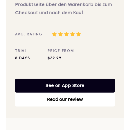
Produktseite über den Warenkorb bis zum
Checkout und nach dem Kauf.
AVG. RATING
TRIAL
PRICE FROM
8 DAYS
$29.99
See on App Store
Read our review