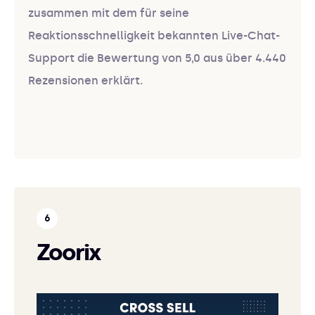
zusammen mit dem für seine
Reaktionsschnelligkeit bekannten Live-Chat-
Support die Bewertung von 5,0 aus über 4.440
Rezensionen erklärt.
Zoorix