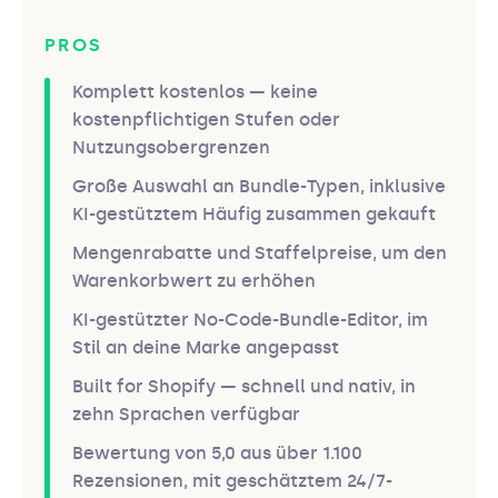
PROS
Komplett kostenlos — keine
kostenpflichtigen Stufen oder
Nutzungsobergrenzen
Große Auswahl an Bundle-Typen, inklusive
KI-gestütztem Häufig zusammen gekauft
Mengenrabatte und Staffelpreise, um den
Warenkorbwert zu erhöhen
KI-gestützter No-Code-Bundle-Editor, im
Stil an deine Marke angepasst
Built for Shopify — schnell und nativ, in
zehn Sprachen verfügbar
Bewertung von 5,0 aus über 1.100
Rezensionen, mit geschätztem 24/7-