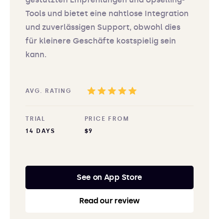
Tools und bietet eine nahtlose Integration
und zuverlässigen Support, obwohl dies
für kleinere Geschäfte kostspielig sein
kann.
AVG. RATING
TRIAL
PRICE FROM
14 DAYS
$9
See on App Store
Read our review