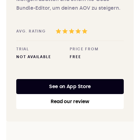
Bundle-Editor, um deinen AOV zu steigern.
AVG. RATING
TRIAL
PRICE FROM
NOT AVAILABLE
FREE
See on App Store
Read our review