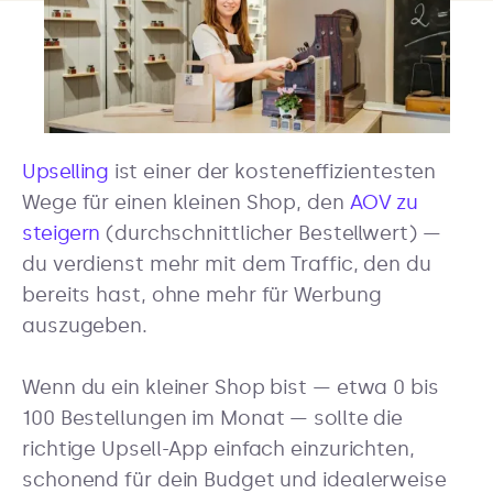
Upselling
ist einer der kosteneffizientesten
Wege für einen kleinen Shop, den
AOV zu
steigern
(durchschnittlicher Bestellwert) —
du verdienst mehr mit dem Traffic, den du
bereits hast, ohne mehr für Werbung
auszugeben.
Wenn du ein kleiner Shop bist — etwa 0 bis
100 Bestellungen im Monat — sollte die
richtige Upsell-App einfach einzurichten,
schonend für dein Budget und idealerweise