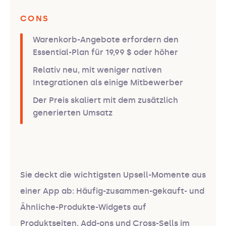
CONS
Warenkorb-Angebote erfordern den
Essential-Plan für 19,99 $ oder höher
Relativ neu, mit weniger nativen
Integrationen als einige Mitbewerber
Der Preis skaliert mit dem zusätzlich
generierten Umsatz
Sie deckt die wichtigsten Upsell-Momente aus
einer App ab: Häufig-zusammen-gekauft- und
Ähnliche-Produkte-Widgets auf
Produktseiten, Add-ons und Cross-Sells im