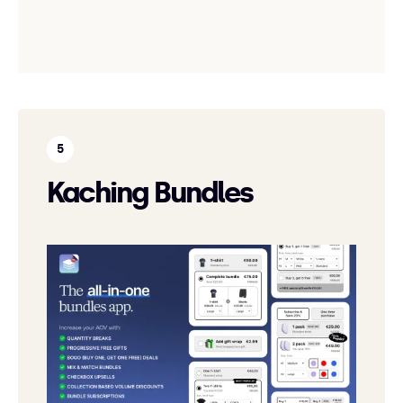
Kaching Bundles