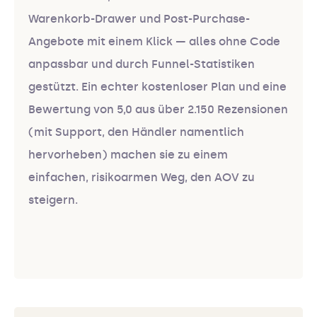
Warenkorb-Drawer und Post-Purchase-
Angebote mit einem Klick — alles ohne Code
anpassbar und durch Funnel-Statistiken
gestützt. Ein echter kostenloser Plan und eine
Bewertung von 5,0 aus über 2.150 Rezensionen
(mit Support, den Händler namentlich
hervorheben) machen sie zu einem
einfachen, risikoarmen Weg, den AOV zu
steigern.