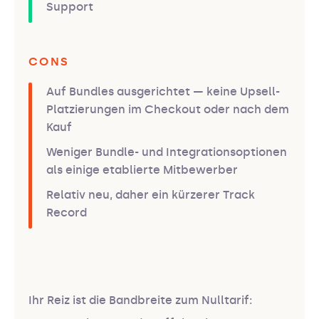
Support
CONS
Auf Bundles ausgerichtet — keine Upsell-
Platzierungen im Checkout oder nach dem
Kauf
Weniger Bundle- und Integrationsoptionen
als einige etablierte Mitbewerber
Relativ neu, daher ein kürzerer Track
Record
Ihr Reiz ist die Bandbreite zum Nulltarif: