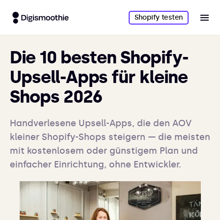
Shopify testen
Die 10 besten Shopify-
Upsell-Apps für kleine
Shops 2026
Handverlesene Upsell-Apps, die den AOV
kleiner Shopify-Shops steigern — die meisten
mit kostenlosem oder günstigem Plan und
einfacher Einrichtung, ohne Entwickler.