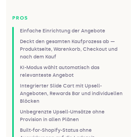
PROS
Einfache Einrichtung der Angebote
Deckt den gesamten Kaufprozess ab —
Produktseite, Warenkorb, Checkout und
nach dem Kauf
KI-Modus wählt automatisch das
relevanteste Angebot
Integrierter Slide Cart mit Upsell-
Angeboten, Rewards Bar und individuellen
Blöcken
Unbegrenzte Upsell-Umsätze ohne
Provision in allen Plänen
Built-for-Shopify-Status ohne