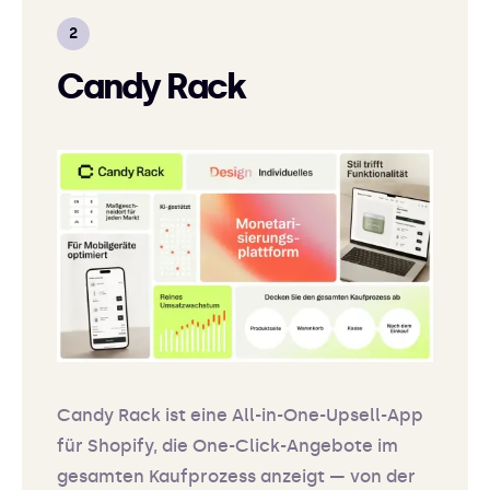
Candy Rack
Candy Rack ist eine All-in-One-Upsell-App
für Shopify, die One-Click-Angebote im
gesamten Kaufprozess anzeigt — von der