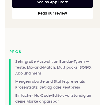
See on App Store
Read our review
PROS
Sehr große Auswahl an Bundle-Typen —
feste, Mix-and-Match, Multipacks, BOGO,
Abo und mehr
Mengenrabatte und Staffelpreise als
Prozentsatz, Betrag oder Festpreis
Einfacher No-Code-Editor, vollständig an
deine Marke anpassbar