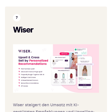
Wiser
Wiser steigert den Umsatz mit KI-
gestützten Empfehlungen und Upselling-