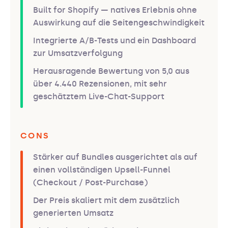
Built for Shopify — natives Erlebnis ohne
Auswirkung auf die Seitengeschwindigkeit
Integrierte A/B-Tests und ein Dashboard
zur Umsatzverfolgung
Herausragende Bewertung von 5,0 aus
über 4.440 Rezensionen, mit sehr
geschätztem Live-Chat-Support
CONS
Stärker auf Bundles ausgerichtet als auf
einen vollständigen Upsell-Funnel
(Checkout / Post-Purchase)
Der Preis skaliert mit dem zusätzlich
generierten Umsatz