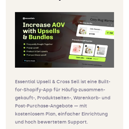
Essential Upsell & Cross Sell ist eine Built-
for-Shopify-App für Häufig-zusammen-
gekauft-, Produktseiten-, Warenkorb- und
Post-Purchase-Angebote — mit
kostenlosem Plan, einfacher Einrichtung
und hoch bewertetem Support.