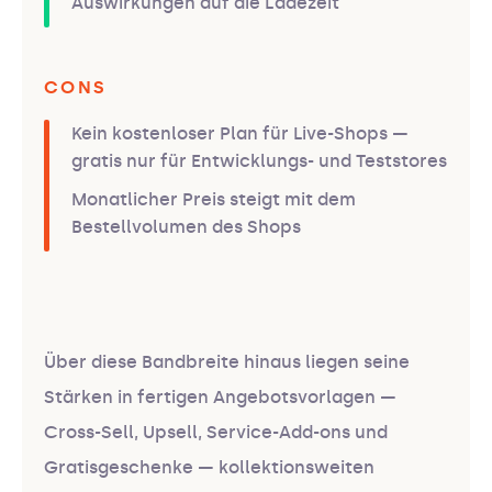
Auswirkungen auf die Ladezeit
CONS
Kein kostenloser Plan für Live-Shops —
gratis nur für Entwicklungs- und Teststores
Monatlicher Preis steigt mit dem
Bestellvolumen des Shops
Über diese Bandbreite hinaus liegen seine
Stärken in fertigen Angebotsvorlagen —
Cross-Sell, Upsell, Service-Add-ons und
Gratisgeschenke — kollektionsweiten