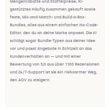
Mengenrabatte und Staffelpreise, KI-
gestütztes Häufig zusammen gekauft sowie
feste, Mix-and-Match- und Build-a-Box-
Bundles, alles aus einem einfachen No-Code-
Editor, den du an deine Marke anpasst. Die KI
schlägt sogar Bundle-Typen aus deiner Idee
vor und passt Angebote in Echtzeit an das
Kundenverhalten an — und mit einer
Bewertung von 5,0 aus über 1.100 Rezensionen
und 24/7-Support ist sie ein risikoarmer Weg,
den AOV zu steigern.