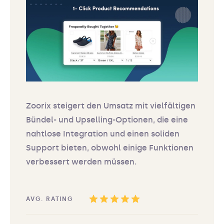
Zoorix steigert den Umsatz mit vielfältigen
Bündel- und Upselling-Optionen, die eine
nahtlose Integration und einen soliden
Support bieten, obwohl einige Funktionen
verbessert werden müssen.
AVG. RATING