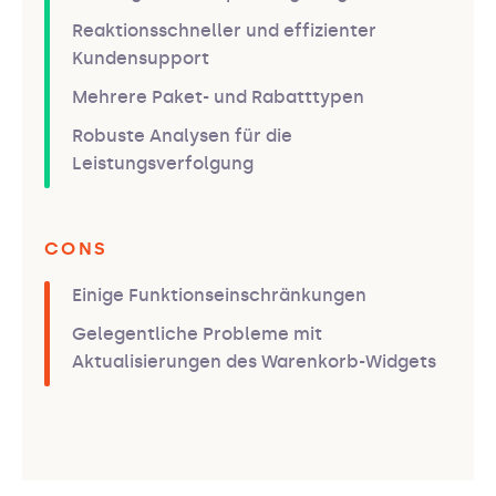
Reaktionsschneller und effizienter
Kundensupport
Mehrere Paket- und Rabatttypen
Robuste Analysen für die
Leistungsverfolgung
CONS
Einige Funktionseinschränkungen
Gelegentliche Probleme mit
Aktualisierungen des Warenkorb-Widgets