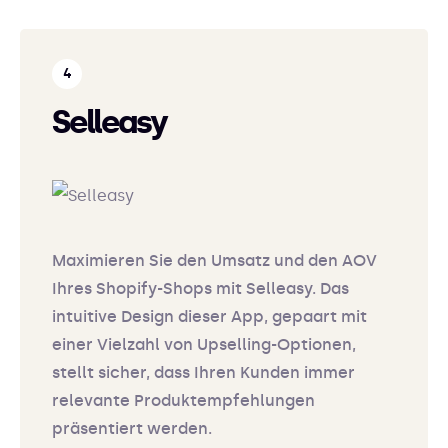
Selleasy
Maximieren Sie den Umsatz und den AOV
Ihres Shopify-Shops mit Selleasy. Das
intuitive Design dieser App, gepaart mit
einer Vielzahl von Upselling-Optionen,
stellt sicher, dass Ihren Kunden immer
relevante Produktempfehlungen
präsentiert werden.