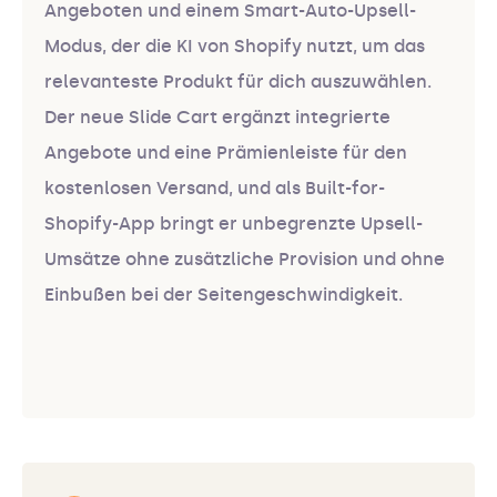
Angeboten und einem Smart-Auto-Upsell-
Modus, der die KI von Shopify nutzt, um das
relevanteste Produkt für dich auszuwählen.
Der neue Slide Cart ergänzt integrierte
Angebote und eine Prämienleiste für den
kostenlosen Versand, und als Built-for-
Shopify-App bringt er unbegrenzte Upsell-
Umsätze ohne zusätzliche Provision und ohne
Einbußen bei der Seitengeschwindigkeit.