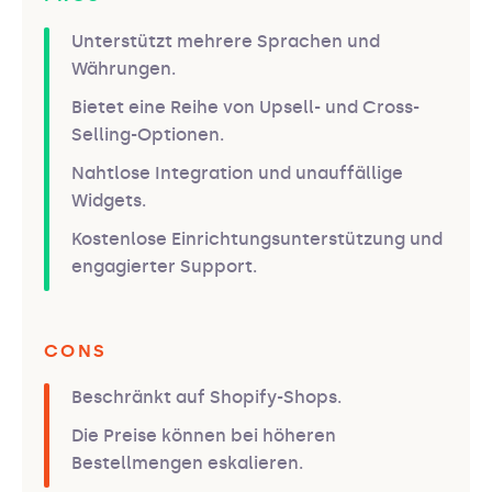
Unterstützt mehrere Sprachen und
Währungen.
Bietet eine Reihe von Upsell- und Cross-
Selling-Optionen.
Nahtlose Integration und unauffällige
Widgets.
Kostenlose Einrichtungsunterstützung und
engagierter Support.
CONS
Beschränkt auf Shopify-Shops.
Die Preise können bei höheren
Bestellmengen eskalieren.