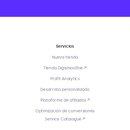
Servicios
Nueva tienda
Tienda Digismoothie ↗
Profit Analytics
Desarrollo personalizado
Plataforma de afiliados ↗
Optimización de conversiones
Service Catalogue ↗