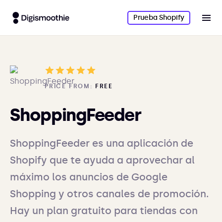
Prueba Shopify
PRICE FROM:
FREE
ShoppingFeeder
ShoppingFeeder es una aplicación de
Shopify que te ayuda a aprovechar al
máximo los anuncios de Google
Shopping y otros canales de promoción.
Hay un plan gratuito para tiendas con