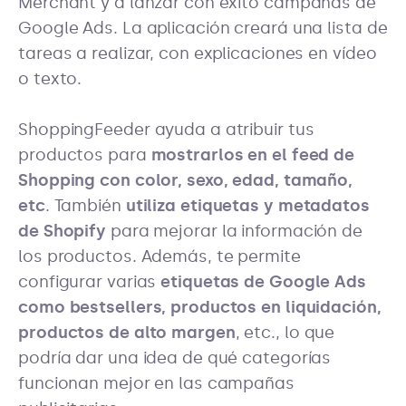
Merchant y a lanzar con éxito campañas de
Google Ads. La aplicación creará una lista de
tareas a realizar, con explicaciones en vídeo
o texto.
ShoppingFeeder ayuda a atribuir tus
productos para
mostrarlos en el feed de
Shopping con color, sexo, edad, tamaño,
etc
. También
utiliza etiquetas y metadatos
de Shopify
para mejorar la información de
los productos. Además, te permite
configurar varias
etiquetas de Google Ads
como bestsellers, productos en liquidación,
productos de alto margen
, etc., lo que
podría dar una idea de qué categorías
funcionan mejor en las campañas