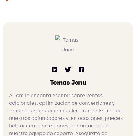
Tomas Janu
A Tom le encanta escribir sobre ventas
adicionales, optimización de conversiones y
tendencias de comercio electrónico. Es uno de
nuestros cofundadores y, en ocasiones, puedes
hablar con él si te pones en contacto con
nuestro equipo de soporte. Asegúrate de