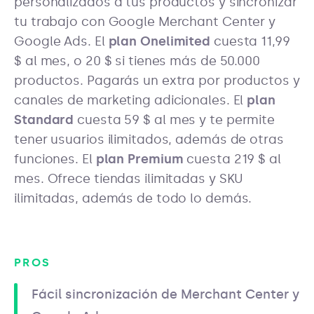
personalizados a tus productos y sincronizar
tu trabajo con Google Merchant Center y
Google Ads. El
plan Onelimited
cuesta 11,99
$ al mes, o 20 $ si tienes más de 50.000
productos. Pagarás un extra por productos y
canales de marketing adicionales. El
plan
Standard
cuesta 59 $ al mes y te permite
tener usuarios ilimitados, además de otras
funciones. El
plan Premium
cuesta 219 $ al
mes. Ofrece tiendas ilimitadas y SKU
ilimitadas, además de todo lo demás.
PROS
Fácil sincronización de Merchant Center y