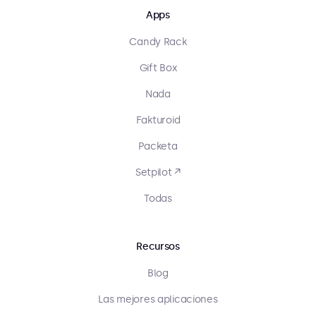
Apps
Candy Rack
Gift Box
Nada
Fakturoid
Packeta
Setpilot ↗
Todas
Recursos
Blog
Las mejores aplicaciones