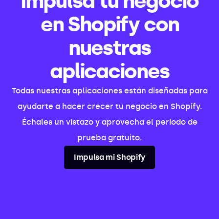
Impulsa tu negocio
en Shopify con
nuestras
aplicaciones
Todas nuestras aplicaciones están diseñadas para
ayudarte a hacer crecer tu negocio en Shopify.
Échales un vistazo y aprovecha el período de
prueba gratuito.
Impulsa mi Shopify