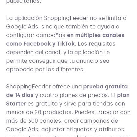
publicitarias.
La aplicación ShoppingFeeder no se limita a
Google Ads, sino que también te ayuda a
configurar campañas
en múltiples canales
como Facebook y TikTok
. Los requisitos
dependen del canal, y la aplicación te
permite conseguir que tu anuncio sea
aprobado por los diferentes.
ShoppingFeeder ofrece una
prueba gratuita
de 14 días
y cuatro planes de precios. El
plan
Starter
es gratuito y sirve para tiendas con
menos de 20 productos. Puedes trabajar con
más de 300 canales, crear campañas de
Google Ads, adjuntar etiquetas y atributos