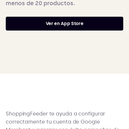
menos de 20 productos.
Ver en App Store
ShoppingFeeder te ayuda a configurar
correctamente tu cuenta de Google