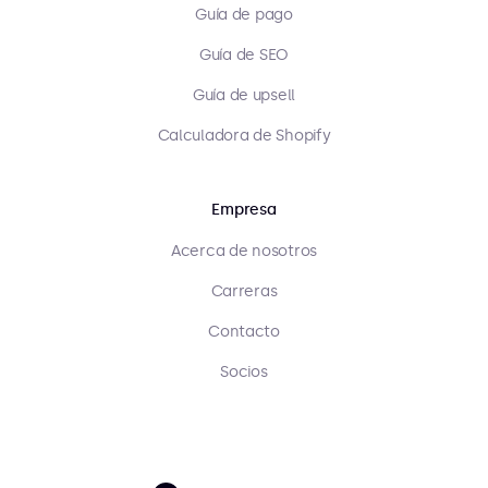
Guía de pago
Guía de SEO
Guía de upsell
Calculadora de Shopify
Empresa
Acerca de nosotros
Carreras
Contacto
Socios