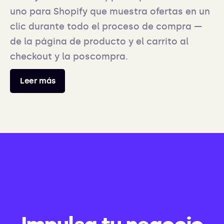
uno para Shopify que muestra ofertas en un
clic durante todo el proceso de compra —
de la página de producto y el carrito al
checkout y la poscompra.
Leer más