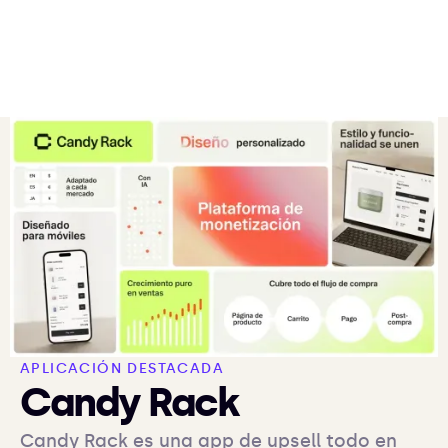
APLICACIÓN DESTACADA
Candy Rack
Candy Rack es una app de upsell todo en