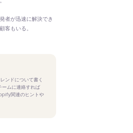
。
発者が迅速に解決でき
顧客もいる。
トレンドについて書く
チームに連絡すれば
pify関連のヒントや