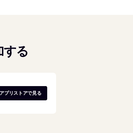
加する
アプリストアで見る