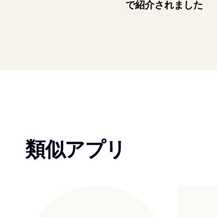
で紹介されました
類似アプリ