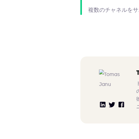
複数のチャネルをサ