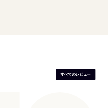
すべてのレビュー