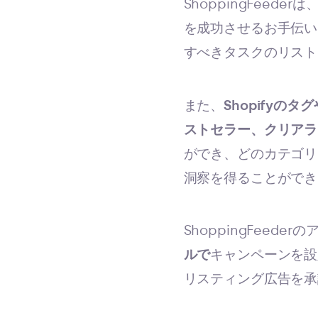
ShoppingFeede
を成功させるお手伝い
すべきタスクのリスト
また、
Shopifyの
ストセラー、クリアラ
ができ、どのカテゴリ
洞察を得ることができ
ShoppingFeeder
ルで
キャンペーンを設
リスティング広告を承