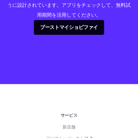
うに設計されています。アプリをチェックして、無料試
用期間を活用してください。
ブーストマイショピファイ
サービス
新店舗