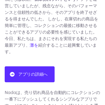
営していましたが、残念ながら、そのパフォーマ
ンスと信頼性の低さから、そのアプリを終了せざ
るを得ませんでした。 しかし、在庫切れの商品を
簡単に管理し、コレクションの最後に移動させる
ことができるアプリの必要性を感じていました。
今日、私たちは、まさにそれを実現する私たちの
最新アプリ、
灘を
紹介することに超興奮していま
す。
アプリの詳細へ
Nadaは、売り切れ商品を自動的にコレクションの
一番下にプッシュしてくれるシンプルなアプリで