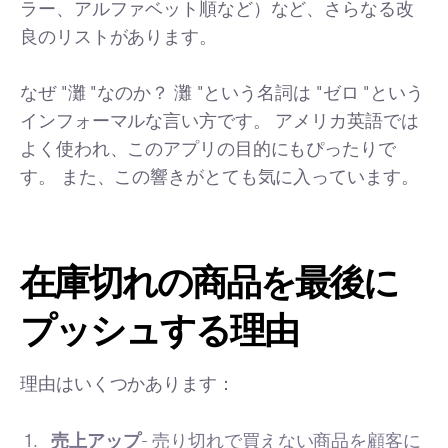
ラー、アルファベット順など）など、さらなる改
良のリストがあります。
なぜ "灘 "なのか？ 灘 "という名詞は "ゼロ "という
インフォーマルな言い方です。 アメリカ英語では
よく使われ、このアプリの目的にもぴったりで
す。 また、この響きがとても気に入っています。
在庫切れの商品を最後に
プッシュする理由
理由はいくつかあります：
売上アップ
- 売り切れで買えない商品を顧客に