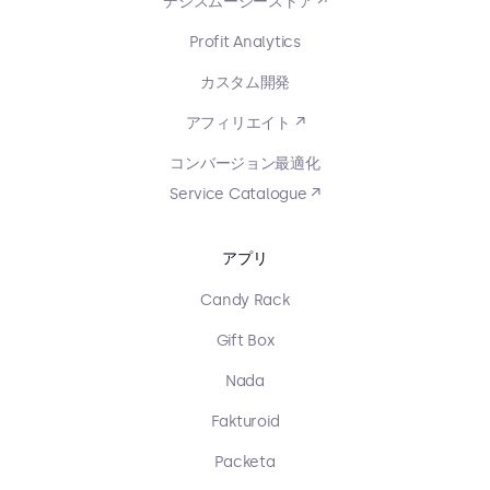
デジスムージーストア ↗
Profit Analytics
カスタム開発
アフィリエイト ↗
コンバージョン最適化
Service Catalogue ↗
アプリ
Candy Rack
Gift Box
Nada
Fakturoid
Packeta