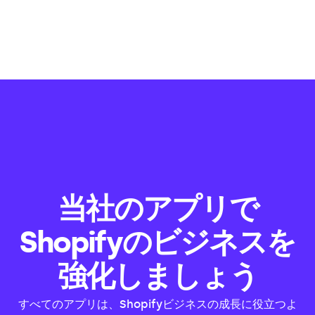
当社のアプリで
Shopifyのビジネスを
強化しましょう
すべてのアプリは、Shopifyビジネスの成長に役立つよ