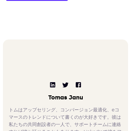
Tomas Janu
トムはアップセリング、コンバージョン最適化、eコ
マースのトレンドについて書くのが大好きです。彼は
私たちの共同創設者の一人で、サポートチームに連絡