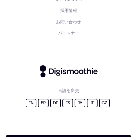
採用情報
お問い合わせ
パートナー
言語を変更
EN
FR
DE
ES
JA
IT
CZ