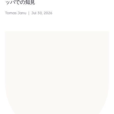
ッパでの知見
Tomas Janu
|
Jul 30, 2026