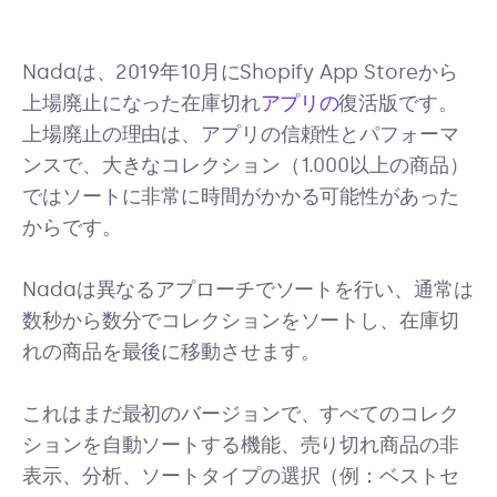
Nadaは、2019年10月にShopify App Storeから
上場廃止になった在庫切れ
アプリの
復活版です。
上場廃止の理由は、アプリの信頼性とパフォーマ
ンスで、大きなコレクション（1.000以上の商品）
ではソートに非常に時間がかかる可能性があった
からです。
Nadaは異なるアプローチでソートを行い、通常は
数秒から数分でコレクションをソートし、在庫切
れの商品を最後に移動させます。
これはまだ最初のバージョンで、すべてのコレク
ションを自動ソートする機能、売り切れ商品の非
表示、分析、ソートタイプの選択（例：ベストセ