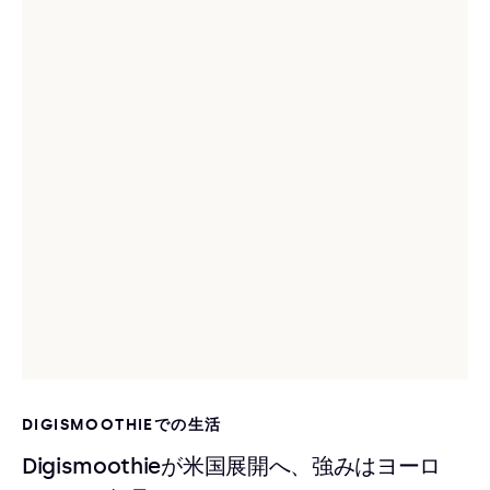
DIGISMOOTHIEでの生活
Digismoothieが米国展開へ、強みはヨーロ