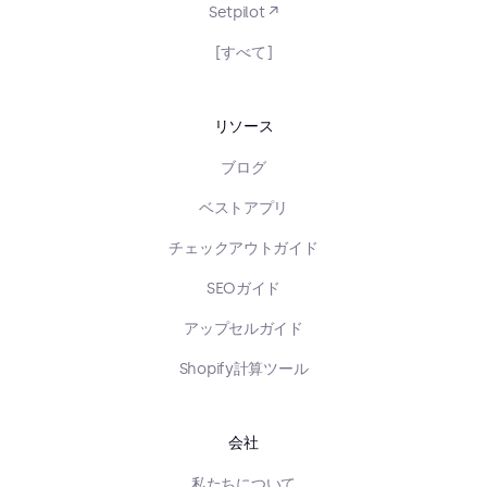
Setpilot ↗
[すべて]
リソース
ブログ
ベストアプリ
チェックアウトガイド
SEOガイド
アップセルガイド
Shopify計算ツール
会社
私たちについて