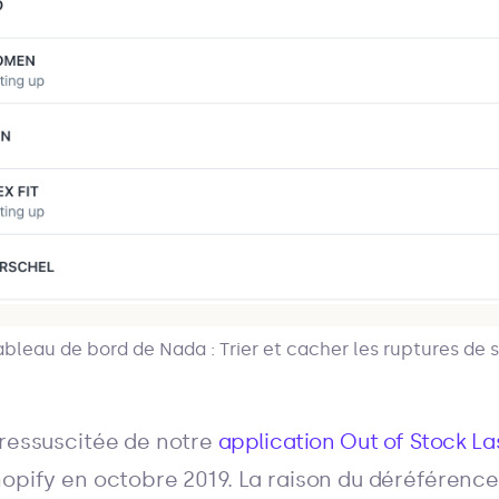
ableau de bord de Nada : Trier et cacher les ruptures de 
 ressuscitée de notre
application Out of Stock La
hopify en octobre 2019. La raison du déréférence