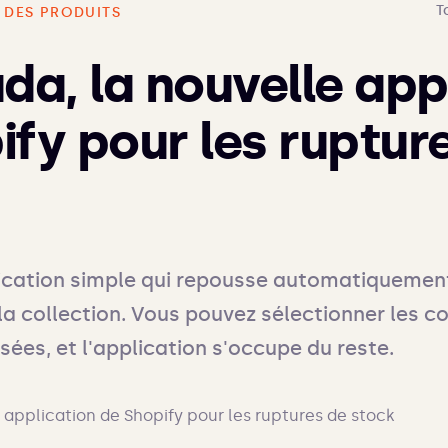
T
 DES PRODUITS
da, la nouvelle app
ify pour les ruptur
cation simple qui repousse automatiquement 
la collection. Vous pouvez sélectionner les co
sées, et l'application s'occupe du reste.