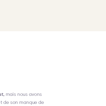
st,
mais nous avons
et de son manque de