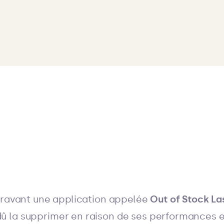
aravant une application appelée
Out of Stock La
 la supprimer en raison de ses performances 