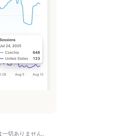
は一切ありません。