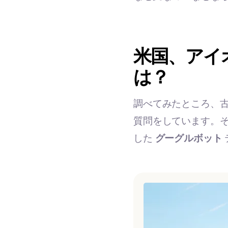
米国、アイ
は？
調べてみたところ、
質問をしています。
した
グーグルボット