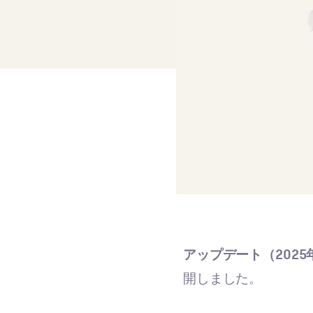
アップデート（2025
開しました。