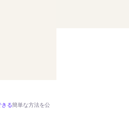
できる
簡単な方法を公