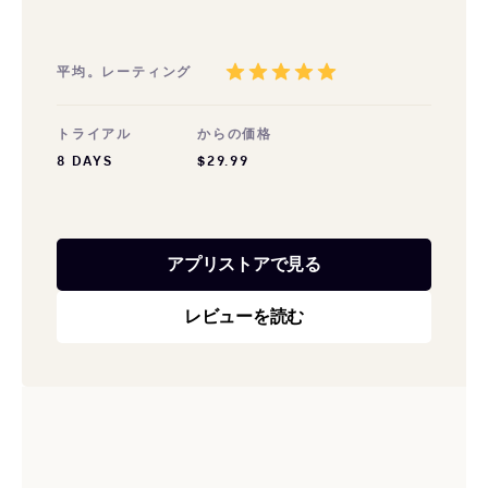
平均。レーティング
トライアル
からの価格
8 DAYS
$29.99
アプリストアで見る
レビューを読む