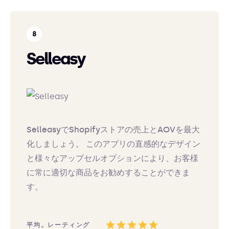
Selleasy
SelleasyでShopifyストアの売上とAOVを最大
化しましょう。 このアプリの直感的なデザイン
と様々なアップセルオプションにより、お客様
に常に適切な商品をお勧めすることができま
す。
平均。レーティング