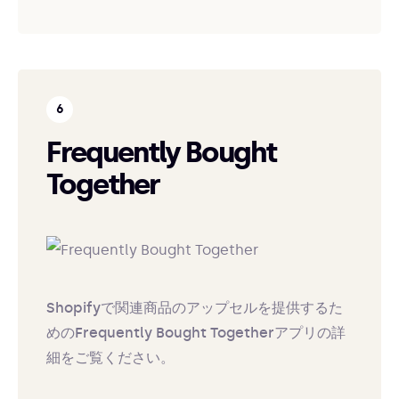
Frequently Bought
Together
Shopifyで関連商品のアップセルを提供するた
めのFrequently Bought Togetherアプリの詳
細をご覧ください。