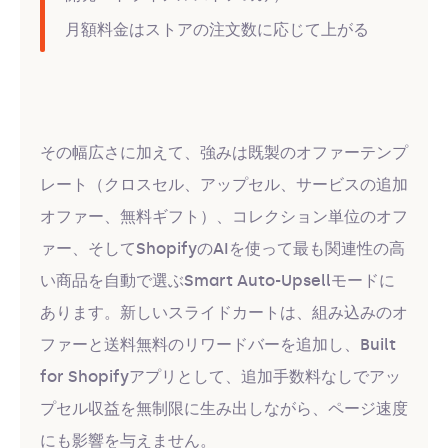
月額料金はストアの注文数に応じて上がる
その幅広さに加えて、強みは既製のオファーテンプ
レート（クロスセル、アップセル、サービスの追加
オファー、無料ギフト）、コレクション単位のオフ
ァー、そしてShopifyのAIを使って最も関連性の高
い商品を自動で選ぶSmart Auto-Upsellモードに
あります。新しいスライドカートは、組み込みのオ
ファーと送料無料のリワードバーを追加し、Built
for Shopifyアプリとして、追加手数料なしでアッ
プセル収益を無制限に生み出しながら、ページ速度
にも影響を与えません。