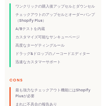
ワンクリックの購入後アップセルとダウンセル
チェックアウトのアップセルとオーダーバンプ
（Shopify Plus）
A/Bテストを内蔵
カスタマイズ可能なサンキューページ
高度なターゲティングルール
ドラッグ&ドロップのノーコードエディター
迅速なカスタマーサポート
CONS
最も強力なチェックアウト機能にはShopify
Plusが必要
まれに不具合の報告あり