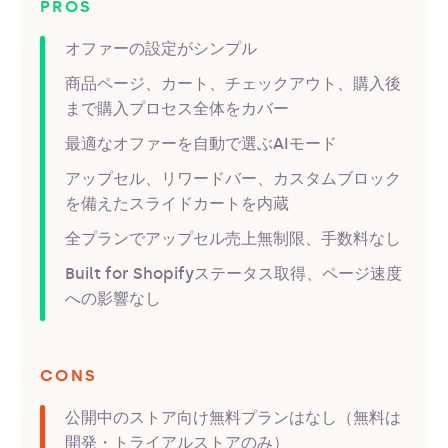
PROS
オファーの設定がシンプル
商品ページ、カート、チェックアウト、購入後
まで購入プロセス全体をカバー
最適なオファーを自動で選ぶAIモード
アップセル、リワードバー、カスタムブロック
を備えたスライドカートを内蔵
全プランでアップセル売上無制限、手数料なし
Built for Shopifyステータス取得、ページ速度
への影響なし
CONS
公開中のストア向け無料プランはなし（無料は
開発・トライアルストアのみ）