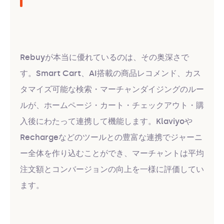
Rebuyが本当に優れているのは、その奥深さで
す。Smart Cart、AI搭載の商品レコメンド、カス
タマイズ可能な検索・マーチャンダイジングのルー
ルが、ホームページ・カート・チェックアウト・購
入後にわたって連携して機能します。Klaviyoや
Rechargeなどのツールとの豊富な連携でジャーニ
ー全体を作り込むことができ、マーチャントは平均
注文額とコンバージョンの向上を一様に評価してい
ます。