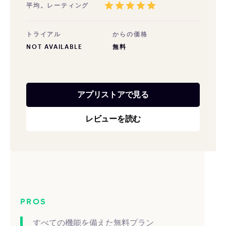
平均。レーティング
トライアル
からの価格
NOT AVAILABLE
無料
アプリストアで見る
レビューを読む
PROS
すべての機能を備えた無料プラン