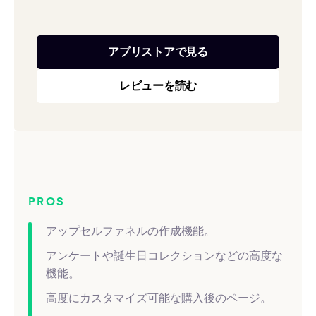
アプリストアで見る
レビューを読む
PROS
アップセルファネルの作成機能。
アンケートや誕生日コレクションなどの高度な
機能。
高度にカスタマイズ可能な購入後のページ。