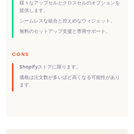
様々なアップセルとクロスセルのオプションを
提供します。
シームレスな統合と控えめなウィジェット。
無料のセットアップ支援と専用サポート。
CONS
Shopifyストアに限ります。
価格は注文数が多いほど高くなる可能性があり
ます。