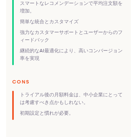
スマートなレコメンデーションで平均注文額を
増加。
簡単な統合とカスタマイズ
強力なカスタマーサポートとユーザーからのフ
ィードバック
継続的なAI最適化により、高いコンバージョン
率を実現
CONS
トライアル後の月額料金は、中小企業にとって
は考慮すべき点かもしれない。
初期設定と慣れが必要。