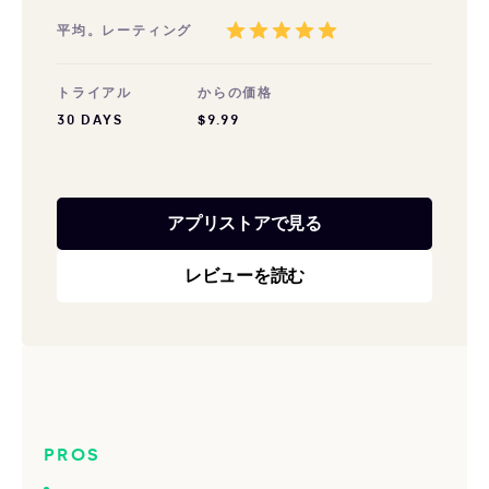
平均。レーティング
トライアル
からの価格
30 DAYS
$9.99
アプリストアで見る
レビューを読む
PROS