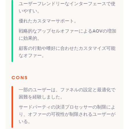
ユーザーフレンドリーなインターフェースで使
いやすい。
優れたカスタマーサポート。
戦略的なアップセルオファーによるAOVの増加
に効果的。
顧客の行動や嗜好に合わせたカスタマイズ可能
なオファー。
CONS
一部のユーザーは、ファネルの設定と最適化で
困難を経験しました。
サードパーティの決済プロセッサーの制限によ
り、オファーの可視性が制限されるユーザーが
いる。