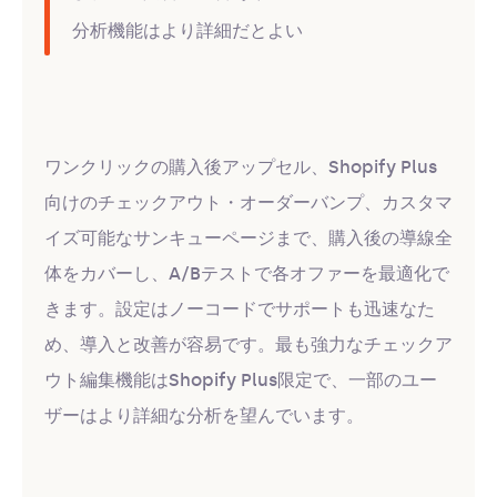
分析機能はより詳細だとよい
ワンクリックの購入後アップセル、Shopify Plus
向けのチェックアウト・オーダーバンプ、カスタマ
イズ可能なサンキューページまで、購入後の導線全
体をカバーし、A/Bテストで各オファーを最適化で
きます。設定はノーコードでサポートも迅速なた
め、導入と改善が容易です。最も強力なチェックア
ウト編集機能はShopify Plus限定で、一部のユー
ザーはより詳細な分析を望んでいます。