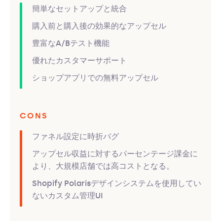
簡単なセットアップと統合
購入前と購入後の効果的なアップセル
豊富なA/Bテスト機能
優れたカスタマーサポート
ショップアプリでの無料アップセル
CONS
ファネル設定に時折バグ
アップセル収益に対するパーセンテージ課金に
より、大規模店舗では高コストとなる。
Shopify Polarisデザインシステムを使用してい
ないカスタム管理UI