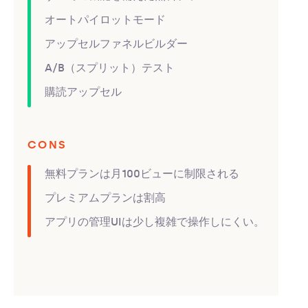
オートパイロットモード
アップセルファネルビルダー
A/B（スプリット）テスト
購読アップセル
CONS
無料プランは月100ビューに制限される
プレミアムプランは割高
アプリの管理UIは少し複雑で操作しにくい。