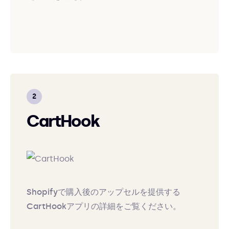
CartHook
Shopifyで購入後のアップセルを提供する
CartHookアプリの詳細をご覧ください。