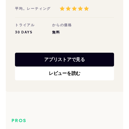
平均。レーティング
トライアル
からの価格
30 DAYS
無料
アプリストアで見る
レビューを読む
PROS