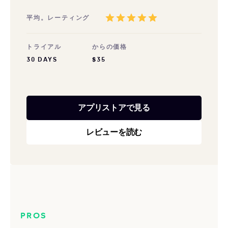
平均。レーティング
トライアル
からの価格
30 DAYS
$35
アプリストアで見る
レビューを読む
PROS