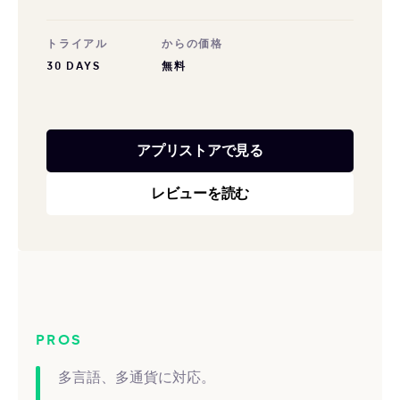
トライアル
からの価格
30 DAYS
無料
アプリストアで見る
レビューを読む
PROS
多言語、多通貨に対応。