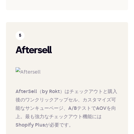
Aftersell
AfterSell（by Rokt）はチェックアウトと購入
後のワンクリックアップセル、カスタマイズ可
能なサンキューページ、A/BテストでAOVを向
上。最も強力なチェックアウト機能には
Shopify Plusが必要です。