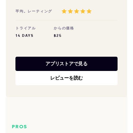
平均。レーティング
トライアル
からの価格
14 DAYS
$25
アプリストアで見る
レビューを読む
PROS