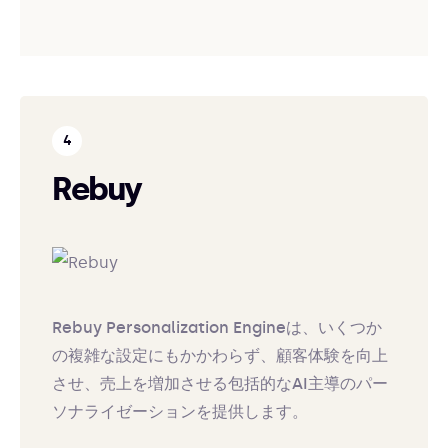
Rebuy
Rebuy Personalization Engineは、いくつか
の複雑な設定にもかかわらず、顧客体験を向上
させ、売上を増加させる包括的なAI主導のパー
ソナライゼーションを提供します。