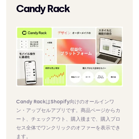
Candy Rack
Candy RackはShopify向けのオールインワ
ン・アップセルアプリです。商品ページからカ
ート、チェックアウト、購入後まで、購入プロ
セス全体でワンクリックのオファーを表示でき
ます。