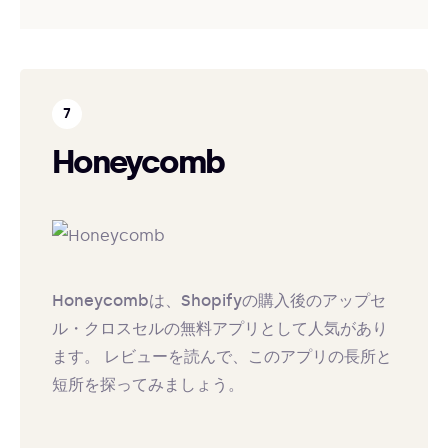
Honeycomb
Honeycombは、Shopifyの購入後のアップセ
ル・クロスセルの無料アプリとして人気があり
ます。 レビューを読んで、このアプリの長所と
短所を探ってみましょう。