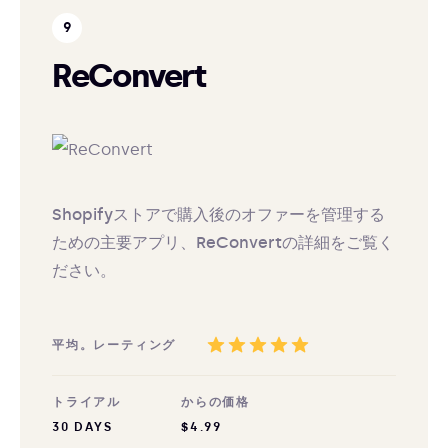
ReConvert
Shopifyストアで購入後のオファーを管理する
ための主要アプリ、ReConvertの詳細をご覧く
ださい。
平均。レーティング
トライアル
からの価格
30 DAYS
$4.99