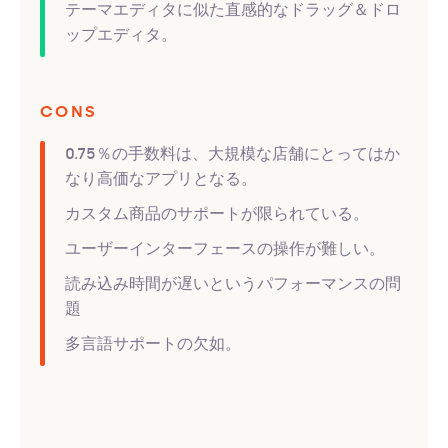
テーマエディタに似た直感的なドラッグ＆ドロ
ップエディタ。
CONS
0.75％の手数料は、大規模な店舗にとってはか
なり高価なアプリとなる。
カスタム商品のサポートが限られている。
ユーザーインターフェースの操作が難しい。
読み込み時間が遅いというパフォーマンスの問
題
多言語サポートの欠如。