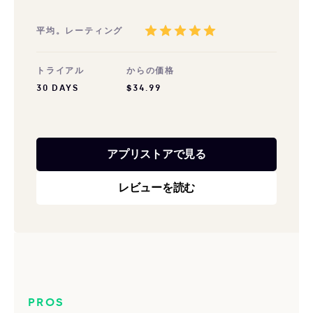
平均。レーティング
トライアル
からの価格
30 DAYS
$34.99
アプリストアで見る
レビューを読む
PROS