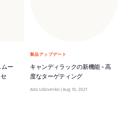
製品アップデート
ジスムー
キャンディラックの新機能 - 高
クセ
度なターゲティング
Alla Udovenko
|
Aug 10, 2021