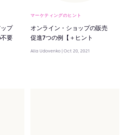
マーケティングのヒント
アップ
オンライン・ショップの販売
の不要
促進7つの例【＋ヒント
Alla Udovenko
|
Oct 20, 2021