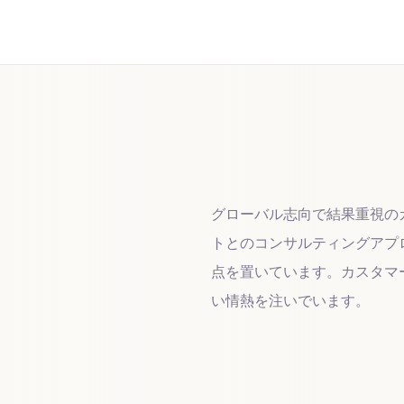
グローバル志向で結果重視の
トとのコンサルティングアプ
点を置いています。カスタマ
い情熱を注いでいます。