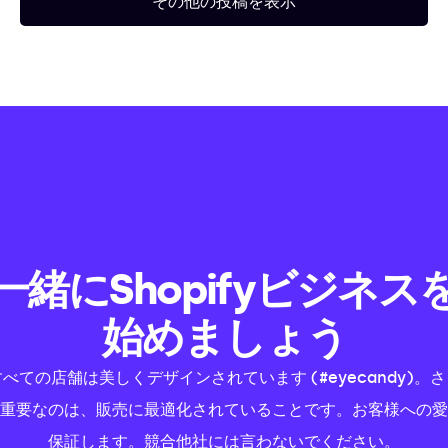
その他の投稿を表示
一緒にShopifyビジネス
始めましょう
すべての店舗は美しくデザインされています (#eyecandy)。さ
重要なのは、販売に最適化されていることです。お客様への愛
保証します。競合他社には言わないでください。