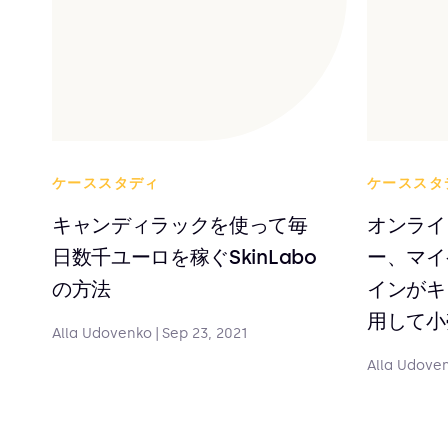
ケーススタディ
ケーススタ
キャンディラックを使って毎
オンライ
日数千ユーロを稼ぐSkinLabo
ー、マイ
の方法
インがキ
用して小
Alla Udovenko
|
Sep 23, 2021
Alla Udove