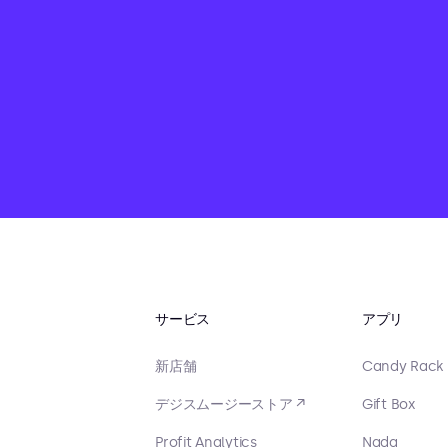
サービス
アプリ
新店舗
Candy Rack
デジスムージーストア ↗
Gift Box
Profit Analytics
Nada