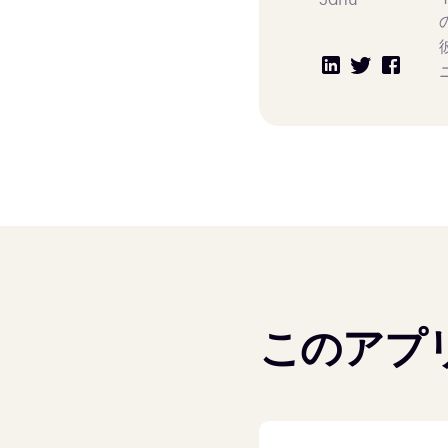
このアプリ