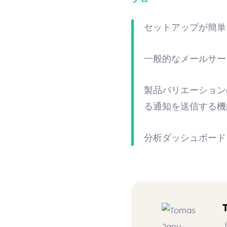
セットアップが簡単
一般的なメールサー
製品バリエーション
る通知を送信する機
分析ダッシュボード