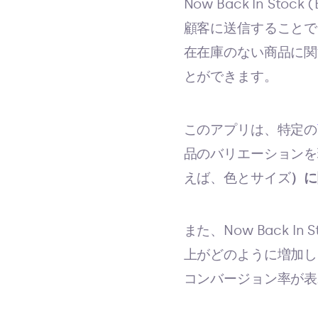
Now Back In Sto
顧客に送信することで
在在庫のない商品に関
とができます。
このアプリは、特定の
品のバリエーションを
えば、色とサイズ
）に
また、Now Back In S
上がどのように増加し
コンバージョン率が表