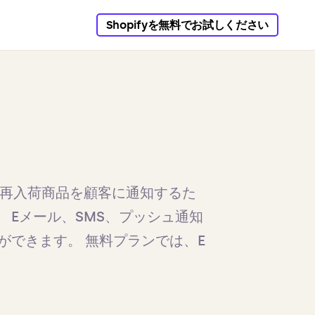
Shopifyを無料でお試しください
ockは、再入荷商品を顧客に通知するた
す。 Eメール、SMS、プッシュ通知
ができます。 無料プランでは、E