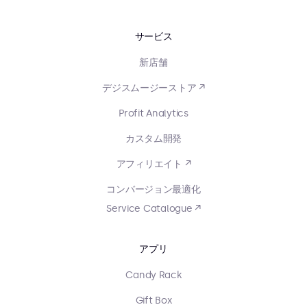
サービス
新店舗
デジスムージーストア ↗
Profit Analytics
カスタム開発
アフィリエイト ↗
コンバージョン最適化
Service Catalogue ↗
アプリ
Candy Rack
Gift Box