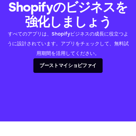
Shopifyのビジネスを
強化しましょう
すべてのアプリは、Shopifyビジネスの成長に役立つよ
うに設計されています。アプリをチェックして、無料試
用期間を活用してください。
ブーストマイショピファイ