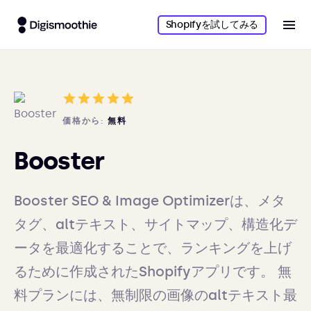
Shopifyを試してみる
価格から:
無料
Booster
Booster SEO & Image Optimizerは、メタ
タグ、altテキスト、サイトマップ、構造化デ
ータを最適化することで、ランキングを上げ
るために作成されたShopifyアプリです。 無
料プランには、無制限の画像のaltテキスト最