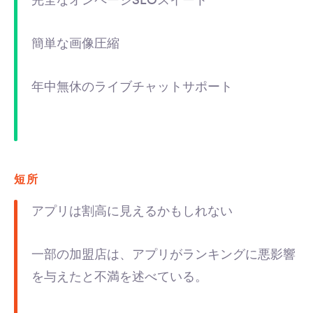
完全なオンページSEOスイート
簡単な画像圧縮
年中無休のライブチャットサポート
短所
アプリは割高に見えるかもしれない
一部の加盟店は、アプリがランキングに悪影響
を与えたと不満を述べている。