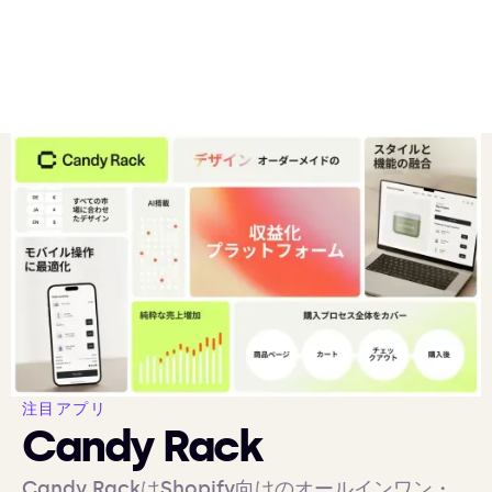
注目アプリ
Candy Rack
Candy RackはShopify向けのオールインワン・