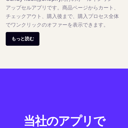
アップセルアプリです。商品ページからカート、
チェックアウト、購入後まで、購入プロセス全体
でワンクリックのオファーを表示できます。
もっと読む
当社のアプリで