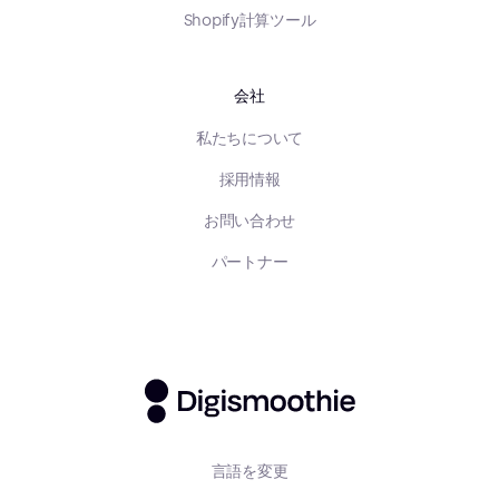
Shopify計算ツール
会社
私たちについて
採用情報
お問い合わせ
パートナー
言語を変更