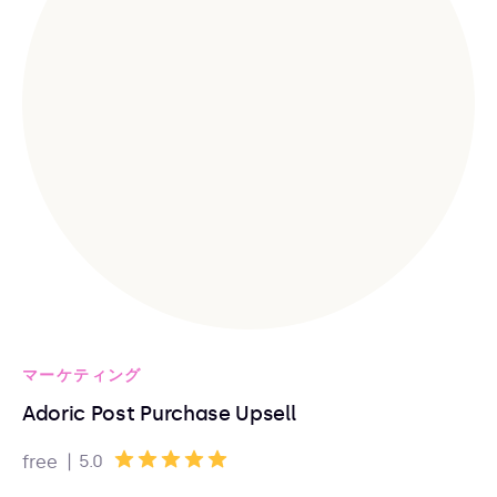
マーケティング
Adoric Post Purchase Upsell
|
5.0
free