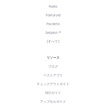
Nada
Fakturoid
Packeta
Setpilot ↗
[すべて]
リソース
ブログ
ベストアプリ
チェックアウトガイド
SEOガイド
アップセルガイド