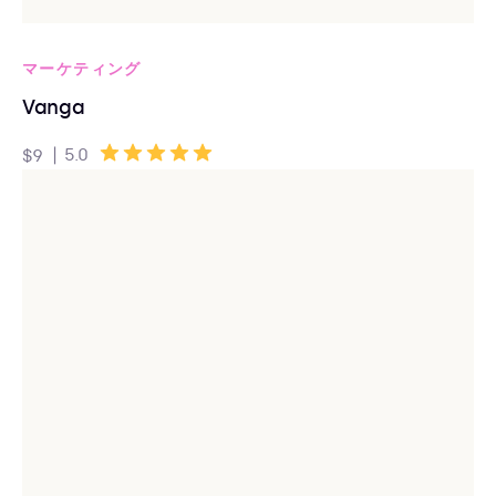
マーケティング
Vanga
|
5.0
$9