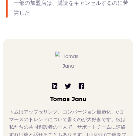
一部の加盟店は、購読をキャンセルするのに苦
労した
Tomas Janu
トムはアップセリング、コンバージョン最適化、eコ
マースのトレンドについて書くのが大好きです。彼は
私たちの共同創設者の一人で、サポートチームに連絡
すれば彼と話せることもあります。LinkedInで彼をフ