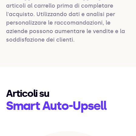
articoli al carrello prima di completare 
l'acquisto. Utilizzando dati e analisi per 
personalizzare le raccomandazioni, le 
aziende possono aumentare le vendite e la 
soddisfazione dei clienti.
Articoli su
Smart Auto-Upsell