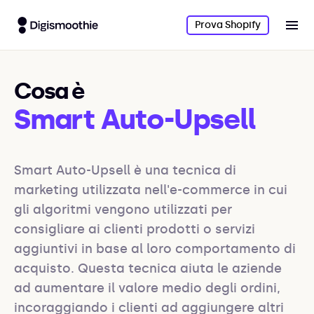
Prova Shopify
Cosa è
Smart Auto-Upsell
Smart Auto-Upsell è una tecnica di 
marketing utilizzata nell'e-commerce in cui 
gli algoritmi vengono utilizzati per 
consigliare ai clienti prodotti o servizi 
aggiuntivi in base al loro comportamento di 
acquisto. Questa tecnica aiuta le aziende 
ad aumentare il valore medio degli ordini, 
incoraggiando i clienti ad aggiungere altri 