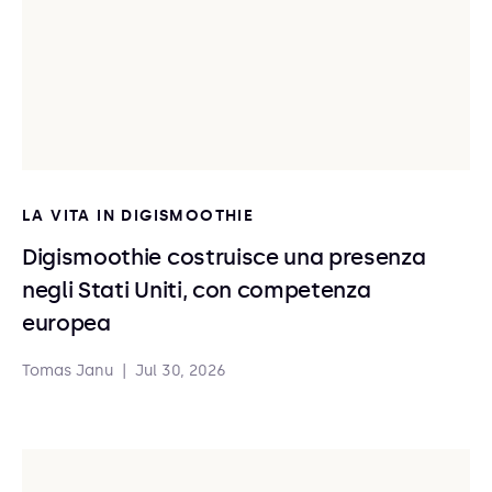
LA VITA IN DIGISMOOTHIE
Digismoothie costruisce una presenza
negli Stati Uniti, con competenza
europea
Tomas Janu
|
Jul 30, 2026