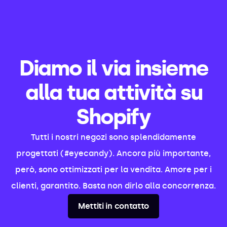
Diamo il via insieme
alla tua attività su
Shopify
Tutti i nostri negozi sono splendidamente
progettati (#eyecandy). Ancora più importante,
però, sono ottimizzati per la vendita. Amore per i
clienti, garantito. Basta non dirlo alla concorrenza.
Mettiti in contatto