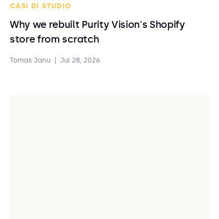
CASI DI STUDIO
Why we rebuilt Purity Vision's Shopify
store from scratch
Tomas Janu
|
Jul 28, 2026