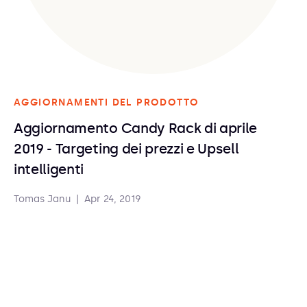
AGGIORNAMENTI DEL PRODOTTO
Aggiornamento Candy Rack di aprile
2019 - Targeting dei prezzi e Upsell
intelligenti
Tomas Janu
|
Apr 24, 2019