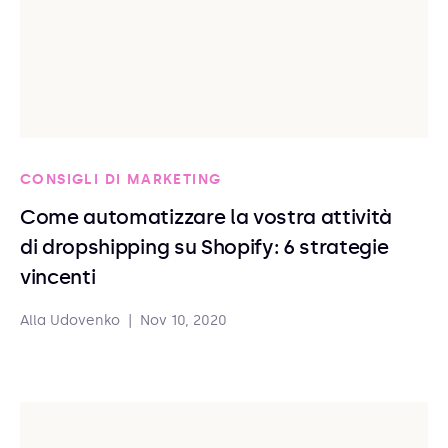
CONSIGLI DI MARKETING
Come automatizzare la vostra attività
di dropshipping su Shopify: 6 strategie
vincenti
Alla Udovenko
|
Nov 10, 2020