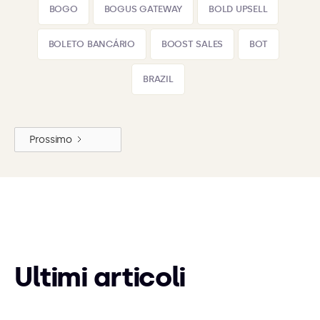
BOGO
BOGUS GATEWAY
BOLD UPSELL
BOLETO BANCÁRIO
BOOST SALES
BOT
BRAZIL
Prossimo
Ultimi articoli