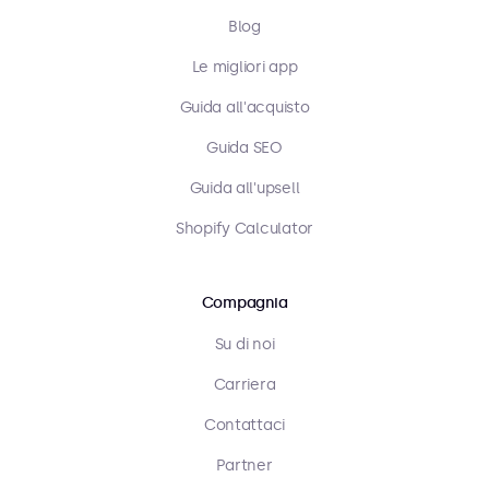
Blog
Le migliori app
Guida all'acquisto
Guida SEO
Guida all'upsell
Shopify Calculator
Compagnia
Su di noi
Carriera
Contattaci
Partner