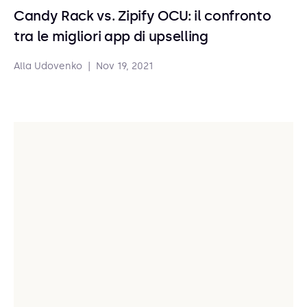
Candy Rack vs. Zipify OCU: il confronto
tra le migliori app di upselling
Alla Udovenko
|
Nov 19, 2021