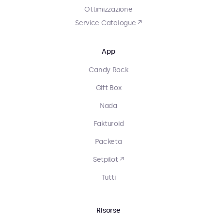
Ottimizzazione
Service Catalogue ↗
App
Candy Rack
Gift Box
Nada
Fakturoid
Packeta
Setpilot ↗
Tutti
Risorse