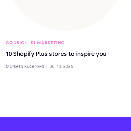
CONSIGLI DI MARKETING
10 Shopify Plus stores to inspire you
Markéta Kučerová
|
Jul 10, 2026