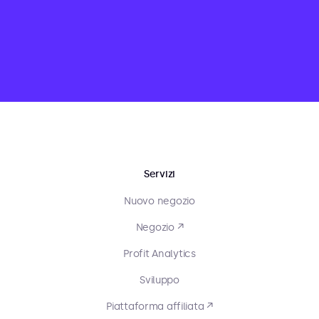
Servizi
Nuovo negozio
Negozio ↗
Profit Analytics
Sviluppo
Piattaforma affiliata ↗