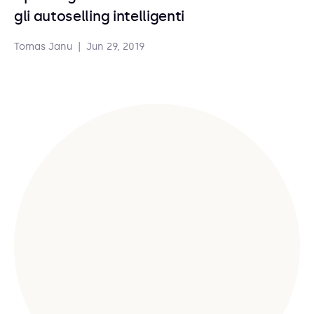
gli autoselling intelligenti
Tomas Janu
|
Jun 29, 2019