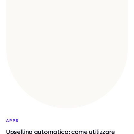
APPS
Upselling automatico: come utilizzare