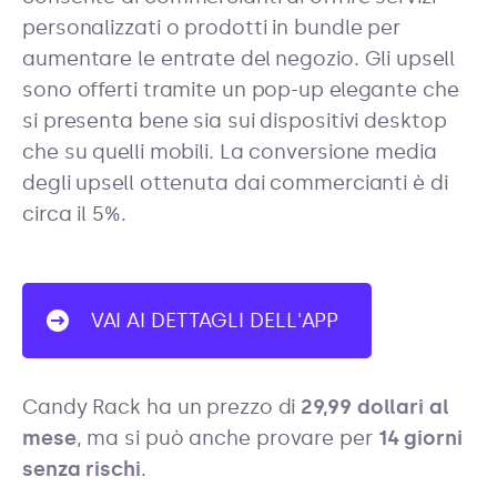
personalizzati o prodotti in bundle per
aumentare le entrate del negozio. Gli upsell
sono offerti tramite un pop-up elegante che
si presenta bene sia sui dispositivi desktop
che su quelli mobili. La conversione media
degli upsell ottenuta dai commercianti è di
circa il 5%.
VAI AI DETTAGLI DELL'APP
Candy Rack ha un prezzo di
29,99 dollari al
mese
, ma si può anche provare per
14 giorni
senza rischi
.