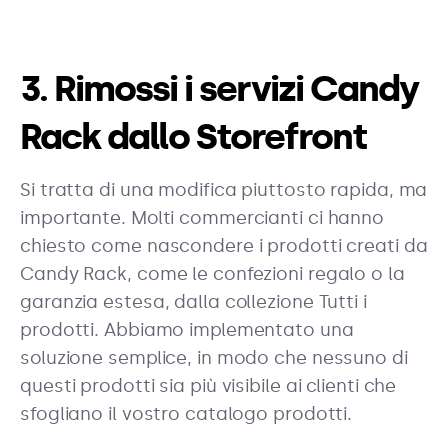
3. Rimossi i servizi Candy
Rack dallo Storefront
Si tratta di una modifica piuttosto rapida, ma
importante. Molti commercianti ci hanno
chiesto come nascondere i prodotti creati da
Candy Rack, come le confezioni regalo o la
garanzia estesa, dalla collezione Tutti i
prodotti. Abbiamo implementato una
soluzione semplice, in modo che nessuno di
questi prodotti sia più visibile ai clienti che
sfogliano il vostro catalogo prodotti.