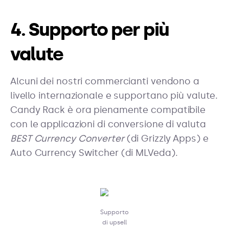
4. Supporto per più
valute
Alcuni dei nostri commercianti vendono a
livello internazionale e supportano più valute.
Candy Rack è ora pienamente compatibile
con le applicazioni di conversione di valuta
BEST Currency Converter
(di Grizzly Apps) e
Auto Currency Switcher (di MLVeda).
Supporto
di upsell