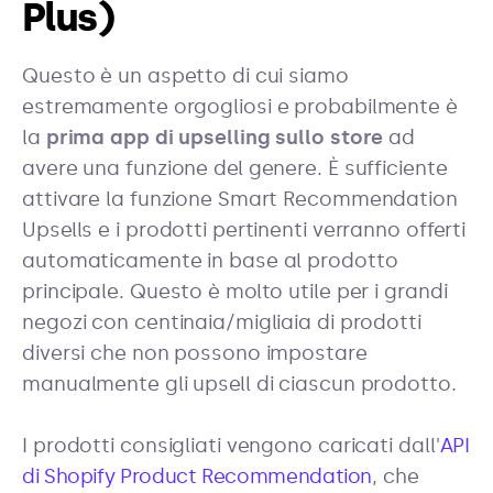
Plus)
Questo è un aspetto di cui siamo
estremamente orgogliosi e probabilmente è
la
prima app di upselling sullo store
ad
avere una funzione del genere. È sufficiente
attivare la funzione Smart Recommendation
Upsells e i prodotti pertinenti verranno offerti
automaticamente in base al prodotto
principale. Questo è molto utile per i grandi
negozi con centinaia/migliaia di prodotti
diversi che non possono impostare
manualmente gli upsell di ciascun prodotto.
I prodotti consigliati vengono caricati dall'
API
di Shopify Product Recommendation
, che