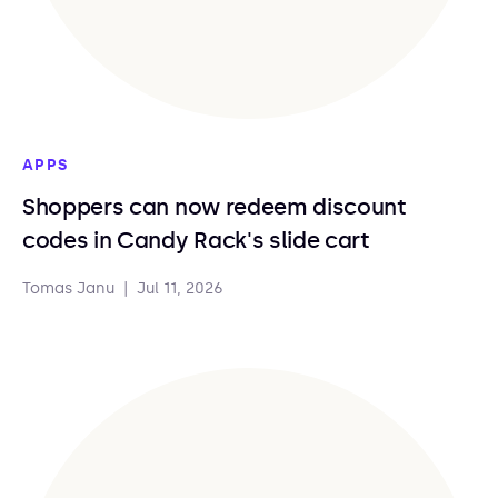
APPS
Shoppers can now redeem discount
codes in Candy Rack's slide cart
Tomas Janu
|
Jul 11, 2026