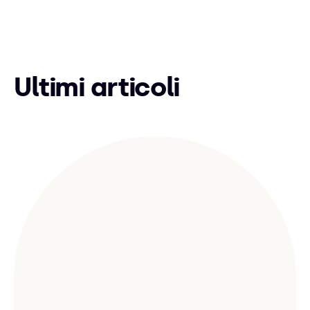
Ultimi articoli