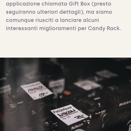
applicazione chiamata Gift Box (presto 
seguiranno ulteriori dettagli), ma siamo 
comunque riusciti a lanciare alcuni 
interessanti miglioramenti per Candy Rack.