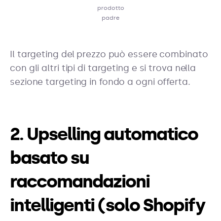
prodotto
padre
Il targeting del prezzo può essere combinato
con gli altri tipi di targeting e si trova nella
sezione targeting in fondo a ogni offerta.
2. Upselling automatico
basato su
raccomandazioni
intelligenti (solo Shopify