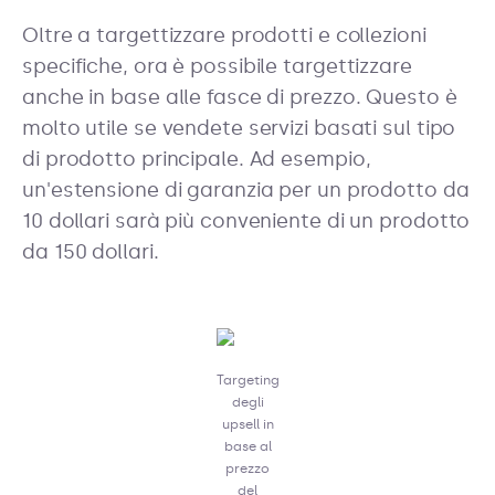
Oltre a targettizzare prodotti e collezioni
specifiche, ora è possibile targettizzare
anche in base alle fasce di prezzo. Questo è
molto utile se vendete servizi basati sul tipo
di prodotto principale. Ad esempio,
un'estensione di garanzia per un prodotto da
10 dollari sarà più conveniente di un prodotto
da 150 dollari.
Targeting
degli
upsell in
base al
prezzo
del