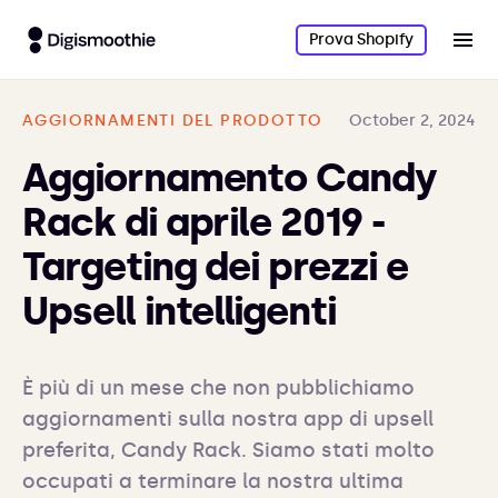
Prova Shopify
AGGIORNAMENTI DEL PRODOTTO
October 2, 2024
Aggiornamento Candy
Rack di aprile 2019 -
Targeting dei prezzi e
Upsell intelligenti
È più di un mese che non pubblichiamo 
aggiornamenti sulla nostra app di upsell 
preferita, Candy Rack. Siamo stati molto 
occupati a terminare la nostra ultima 