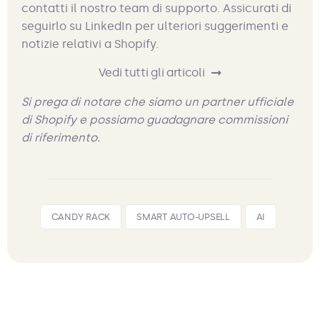
contatti il nostro team di supporto. Assicurati di
seguirlo su LinkedIn per ulteriori suggerimenti e
notizie relativi a Shopify.
Vedi tutti gli articoli
Si prega di notare che siamo un partner ufficiale
di Shopify e possiamo guadagnare commissioni
di riferimento.
CANDY RACK
SMART AUTO-UPSELL
AI