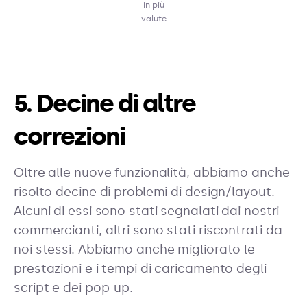
in più
valute
5. Decine di altre
correzioni
Oltre alle nuove funzionalità, abbiamo anche
risolto decine di problemi di design/layout.
Alcuni di essi sono stati segnalati dai nostri
commercianti, altri sono stati riscontrati da
noi stessi. Abbiamo anche migliorato le
prestazioni e i tempi di caricamento degli
script e dei pop-up.