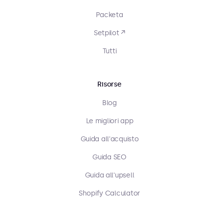
Packeta
Setpilot ↗
Tutti
Risorse
Blog
Le migliori app
Guida all'acquisto
Guida SEO
Guida all'upsell
Shopify Calculator