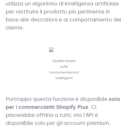
utilizza un algoritmo di intelligenza artificiale
per restituire il prodotto più pertinente in
base alle descrizioni e al comportamento del
cliente.
Upsells basati
sulle
raccomandazioni
intelligenti
Purtroppo questa funzione è disponibile
solo
per i commercianti Shopify Plus
. Ci
piacerebbe offrirla a tutti, ma l'API è
disponibile solo per gli account premium.