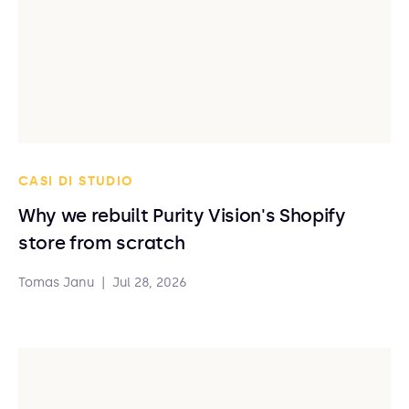
CASI DI STUDIO
Why we rebuilt Purity Vision's Shopify
store from scratch
Tomas Janu
|
Jul 28, 2026