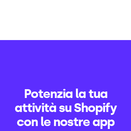
Potenzia la tua
attività su Shopify
con le nostre app