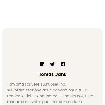
Tomas Janu
Tom ama scrivere sull'upselling,
sull'ottimizzazione delle conversioni e sulle
tendenze dell'e-commerce. È uno dei nostri co-
fondatori e a volte puoi parlare con lui se