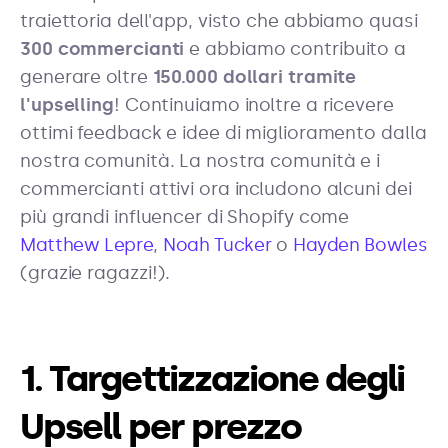
traiettoria dell'app, visto che abbiamo quasi
300 commercianti
e abbiamo contribuito a
generare oltre
150.000 dollari tramite
l'upselling
! Continuiamo inoltre a ricevere
ottimi feedback e idee di miglioramento dalla
nostra comunità. La nostra comunità e i
commercianti attivi ora includono alcuni dei
più grandi influencer di Shopify come
Matthew Lepre
,
Noah Tucker
o
Hayden Bowles
(grazie ragazzi!).
1. Targettizzazione degli
Upsell per prezzo