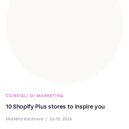
CONSIGLI DI MARKETING
10 Shopify Plus stores to inspire you
Markéta Kučerová
|
Jul 10, 2026