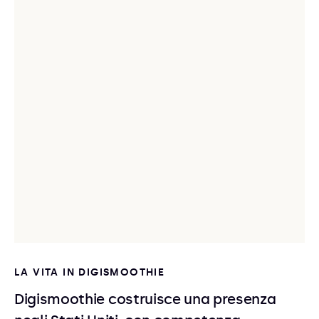
LA VITA IN DIGISMOOTHIE
Digismoothie costruisce una presenza