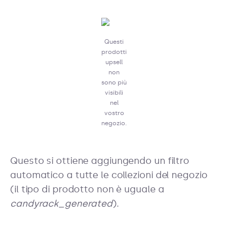
Questi
prodotti
upsell
non
sono più
visibili
nel
vostro
negozio.
Questo si ottiene aggiungendo un filtro
automatico a tutte le collezioni del negozio
(il tipo di prodotto non è uguale a
candyrack_generated
).