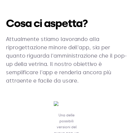
Cosa ci aspetta?
Attualmente stiamo lavorando alla
riprogettazione minore dell'app, sia per
quanto riguarda l'amministrazione che il pop-
up della vetrina. Il nostro obiettivo è
semplificare l'app e renderla ancora più
attraente e facile da usare.
Una delle
possibili
versioni del
nuovo pop-up