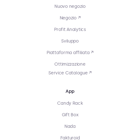
Nuovo negozio
Negozio ↗
Profit Analytics
Sviluppo
Piattaforma affiliata ↗
Ottimizzazione
Service Catalogue ↗
App
Candy Rack
Gift Box
Nada
Fakturoid