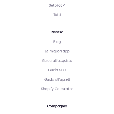
Setpilot ↗
Tutti
Risorse
Blog
Le migliori app
Guida all'acquisto
Guida SEO
Guida all'upsell
Shopify Calculator
Compagnia