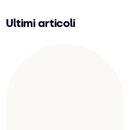
Ultimi articoli