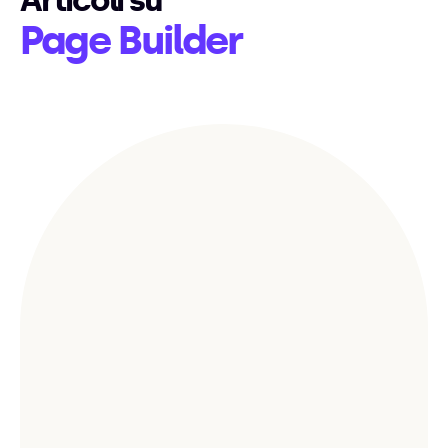
Articoli su
Page Builder