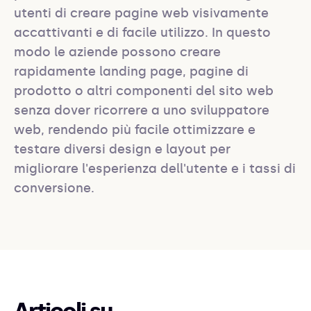
utenti di creare pagine web visivamente 
accattivanti e di facile utilizzo. In questo 
modo le aziende possono creare 
rapidamente landing page, pagine di 
prodotto o altri componenti del sito web 
senza dover ricorrere a uno sviluppatore 
web, rendendo più facile ottimizzare e 
testare diversi design e layout per 
migliorare l'esperienza dell'utente e i tassi di 
conversione.