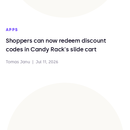
APPS
Shoppers can now redeem discount
codes in Candy Rack's slide cart
Tomas Janu
|
Jul 11, 2026