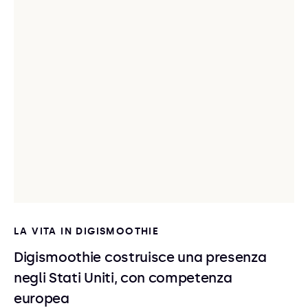
LA VITA IN DIGISMOOTHIE
Digismoothie costruisce una presenza
negli Stati Uniti, con competenza
europea