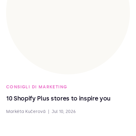
CONSIGLI DI MARKETING
10 Shopify Plus stores to inspire you
Markéta Kučerová
|
Jul 10, 2026