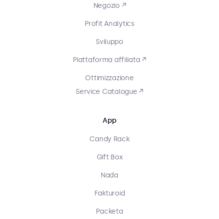
Negozio ↗
Profit Analytics
Sviluppo
Piattaforma affiliata ↗
Ottimizzazione
Service Catalogue ↗
App
Candy Rack
Gift Box
Nada
Fakturoid
Packeta