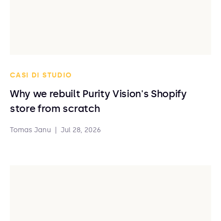
CASI DI STUDIO
Why we rebuilt Purity Vision's Shopify
store from scratch
Tomas Janu
|
Jul 28, 2026