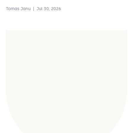
Tomas Janu
|
Jul 30, 2026