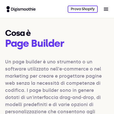
Prova Shopify
Cosa è
Page Builder
Un page builder è uno strumento o un 
software utilizzato nell'e-commerce o nel 
marketing per creare e progettare pagine 
web senza la necessità di competenze di 
codifica. I page builder sono in genere 
dotati di un'interfaccia drag-and-drop, di 
modelli predefiniti e di varie opzioni di 
personalizzazione che consentono agli 