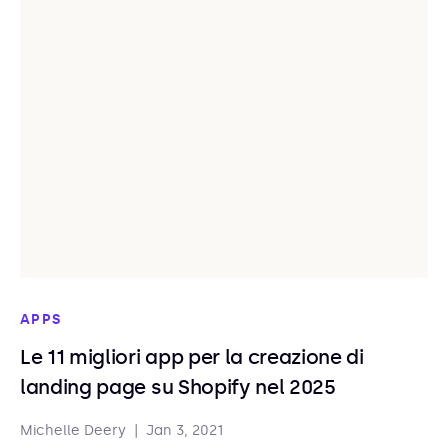
APPS
Le 11 migliori app per la creazione di
landing page su Shopify nel 2025
Michelle Deery
|
Jan 3, 2021