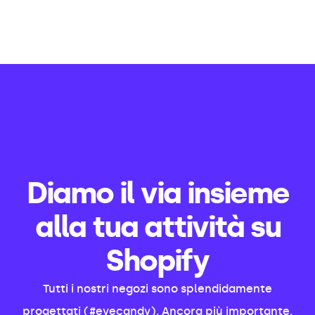
Diamo il via insieme
alla tua attività su
Shopify
Tutti i nostri negozi sono splendidamente
progettati (#eyecandy). Ancora più importante,